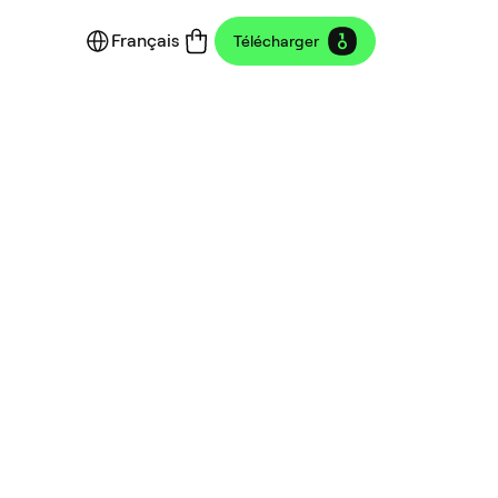
Français
Télécharger