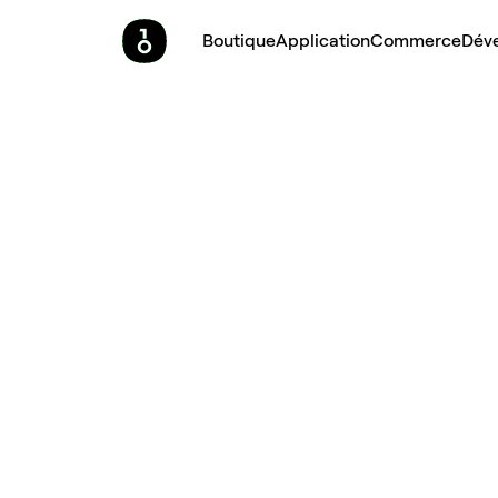
Boutique
Application
Commerce
Dév