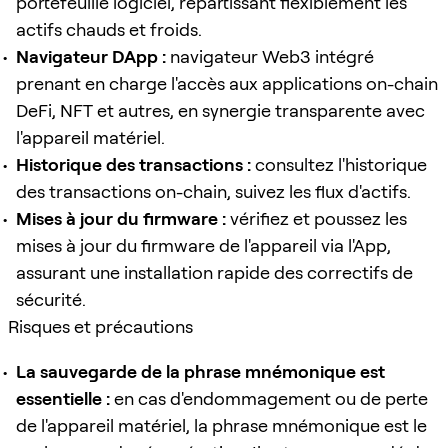
portefeuille logiciel, répartissant flexiblement les
actifs chauds et froids.
Navigateur DApp :
navigateur Web3 intégré
prenant en charge l'accès aux applications on-chain
DeFi, NFT et autres, en synergie transparente avec
l'appareil matériel.
Historique des transactions :
consultez l'historique
des transactions on-chain, suivez les flux d'actifs.
Mises à jour du firmware :
vérifiez et poussez les
mises à jour du firmware de l'appareil via l'App,
assurant une installation rapide des correctifs de
sécurité.
Risques et précautions
La sauvegarde de la phrase mnémonique est
essentielle :
en cas d'endommagement ou de perte
de l'appareil matériel, la phrase mnémonique est le