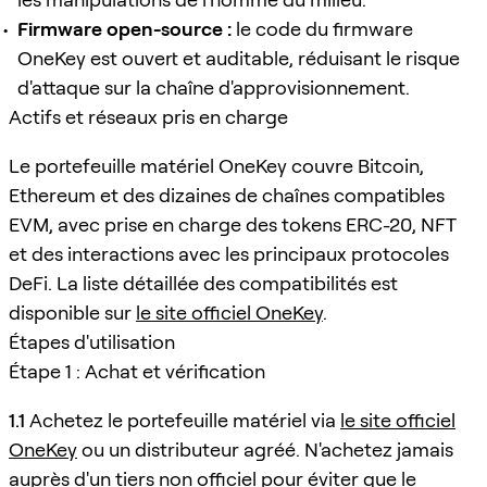
Firmware open-source :
le code du firmware
OneKey est ouvert et auditable, réduisant le risque
d'attaque sur la chaîne d'approvisionnement.
Actifs et réseaux pris en charge
Le portefeuille matériel OneKey couvre Bitcoin,
Ethereum et des dizaines de chaînes compatibles
EVM, avec prise en charge des tokens ERC-20, NFT
et des interactions avec les principaux protocoles
DeFi. La liste détaillée des compatibilités est
disponible sur
le site officiel OneKey
.
Étapes d'utilisation
Étape 1 : Achat et vérification
1.1
Achetez le portefeuille matériel via
le site officiel
OneKey
ou un distributeur agréé. N'achetez jamais
auprès d'un tiers non officiel pour éviter que le