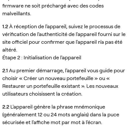
firmware ne soit préchargé avec des codes
malveillants.
1.2
À réception de l'appareil, suivez le processus de
vérification de l'authenticité de l'appareil fourni sur le
site officiel pour confirmer que l'appareil n'a pas été
altéré.
Étape 2 : Initialisation de l'appareil
2.1
Au premier démarrage, l'appareil vous guide pour
choisir « Créer un nouveau portefeuille » ou «
Restaurer un portefeuille existant ». Les nouveaux
utilisateurs choisissent la création.
2.2
L'appareil génère la phrase mnémonique
(généralement 12 ou 24 mots anglais) dans la puce
sécurisée et l'affiche mot par mot à l'écran.