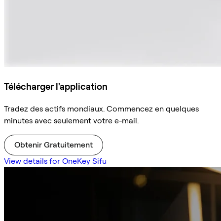
Télécharger l'application
Tradez des actifs mondiaux. Commencez en quelques
minutes avec seulement votre e-mail.
Obtenir Gratuitement
View details for OneKey Sifu