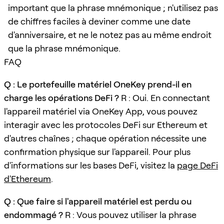
important que la phrase mnémonique ; n'utilisez pas
de chiffres faciles à deviner comme une date
d'anniversaire, et ne le notez pas au même endroit
que la phrase mnémonique.
FAQ
Q : Le portefeuille matériel OneKey prend-il en
charge les opérations DeFi ?
R : Oui. En connectant
l'appareil matériel via OneKey App, vous pouvez
interagir avec les protocoles DeFi sur Ethereum et
d'autres chaînes ; chaque opération nécessite une
confirmation physique sur l'appareil. Pour plus
d'informations sur les bases DeFi, visitez la
page DeFi
d'Ethereum
.
Q : Que faire si l'appareil matériel est perdu ou
endommagé ?
R : Vous pouvez utiliser la phrase