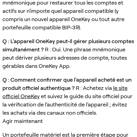
mnémonique pour restaurer tous les comptes et
actifs sur n'importe quel appareil compatible (y
compris un nouvel appareil OneKey ou tout autre
portefeuille compatible BIP-39).
Q : L'appareil OneKey peut-il gérer plusieurs comptes
simultanément ?
R : Oui. Une phrase mnémonique
peut dériver plusieurs adresses de compte, toutes
gérables dans OneKey App.
Q : Comment confirmer que l'appareil acheté est un
produit officiel authentique ?
R : Achetez via
le site
officiel OneKey
et suivez le guide du site officiel pour
la vérification de l'authenticité de l'appareil ; évitez
les achats via des canaux non officiels.
Agir maintenant
Un portefeuille matériel est la première étape pour