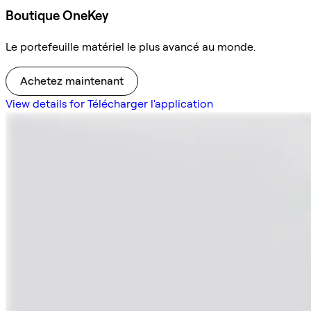
Boutique OneKey
Le portefeuille matériel le plus avancé au monde.
Achetez maintenant
View details for Télécharger l'application