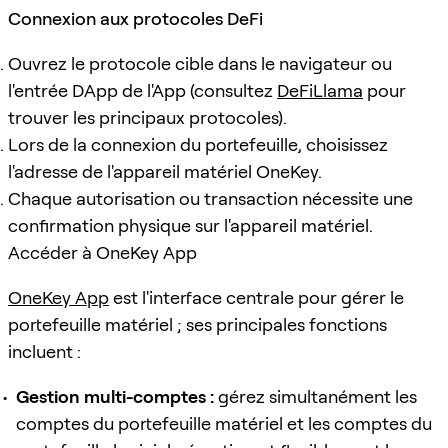
Connexion aux protocoles DeFi
Ouvrez le protocole cible dans le navigateur ou
l'entrée DApp de l'App (consultez
DeFiLlama
pour
trouver les principaux protocoles).
Lors de la connexion du portefeuille, choisissez
l'adresse de l'appareil matériel OneKey.
Chaque autorisation ou transaction nécessite une
confirmation physique sur l'appareil matériel.
Accéder à OneKey App
OneKey App
est l'interface centrale pour gérer le
portefeuille matériel ; ses principales fonctions
incluent :
Gestion multi-comptes :
gérez simultanément les
comptes du portefeuille matériel et les comptes du