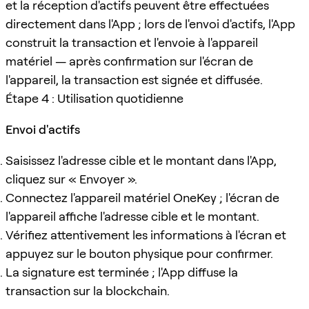
et la réception d'actifs peuvent être effectuées
directement dans l'App ; lors de l'envoi d'actifs, l'App
construit la transaction et l'envoie à l'appareil
matériel — après confirmation sur l'écran de
l'appareil, la transaction est signée et diffusée.
Étape 4 : Utilisation quotidienne
Envoi d'actifs
Saisissez l'adresse cible et le montant dans l'App,
cliquez sur « Envoyer ».
Connectez l'appareil matériel OneKey ; l'écran de
l'appareil affiche l'adresse cible et le montant.
Vérifiez attentivement les informations à l'écran et
appuyez sur le bouton physique pour confirmer.
La signature est terminée ; l'App diffuse la
transaction sur la blockchain.