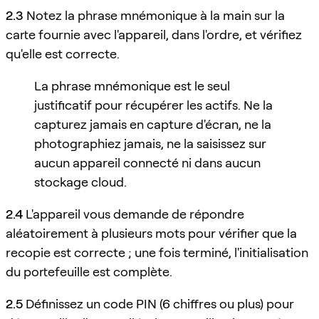
2.3
Notez la phrase mnémonique à la main sur la
carte fournie avec l'appareil, dans l'ordre, et vérifiez
qu'elle est correcte.
La phrase mnémonique est le seul
justificatif pour récupérer les actifs. Ne la
capturez jamais en capture d'écran, ne la
photographiez jamais, ne la saisissez sur
aucun appareil connecté ni dans aucun
stockage cloud.
2.4
L'appareil vous demande de répondre
aléatoirement à plusieurs mots pour vérifier que la
recopie est correcte ; une fois terminé, l'initialisation
du portefeuille est complète.
2.5
Définissez un code PIN (6 chiffres ou plus) pour