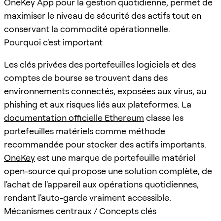
OneKey App pour la gestion quotidienne, permet de
maximiser le niveau de sécurité des actifs tout en
conservant la commodité opérationnelle.
Pourquoi c'est important
Les clés privées des portefeuilles logiciels et des
comptes de bourse se trouvent dans des
environnements connectés, exposées aux virus, au
phishing et aux risques liés aux plateformes. La
documentation officielle Ethereum
classe les
portefeuilles matériels comme méthode
recommandée pour stocker des actifs importants.
OneKey
est une marque de portefeuille matériel
open-source qui propose une solution complète, de
l'achat de l'appareil aux opérations quotidiennes,
rendant l'auto-garde vraiment accessible.
Mécanismes centraux / Concepts clés