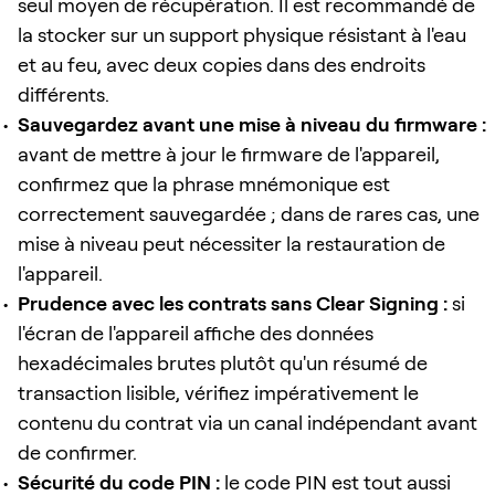
seul moyen de récupération. Il est recommandé de
la stocker sur un support physique résistant à l'eau
et au feu, avec deux copies dans des endroits
différents.
Sauvegardez avant une mise à niveau du firmware :
avant de mettre à jour le firmware de l'appareil,
confirmez que la phrase mnémonique est
correctement sauvegardée ; dans de rares cas, une
mise à niveau peut nécessiter la restauration de
l'appareil.
Prudence avec les contrats sans Clear Signing :
si
l'écran de l'appareil affiche des données
hexadécimales brutes plutôt qu'un résumé de
transaction lisible, vérifiez impérativement le
contenu du contrat via un canal indépendant avant
de confirmer.
Sécurité du code PIN :
le code PIN est tout aussi