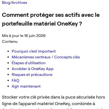
Blog
/
Archives
Comment protéger ses actifs avec le
portefeuille matériel OneKey ?
Mis à jour le 18 juin 2026
Contenu
Pourquoi c'est important
Mécanismes centraux / Concepts clés
Étapes d'utilisation
Accéder à OneKey App
Risques et précautions
FAQ
Agir maintenant
Stocker votre clé privée dans la puce sécurisée hors
ligne de l'appareil matériel OneKey, combinée à