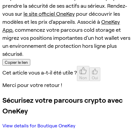
prendre la sécurité de ses actifs au sérieux. Rendez-
vous sur
le site officiel OneKey
pour découvrir les
modèles et les prix d'appareils. Associé à
OneKey
App
, commencez votre parcours cold storage et
migrez vos positions importantes d'un hot wallet vers
un environnement de protection hors ligne plus
sécurisé.
Copier le lien
Cet article vous a-t-il été utile ?
Non
Oui
Merci pour votre retour !
Sécurisez votre parcours crypto avec
OneKey
View details for Boutique OneKey