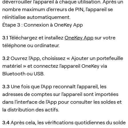
déverrouiller l'appareil à chaque utilisation. Après un
nombre maximum d'erreurs de PIN, l'appareil se
réinitialise automatiquement.
Étape 3 : Connexion à OneKey App
3.1
Téléchargez et installez
OneKey App
sur votre
téléphone ou ordinateur.
3.2
Ouvrez l'App, choisissez « Ajouter un portefeuille
matériel » et connectez l'appareil OneKey via
Bluetooth ou USB.
3.3
Une fois que l'App reconnaît l'appareil, les
adresses de comptes sur l'appareil sont importées
dans l'interface de l'App pour consulter les soldes et
la distribution des actifs.
3.4
Après cela, les vérifications quotidiennes du solde