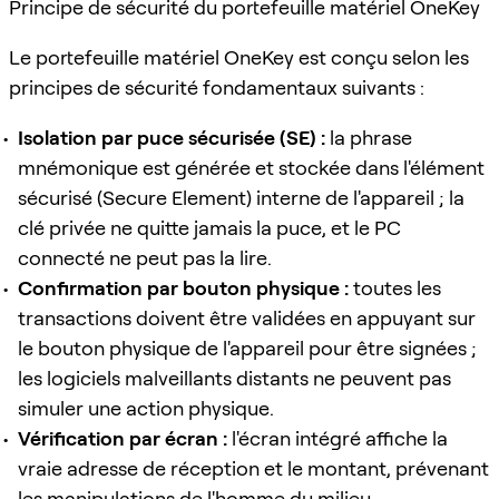
Principe de sécurité du portefeuille matériel OneKey
Le portefeuille matériel OneKey est conçu selon les
principes de sécurité fondamentaux suivants :
Isolation par puce sécurisée (SE) :
la phrase
mnémonique est générée et stockée dans l'élément
sécurisé (Secure Element) interne de l'appareil ; la
clé privée ne quitte jamais la puce, et le PC
connecté ne peut pas la lire.
Confirmation par bouton physique :
toutes les
transactions doivent être validées en appuyant sur
le bouton physique de l'appareil pour être signées ;
les logiciels malveillants distants ne peuvent pas
simuler une action physique.
Vérification par écran :
l'écran intégré affiche la
vraie adresse de réception et le montant, prévenant
les manipulations de l'homme du milieu.