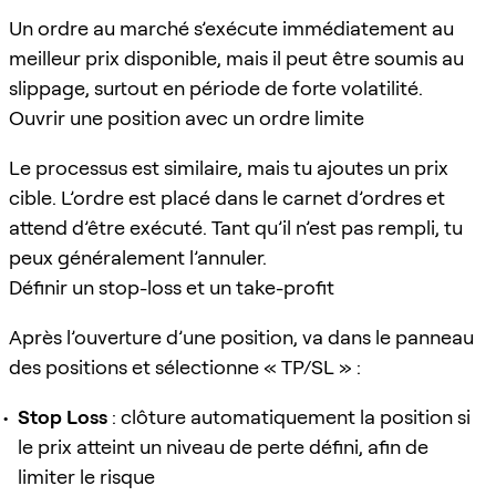
Un ordre au marché s’exécute immédiatement au
meilleur prix disponible, mais il peut être soumis au
slippage, surtout en période de forte volatilité.
Ouvrir une position avec un ordre limite
Le processus est similaire, mais tu ajoutes un prix
cible. L’ordre est placé dans le carnet d’ordres et
attend d’être exécuté. Tant qu’il n’est pas rempli, tu
peux généralement l’annuler.
Définir un stop-loss et un take-profit
Après l’ouverture d’une position, va dans le panneau
des positions et sélectionne « TP/SL » :
Stop Loss
: clôture automatiquement la position si
le prix atteint un niveau de perte défini, afin de
limiter le risque