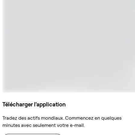
Télécharger l'application
Tradez des actifs mondiaux. Commencez en quelques
minutes avec seulement votre e-mail.