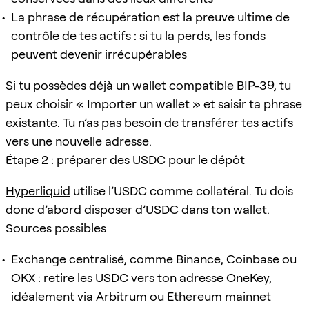
La phrase de récupération est la preuve ultime de
contrôle de tes actifs : si tu la perds, les fonds
peuvent devenir irrécupérables
Si tu possèdes déjà un wallet compatible BIP-39, tu
peux choisir « Importer un wallet » et saisir ta phrase
existante. Tu n’as pas besoin de transférer tes actifs
vers une nouvelle adresse.
Étape 2 : préparer des USDC pour le dépôt
Hyperliquid
utilise l’USDC comme collatéral. Tu dois
donc d’abord disposer d’USDC dans ton wallet.
Sources possibles
Exchange centralisé, comme Binance, Coinbase ou
OKX : retire les USDC vers ton adresse OneKey,
idéalement via Arbitrum ou Ethereum mainnet