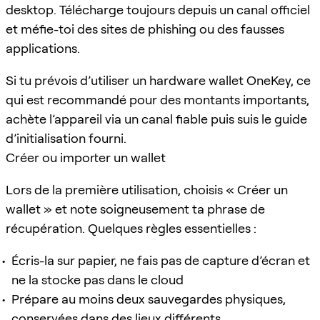
desktop. Télécharge toujours depuis un canal officiel
et méfie-toi des sites de phishing ou des fausses
applications.
Si tu prévois d’utiliser un hardware wallet OneKey, ce
qui est recommandé pour des montants importants,
achète l’appareil via un canal fiable puis suis le guide
d’initialisation fourni.
Créer ou importer un wallet
Lors de la première utilisation, choisis « Créer un
wallet » et note soigneusement ta phrase de
récupération. Quelques règles essentielles :
Écris-la sur papier, ne fais pas de capture d’écran et
ne la stocke pas dans le cloud
Prépare au moins deux sauvegardes physiques,
conservées dans des lieux différents