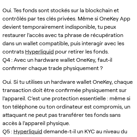
Oui. Tes fonds sont stockés sur la blockchain et
contrôlés par tes clés privées. Même si OneKey App
devient temporairement indisponible, tu peux
restaurer l’accès avec ta phrase de récupération
dans un wallet compatible, puis interagir avec les
contrats
Hyperliquid
pour retirer les fonds.
Q4 : Avec un hardware wallet OneKey, faut-il
confirmer chaque trade physiquement ?
Oui. Si tu utilises un hardware wallet OneKey, chaque
transaction doit être confirmée physiquement sur
l’appareil. C’est une protection essentielle : même si
ton téléphone ou ton ordinateur est compromis, un
attaquant ne peut pas transférer tes fonds sans
accès à l’appareil physique.
Q5 :
Hyperliquid
demande-t-il un KYC au niveau du