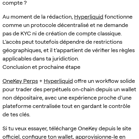
compte ?
Au moment de la rédaction,
Hyperliquid
fonctionne
comme un protocole décentralisé et ne demande
pas de KYC ni de création de compte classique.
L’accès peut toutefois dépendre de restrictions
géographiques, et il t’appartient de vérifier les règles
applicables dans ta juridiction.
Conclusion et prochaine étape
OneKey Perps
+
Hyperliquid
offre un workflow solide
pour trader des perpétuels on-chain depuis un wallet
non dépositaire, avec une expérience proche d’une
plateforme centralisée tout en gardant le contrôle
de tes clés.
Si tu veux essayer, télécharge OneKey depuis le site
officiel, configure ton wallet, approvisionne-le en