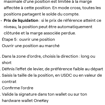
maximale d’une position est limitée à la marge
affectée à cette position. En mode cross, toutes les
positions partagent le solde du compte.
Prix de liquidation
: si le prix de référence atteint ce
niveau, la position peut être automatiquement
clôturée et la marge associée perdue.
Étape 5 : ouvrir une position
Ouvrir une position au marché
Dans la zone d’ordre, choisis la direction : long ou
short
Définis l’effet de levier, de préférence faible au départ
Saisis la taille de la position, en USDC ou en valeur de
contrat
Confirme l’ordre
Valide la signature dans ton wallet ou sur ton
hardware wallet OneKey