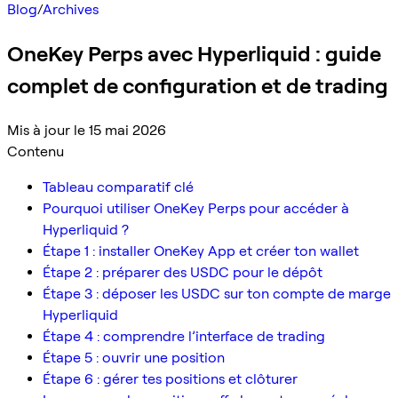
Blog
/
Archives
OneKey Perps avec Hyperliquid : guide
complet de configuration et de trading
Mis à jour le 15 mai 2026
Contenu
Tableau comparatif clé
Pourquoi utiliser OneKey Perps pour accéder à
Hyperliquid ?
Étape 1 : installer OneKey App et créer ton wallet
Étape 2 : préparer des USDC pour le dépôt
Étape 3 : déposer les USDC sur ton compte de marge
Hyperliquid
Étape 4 : comprendre l’interface de trading
Étape 5 : ouvrir une position
Étape 6 : gérer tes positions et clôturer