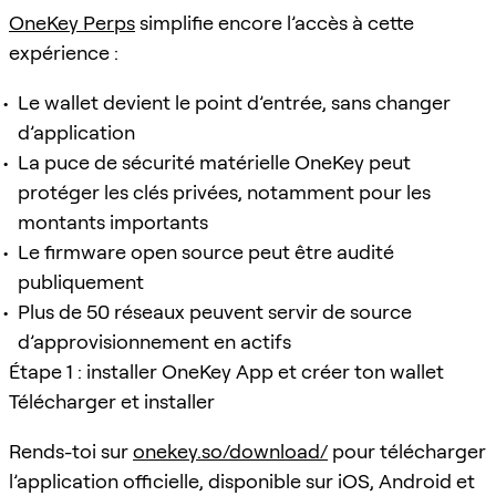
OneKey Perps
simplifie encore l’accès à cette
expérience :
Le wallet devient le point d’entrée, sans changer
d’application
La puce de sécurité matérielle OneKey peut
protéger les clés privées, notamment pour les
montants importants
Le firmware open source peut être audité
publiquement
Plus de 50 réseaux peuvent servir de source
d’approvisionnement en actifs
Étape 1 : installer OneKey App et créer ton wallet
Télécharger et installer
Rends-toi sur
onekey.so/download/
pour télécharger
l’application officielle, disponible sur iOS, Android et