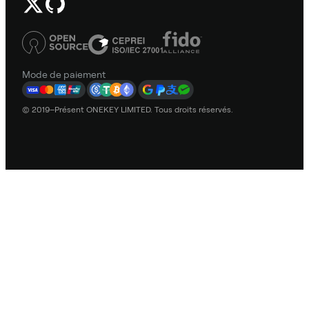
Mode de paiement
© 2019–Présent ONEKEY LIMITED. Tous droits réservés.