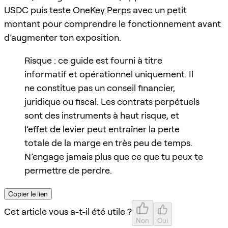
USDC puis teste
OneKey Perps
avec un petit
montant pour comprendre le fonctionnement avant
d’augmenter ton exposition.
Risque : ce guide est fourni à titre
informatif et opérationnel uniquement. Il
ne constitue pas un conseil financier,
juridique ou fiscal. Les contrats perpétuels
sont des instruments à haut risque, et
l’effet de levier peut entraîner la perte
totale de la marge en très peu de temps.
N’engage jamais plus que ce que tu peux te
permettre de perdre.
Copier le lien
Cet article vous a-t-il été utile ?
Non
Oui