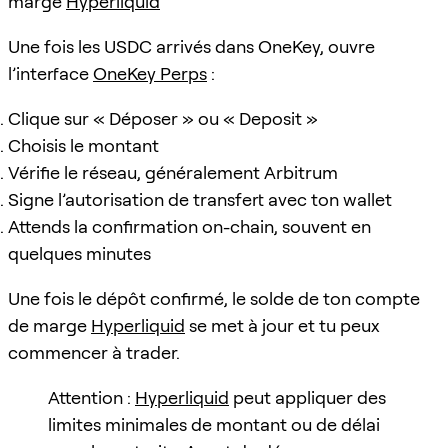
marge
Hyperliquid
Une fois les USDC arrivés dans OneKey, ouvre
l’interface
OneKey Perps
:
Clique sur « Déposer » ou « Deposit »
Choisis le montant
Vérifie le réseau, généralement Arbitrum
Signe l’autorisation de transfert avec ton wallet
Attends la confirmation on-chain, souvent en
quelques minutes
Une fois le dépôt confirmé, le solde de ton compte
de marge
Hyperliquid
se met à jour et tu peux
commencer à trader.
Attention :
Hyperliquid
peut appliquer des
limites minimales de montant ou de délai