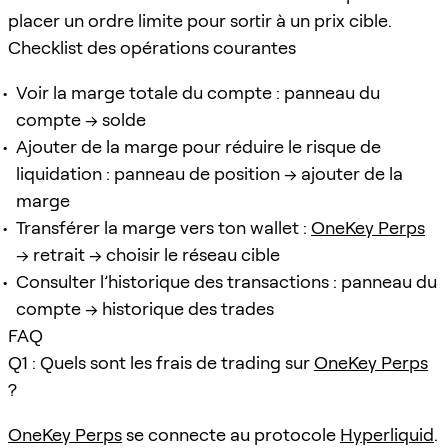
placer un ordre limite pour sortir à un prix cible.
Checklist des opérations courantes
Voir la marge totale du compte : panneau du
compte → solde
Ajouter de la marge pour réduire le risque de
liquidation : panneau de position → ajouter de la
marge
Transférer la marge vers ton wallet :
OneKey Perps
→ retrait → choisir le réseau cible
Consulter l’historique des transactions : panneau du
compte → historique des trades
FAQ
Q1 : Quels sont les frais de trading sur
OneKey Perps
?
OneKey Perps
se connecte au protocole
Hyperliquid
.