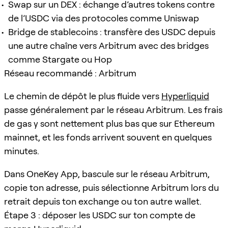
Swap sur un DEX : échange d’autres tokens contre
de l’USDC via des protocoles comme Uniswap
Bridge de stablecoins : transfère des USDC depuis
une autre chaîne vers Arbitrum avec des bridges
comme Stargate ou Hop
Réseau recommandé : Arbitrum
Le chemin de dépôt le plus fluide vers
Hyperliquid
passe généralement par le réseau Arbitrum. Les frais
de gas y sont nettement plus bas que sur Ethereum
mainnet, et les fonds arrivent souvent en quelques
minutes.
Dans OneKey App, bascule sur le réseau Arbitrum,
copie ton adresse, puis sélectionne Arbitrum lors du
retrait depuis ton exchange ou ton autre wallet.
Étape 3 : déposer les USDC sur ton compte de