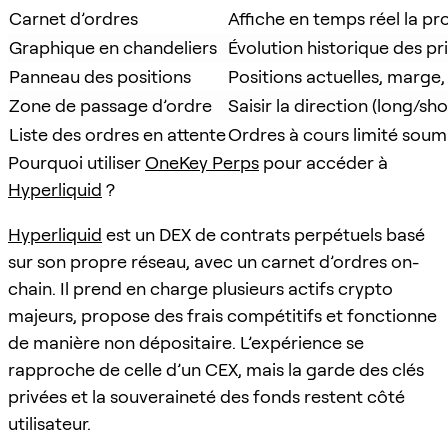
Carnet d’ordres
Affiche en temps réel la p
Graphique en chandeliers
Évolution historique des pr
Panneau des positions
Positions actuelles, marge, 
Zone de passage d’ordre
Saisir la direction (long/shor
Liste des ordres en attente
Ordres à cours limité soum
Pourquoi utiliser
OneKey Perps
pour accéder à
Hyperliquid
?
Hyperliquid
est un DEX de contrats perpétuels basé
sur son propre réseau, avec un carnet d’ordres on-
chain. Il prend en charge plusieurs actifs crypto
majeurs, propose des frais compétitifs et fonctionne
de manière non dépositaire. L’expérience se
rapproche de celle d’un CEX, mais la garde des clés
privées et la souveraineté des fonds restent côté
utilisateur.