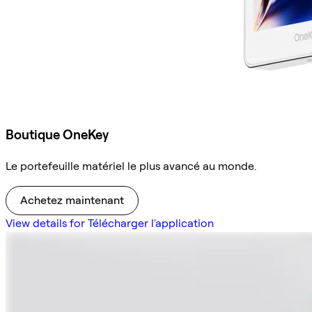
Boutique OneKey
Le portefeuille matériel le plus avancé au monde.
Achetez maintenant
View details for Télécharger l'application