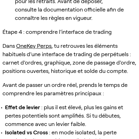
pour les retraits. Avant de déposer,
consulte la documentation officielle afin de
connaître les règles en vigueur.
Étape 4 : comprendre l’interface de trading
Dans
OneKey Perps
, tu retrouves les éléments
habituels d’une interface de trading de perpétuels :
carnet d’ordres, graphique, zone de passage d’ordre,
positions ouvertes, historique et solde du compte.
Avant de passer un ordre réel, prends le temps de
comprendre les paramètres principaux :
Effet de levier
: plus il est élevé, plus les gains et
pertes potentiels sont amplifiés. Si tu débutes,
commence avec un levier faible.
Isolated vs Cross
: en mode isolated, la perte