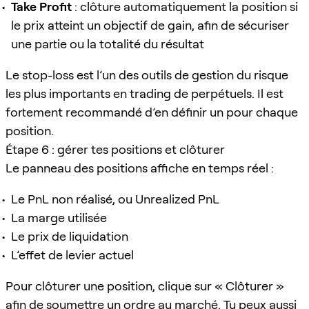
Take Profit
: clôture automatiquement la position si
le prix atteint un objectif de gain, afin de sécuriser
une partie ou la totalité du résultat
Le stop-loss est l’un des outils de gestion du risque
les plus importants en trading de perpétuels. Il est
fortement recommandé d’en définir un pour chaque
position.
Étape 6 : gérer tes positions et clôturer
Le panneau des positions affiche en temps réel :
Le PnL non réalisé, ou Unrealized PnL
La marge utilisée
Le prix de liquidation
L’effet de levier actuel
Pour clôturer une position, clique sur « Clôturer »
afin de soumettre un ordre au marché. Tu peux aussi