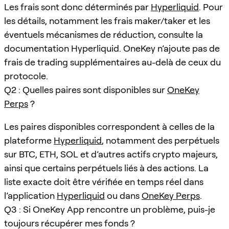
Les frais sont donc déterminés par
Hyperliquid
. Pour
les détails, notamment les frais maker/taker et les
éventuels mécanismes de réduction, consulte la
documentation Hyperliquid. OneKey n’ajoute pas de
frais de trading supplémentaires au-delà de ceux du
protocole.
Q2 : Quelles paires sont disponibles sur
OneKey
Perps
?
Les paires disponibles correspondent à celles de la
plateforme
Hyperliquid
, notamment des perpétuels
sur BTC, ETH, SOL et d’autres actifs crypto majeurs,
ainsi que certains perpétuels liés à des actions. La
liste exacte doit être vérifiée en temps réel dans
l’application
Hyperliquid
ou dans
OneKey Perps
.
Q3 : Si OneKey App rencontre un problème, puis-je
toujours récupérer mes fonds ?