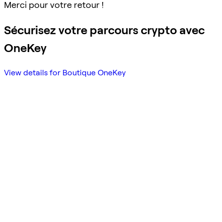
Merci pour votre retour !
Sécurisez votre parcours crypto avec
OneKey
View details for Boutique OneKey