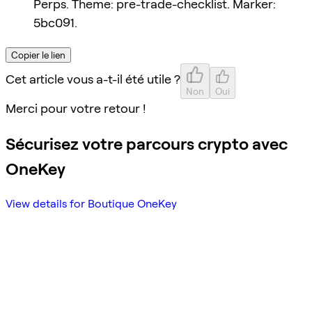
Perps. Theme: pre-trade-checklist. Marker:
5bc091.
Copier le lien
Cet article vous a-t-il été utile ?
Non
Oui
Merci pour votre retour !
Sécurisez votre parcours crypto avec
OneKey
View details for Boutique OneKey