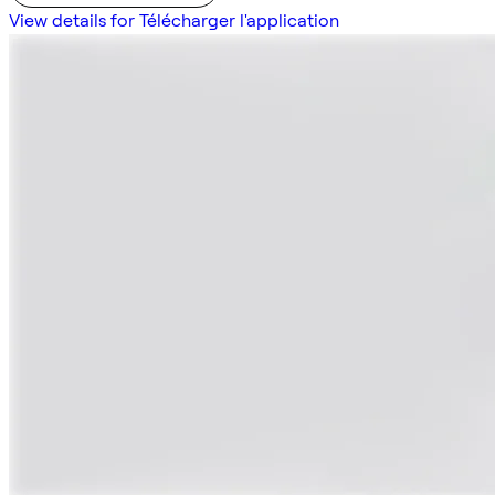
View details for Télécharger l'application