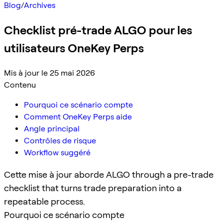
Blog
/
Archives
Checklist pré-trade ALGO pour les
utilisateurs OneKey Perps
Mis à jour le 25 mai 2026
Contenu
Pourquoi ce scénario compte
Comment OneKey Perps aide
Angle principal
Contrôles de risque
Workflow suggéré
Cette mise à jour aborde ALGO through a pre-trade
checklist that turns trade preparation into a
repeatable process.
Pourquoi ce scénario compte