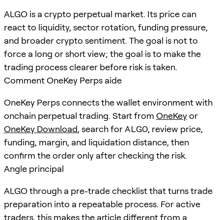
ALGO is a crypto perpetual market. Its price can
react to liquidity, sector rotation, funding pressure,
and broader crypto sentiment. The goal is not to
force a long or short view; the goal is to make the
trading process clearer before risk is taken.
Comment OneKey Perps aide
OneKey Perps connects the wallet environment with
onchain perpetual trading. Start from
OneKey
or
OneKey Download
, search for
ALGO
, review price,
funding, margin, and liquidation distance, then
confirm the order only after checking the risk.
Angle principal
ALGO through a pre-trade checklist that turns trade
preparation into a repeatable process. For active
traders, this makes the article different from a