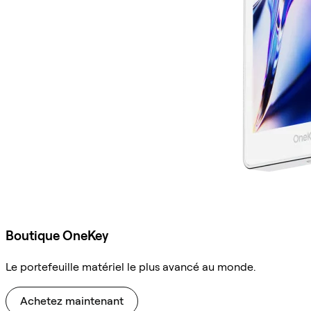
Boutique OneKey
Le portefeuille matériel le plus avancé au monde.
Achetez maintenant