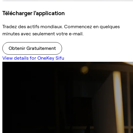
Télécharger l'application
Tradez des actifs mondiaux. Commencez en quelques
minutes avec seulement votre e-mail.
Obtenir Gratuitement
View details for OneKey Sifu