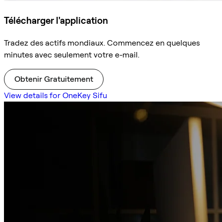
Télécharger l'application
Tradez des actifs mondiaux. Commencez en quelques
minutes avec seulement votre e-mail.
Obtenir Gratuitement
View details for OneKey Sifu