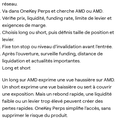
réseau.
Va dans OneKey Perps et cherche
AMD
ou
AMD
.
Vérifie prix, liquidité, funding rate, limite de levier et
exigences de marge.
Choisis long ou short, puis définis taille de position et
levier.
Fixe ton stop ou niveau d’invalidation avant l’entrée.
Après l’ouverture, surveille funding, distance de
liquidation et actualités importantes.
Long et short
Un long sur AMD exprime une vue haussière sur AMD.
Un short exprime une vue baissière ou sert à couvrir
une exposition. Mais un rebond rapide, une liquidité
faible ou un levier trop élevé peuvent créer des
pertes rapides. OneKey Perps simplifie l’accès, sans
supprimer le risque du produit.