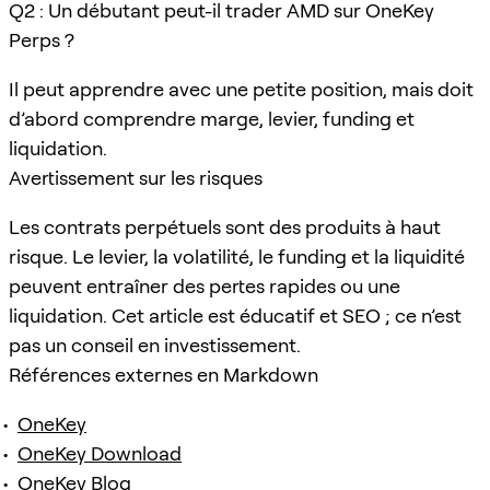
Q2 : Un débutant peut-il trader AMD sur OneKey
Perps ?
Il peut apprendre avec une petite position, mais doit
d’abord comprendre marge, levier, funding et
liquidation.
Avertissement sur les risques
Les contrats perpétuels sont des produits à haut
risque. Le levier, la volatilité, le funding et la liquidité
peuvent entraîner des pertes rapides ou une
liquidation. Cet article est éducatif et SEO ; ce n’est
pas un conseil en investissement.
Références externes en Markdown
OneKey
OneKey Download
OneKey Blog