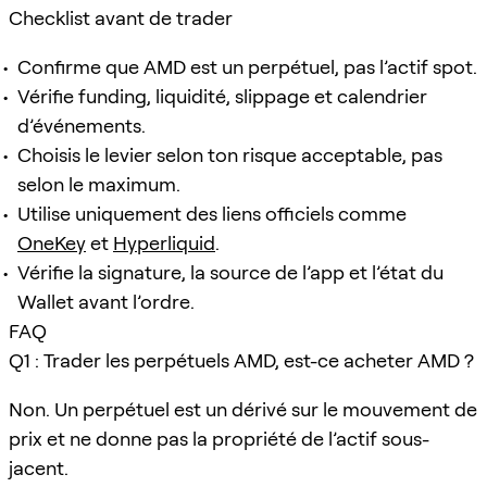
Checklist avant de trader
Confirme que AMD est un perpétuel, pas l’actif spot.
Vérifie funding, liquidité, slippage et calendrier
d’événements.
Choisis le levier selon ton risque acceptable, pas
selon le maximum.
Utilise uniquement des liens officiels comme
OneKey
et
Hyperliquid
.
Vérifie la signature, la source de l’app et l’état du
Wallet avant l’ordre.
FAQ
Q1 : Trader les perpétuels AMD, est-ce acheter AMD ?
Non. Un perpétuel est un dérivé sur le mouvement de
prix et ne donne pas la propriété de l’actif sous-
jacent.