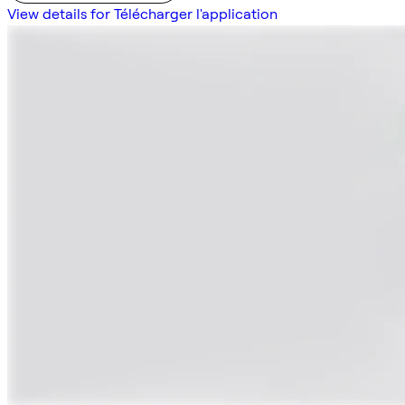
View details for Télécharger l'application