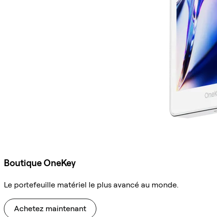
Boutique OneKey
Le portefeuille matériel le plus avancé au monde.
Achetez maintenant