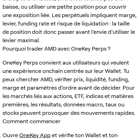
baisse, ou utiliser une petite position pour couvrir
une exposition liée. Les perpétuels impliquent marge,
levier, funding rate et risque de liquidation : la taille
de position doit donc passer avant l’envie d’utiliser le
levier maximal.
Pourquoi trader AMD avec OneKey Perps ?
OneKey Perps convient aux utilisateurs qui veulent
une expérience onchain centrée sur leur Wallet. Tu
peux chercher AMD, vérifier prix, liquidité, funding,
marge et paramètres d’ordre avant de décider. Pour
les marchés liés aux actions, ETF, indices et matières
premières, les résultats, données macro, taux ou
stocks peuvent provoquer des mouvements rapides.
Comment commencer
Ouvre
OneKey App
et vérifie ton Wallet et ton