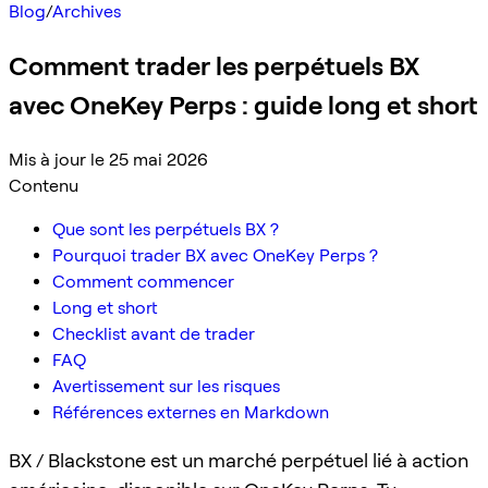
Blog
/
Archives
Comment trader les perpétuels BX
avec OneKey Perps : guide long et short
Mis à jour le 25 mai 2026
Contenu
Que sont les perpétuels BX ?
Pourquoi trader BX avec OneKey Perps ?
Comment commencer
Long et short
Checklist avant de trader
FAQ
Avertissement sur les risques
Références externes en Markdown
BX / Blackstone est un marché perpétuel lié à action