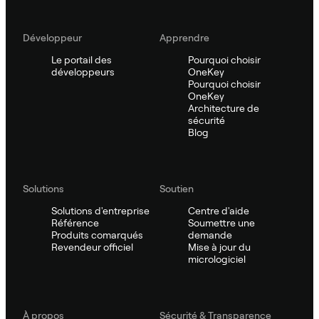
Développeur
Apprendre
Le portail des
Pourquoi choisir
développeurs
OneKey
Pourquoi choisir
OneKey
Architecture de
sécurité
Blog
Solutions
Soutien
Solutions d'entreprise
Centre d'aide
Référence
Soumettre une
Produits comarqués
demande
Revendeur officiel
Mise à jour du
micrologiciel
À propos
Sécurité & Transparence