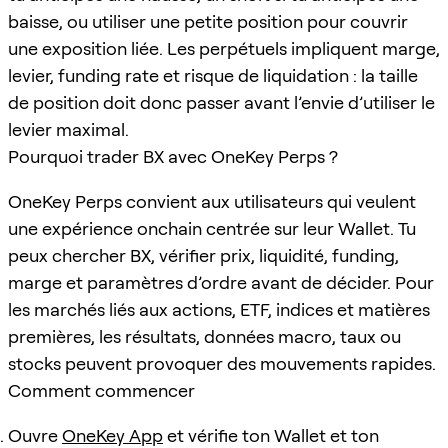
baisse, ou utiliser une petite position pour couvrir
une exposition liée. Les perpétuels impliquent marge,
levier, funding rate et risque de liquidation : la taille
de position doit donc passer avant l’envie d’utiliser le
levier maximal.
Pourquoi trader BX avec OneKey Perps ?
OneKey Perps convient aux utilisateurs qui veulent
une expérience onchain centrée sur leur Wallet. Tu
peux chercher BX, vérifier prix, liquidité, funding,
marge et paramètres d’ordre avant de décider. Pour
les marchés liés aux actions, ETF, indices et matières
premières, les résultats, données macro, taux ou
stocks peuvent provoquer des mouvements rapides.
Comment commencer
Ouvre
OneKey App
et vérifie ton Wallet et ton