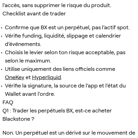
l’accès, sans supprimer le risque du produit.
Checklist avant de trader
Confirme que BX est un perpétuel, pas l’actif spot.
Vérifie funding, liquidité, slippage et calendrier
d’événements.
Choisis le levier selon ton risque acceptable, pas
selon le maximum.
Utilise uniquement des liens officiels comme
OneKey
et
Hyperliquid
.
Vérifie la signature, la source de l’app et l’état du
Wallet avant l’ordre.
FAQ
Q1 : Trader les perpétuels BX, est-ce acheter
Blackstone ?
Non. Un perpétuel est un dérivé sur le mouvement de