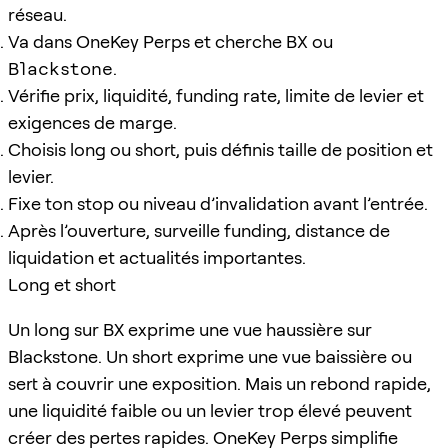
réseau.
Va dans OneKey Perps et cherche
BX
ou
Blackstone
.
Vérifie prix, liquidité, funding rate, limite de levier et
exigences de marge.
Choisis long ou short, puis définis taille de position et
levier.
Fixe ton stop ou niveau d’invalidation avant l’entrée.
Après l’ouverture, surveille funding, distance de
liquidation et actualités importantes.
Long et short
Un long sur BX exprime une vue haussière sur
Blackstone. Un short exprime une vue baissière ou
sert à couvrir une exposition. Mais un rebond rapide,
une liquidité faible ou un levier trop élevé peuvent
créer des pertes rapides. OneKey Perps simplifie