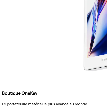
Boutique OneKey
Le portefeuille matériel le plus avancé au monde.