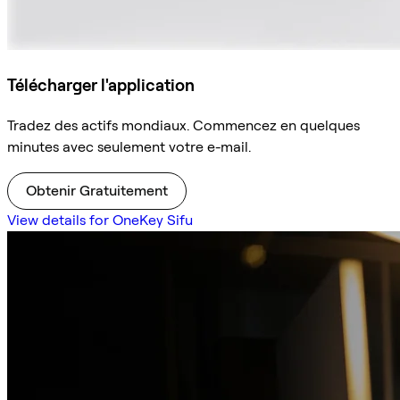
Télécharger l'application
Tradez des actifs mondiaux. Commencez en quelques
minutes avec seulement votre e-mail.
Obtenir Gratuitement
View details for OneKey Sifu