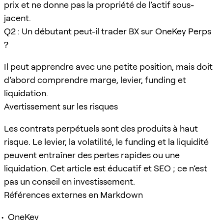
prix et ne donne pas la propriété de l’actif sous-
jacent.
Q2 : Un débutant peut-il trader BX sur OneKey Perps
?
Il peut apprendre avec une petite position, mais doit
d’abord comprendre marge, levier, funding et
liquidation.
Avertissement sur les risques
Les contrats perpétuels sont des produits à haut
risque. Le levier, la volatilité, le funding et la liquidité
peuvent entraîner des pertes rapides ou une
liquidation. Cet article est éducatif et SEO ; ce n’est
pas un conseil en investissement.
Références externes en Markdown
OneKey