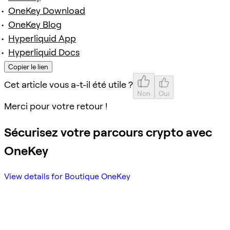
OneKey Download
OneKey Blog
Hyperliquid App
Hyperliquid Docs
Copier le lien
Cet article vous a-t-il été utile ?
Non
Oui
Merci pour votre retour !
Sécurisez votre parcours crypto avec
OneKey
View details for Boutique OneKey