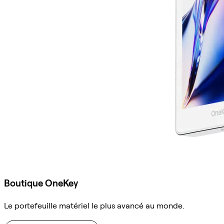
Boutique OneKey
Le portefeuille matériel le plus avancé au monde.