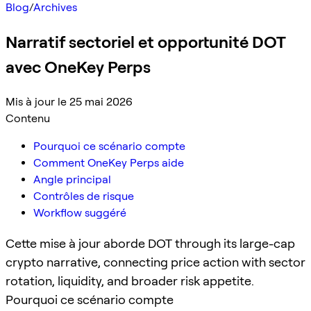
Blog
/
Archives
Narratif sectoriel et opportunité DOT
avec OneKey Perps
Mis à jour le 25 mai 2026
Contenu
Pourquoi ce scénario compte
Comment OneKey Perps aide
Angle principal
Contrôles de risque
Workflow suggéré
Cette mise à jour aborde DOT through its large-cap
crypto narrative, connecting price action with sector
rotation, liquidity, and broader risk appetite.
Pourquoi ce scénario compte