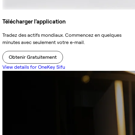
Télécharger l'application
Tradez des actifs mondiaux. Commencez en quelques
minutes avec seulement votre e-mail.
Obtenir Gratuitement
View details for OneKey Sifu