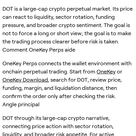
DOT is a large-cap crypto perpetual market. Its price
can react to liquidity, sector rotation, funding
pressure, and broader crypto sentiment. The goal is
not to force a long or short view; the goal is to make
the trading process clearer before risk is taken.
Comment OneKey Perps aide
OneKey Perps connects the wallet environment with
onchain perpetual trading. Start from
OneKey
or
OneKey Download
, search for
DOT
, review price,
funding, margin, and liquidation distance, then
confirm the order only after checking the risk.
Angle principal
DOT through its large-cap crypto narrative,
connecting price action with sector rotation,
liquidity, and broader risk appetite. For active