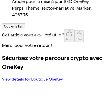
Article pour la mise à jour SEO OneKey
Perps. Theme: sector-narrative. Marker:
406795.
Copier le lien
Cet article vous a-t-il été utile ?
Non
Oui
Merci pour votre retour !
Sécurisez votre parcours crypto avec
OneKey
View details for Boutique OneKey