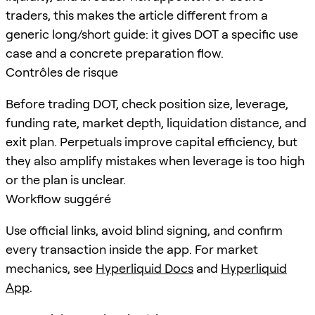
traders, this makes the article different from a
generic long/short guide: it gives DOT a specific use
case and a concrete preparation flow.
Contrôles de risque
Before trading DOT, check position size, leverage,
funding rate, market depth, liquidation distance, and
exit plan. Perpetuals improve capital efficiency, but
they also amplify mistakes when leverage is too high
or the plan is unclear.
Workflow suggéré
Use official links, avoid blind signing, and confirm
every transaction inside the app. For market
mechanics, see
Hyperliquid Docs
and
Hyperliquid
App
.