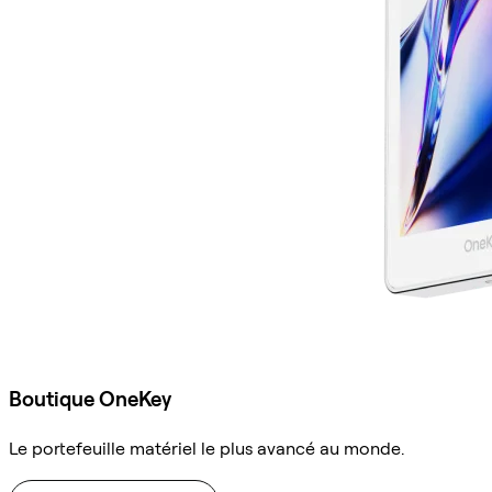
Boutique OneKey
Le portefeuille matériel le plus avancé au monde.