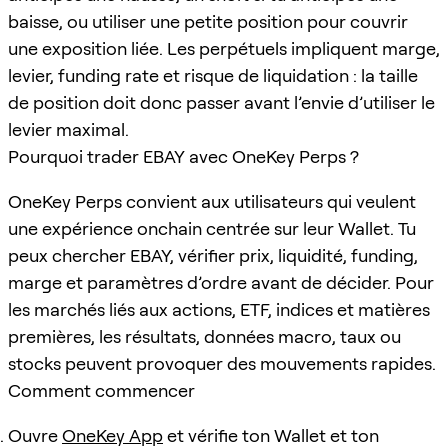
baisse, ou utiliser une petite position pour couvrir
une exposition liée. Les perpétuels impliquent marge,
levier, funding rate et risque de liquidation : la taille
de position doit donc passer avant l’envie d’utiliser le
levier maximal.
Pourquoi trader EBAY avec OneKey Perps ?
OneKey Perps convient aux utilisateurs qui veulent
une expérience onchain centrée sur leur Wallet. Tu
peux chercher EBAY, vérifier prix, liquidité, funding,
marge et paramètres d’ordre avant de décider. Pour
les marchés liés aux actions, ETF, indices et matières
premières, les résultats, données macro, taux ou
stocks peuvent provoquer des mouvements rapides.
Comment commencer
Ouvre
OneKey App
et vérifie ton Wallet et ton