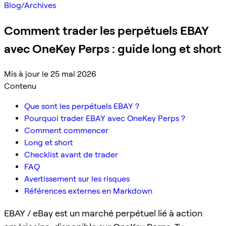
Blog
/
Archives
Comment trader les perpétuels EBAY
avec OneKey Perps : guide long et short
Mis à jour le 25 mai 2026
Contenu
Que sont les perpétuels EBAY ?
Pourquoi trader EBAY avec OneKey Perps ?
Comment commencer
Long et short
Checklist avant de trader
FAQ
Avertissement sur les risques
Références externes en Markdown
EBAY / eBay est un marché perpétuel lié à action