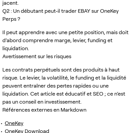
jacent.
Q2 : Un débutant peut-il trader EBAY sur OneKey
Perps ?
Il peut apprendre avec une petite position, mais doit
d’abord comprendre marge, levier, funding et
liquidation.
Avertissement sur les risques
Les contrats perpétuels sont des produits à haut
risque. Le levier, la volatilité, le funding et la liquidité
peuvent entraîner des pertes rapides ou une
liquidation. Cet article est éducatif et SEO ; ce n’est
pas un conseil en investissement.
Références externes en Markdown
OneKey
OneKey Download