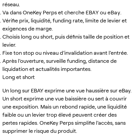
réseau.
Va dans OneKey Perps et cherche
EBAY
ou
eBay
.
Vérifie prix, liquidité, funding rate, limite de levier et
exigences de marge.
Choisis long ou short, puis définis taille de position et
levier.
Fixe ton stop ou niveau d’invalidation avant l’entrée.
Après l’ouverture, surveille funding, distance de
liquidation et actualités importantes.
Long et short
Un long sur EBAY exprime une vue haussière sur eBay.
Un short exprime une vue baissière ou sert à couvrir
une exposition. Mais un rebond rapide, une liquidité
faible ou un levier trop élevé peuvent créer des
pertes rapides. OneKey Perps simplifie l’accès, sans
supprimer le risque du produit.