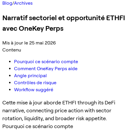
Blog
/
Archives
Narratif sectoriel et opportunité ETHFI
avec OneKey Perps
Mis à jour le 25 mai 2026
Contenu
Pourquoi ce scénario compte
Comment OneKey Perps aide
Angle principal
Contrôles de risque
Workflow suggéré
Cette mise à jour aborde ETHFI through its DeFi
narrative, connecting price action with sector
rotation, liquidity, and broader risk appetite.
Pourquoi ce scénario compte