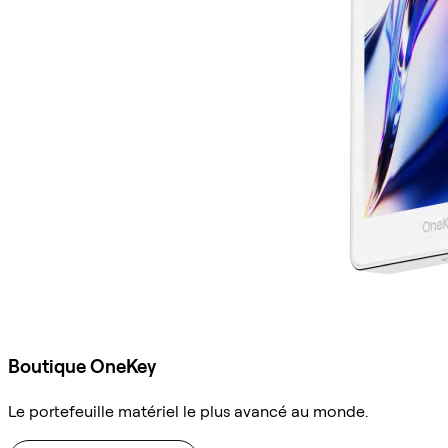
Boutique OneKey
Le portefeuille matériel le plus avancé au monde.