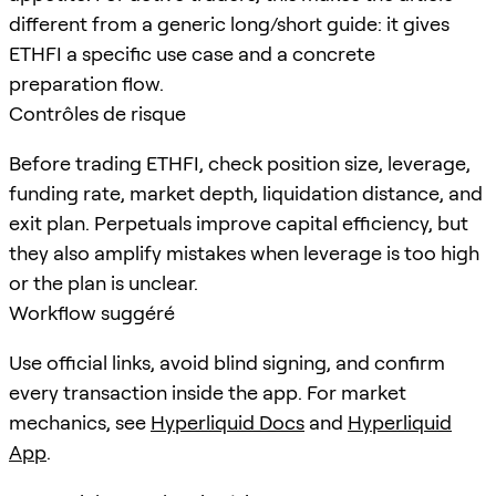
different from a generic long/short guide: it gives
ETHFI a specific use case and a concrete
preparation flow.
Contrôles de risque
Before trading ETHFI, check position size, leverage,
funding rate, market depth, liquidation distance, and
exit plan. Perpetuals improve capital efficiency, but
they also amplify mistakes when leverage is too high
or the plan is unclear.
Workflow suggéré
Use official links, avoid blind signing, and confirm
every transaction inside the app. For market
mechanics, see
Hyperliquid Docs
and
Hyperliquid
App
.