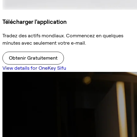
Télécharger l'application
Tradez des actifs mondiaux. Commencez en quelques
minutes avec seulement votre e-mail.
Obtenir Gratuitement
View details for OneKey Sifu