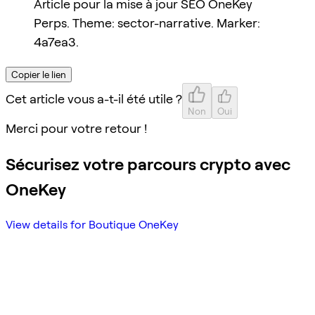
Article pour la mise à jour SEO OneKey
Perps. Theme: sector-narrative. Marker:
4a7ea3.
Copier le lien
Cet article vous a-t-il été utile ?
Non
Oui
Merci pour votre retour !
Sécurisez votre parcours crypto avec
OneKey
View details for Boutique OneKey