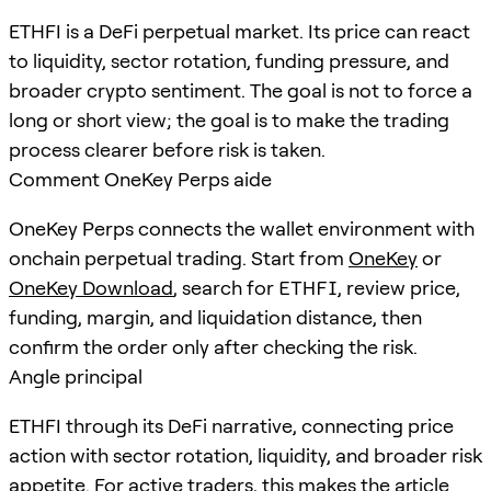
ETHFI is a DeFi perpetual market. Its price can react
to liquidity, sector rotation, funding pressure, and
broader crypto sentiment. The goal is not to force a
long or short view; the goal is to make the trading
process clearer before risk is taken.
Comment OneKey Perps aide
OneKey Perps connects the wallet environment with
onchain perpetual trading. Start from
OneKey
or
OneKey Download
, search for
ETHFI
, review price,
funding, margin, and liquidation distance, then
confirm the order only after checking the risk.
Angle principal
ETHFI through its DeFi narrative, connecting price
action with sector rotation, liquidity, and broader risk
appetite. For active traders, this makes the article