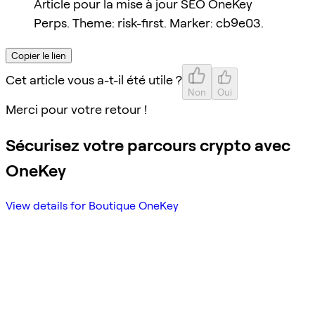
Article pour la mise à jour SEO OneKey
Perps. Theme: risk-first. Marker: cb9e03.
Copier le lien
Cet article vous a-t-il été utile ?
Non
Oui
Merci pour votre retour !
Sécurisez votre parcours crypto avec
OneKey
View details for Boutique OneKey