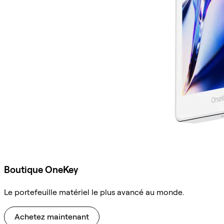
Boutique OneKey
Le portefeuille matériel le plus avancé au monde.
Achetez maintenant