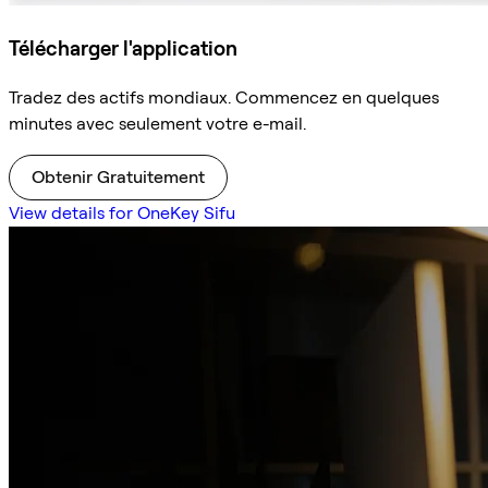
Télécharger l'application
Tradez des actifs mondiaux. Commencez en quelques
minutes avec seulement votre e-mail.
Obtenir Gratuitement
View details for OneKey Sifu