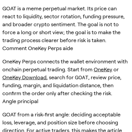
GOAT is a meme perpetual market. Its price can
react to liquidity, sector rotation, funding pressure,
and broader crypto sentiment. The goal is not to
force a long or short view; the goal is to make the
trading process clearer before risk is taken.
Comment OneKey Perps aide
OneKey Perps connects the wallet environment with
onchain perpetual trading. Start from
OneKey
or
OneKey Download
, search for
GOAT
, review price,
funding, margin, and liquidation distance, then
confirm the order only after checking the risk.
Angle principal
GOAT from a risk-first angle: deciding acceptable
loss, leverage, and position size before choosing
direction. For active traders, this makes the article