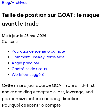
Blog
/
Archives
Taille de position sur GOAT : le risque
avant le trade
Mis à jour le 25 mai 2026
Contenu
Pourquoi ce scénario compte
Comment OneKey Perps aide
Angle principal
Contrôles de risque
Workflow suggéré
Cette mise à jour aborde GOAT from a risk-first
angle: deciding acceptable loss, leverage, and
position size before choosing direction.
Pourquoi ce scénario compte