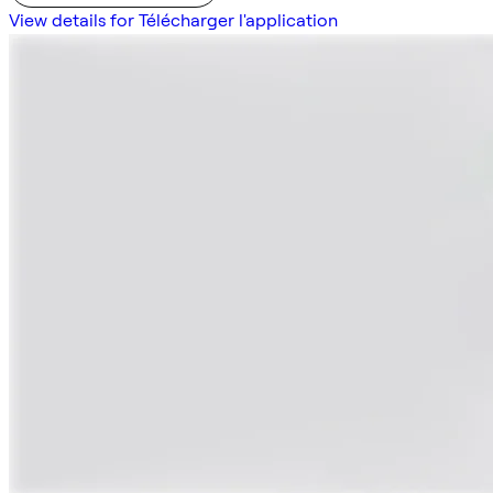
View details for Télécharger l'application