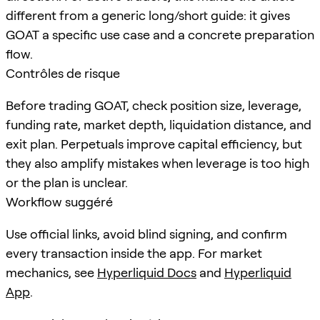
different from a generic long/short guide: it gives
GOAT a specific use case and a concrete preparation
flow.
Contrôles de risque
Before trading GOAT, check position size, leverage,
funding rate, market depth, liquidation distance, and
exit plan. Perpetuals improve capital efficiency, but
they also amplify mistakes when leverage is too high
or the plan is unclear.
Workflow suggéré
Use official links, avoid blind signing, and confirm
every transaction inside the app. For market
mechanics, see
Hyperliquid Docs
and
Hyperliquid
App
.