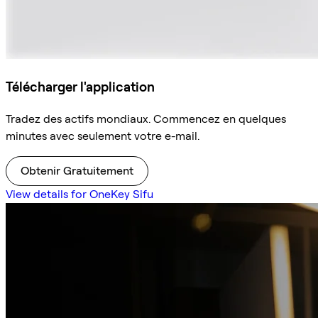
Télécharger l'application
Tradez des actifs mondiaux. Commencez en quelques
minutes avec seulement votre e-mail.
Obtenir Gratuitement
View details for OneKey Sifu