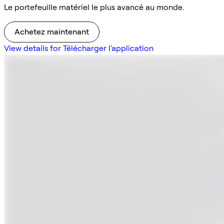
Le portefeuille matériel le plus avancé au monde.
Achetez maintenant
View details for Télécharger l'application