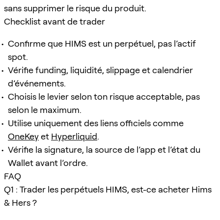
sans supprimer le risque du produit.
Checklist avant de trader
Confirme que HIMS est un perpétuel, pas l’actif
spot.
Vérifie funding, liquidité, slippage et calendrier
d’événements.
Choisis le levier selon ton risque acceptable, pas
selon le maximum.
Utilise uniquement des liens officiels comme
OneKey
et
Hyperliquid
.
Vérifie la signature, la source de l’app et l’état du
Wallet avant l’ordre.
FAQ
Q1 : Trader les perpétuels HIMS, est-ce acheter Hims
& Hers ?