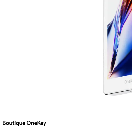
Boutique OneKey