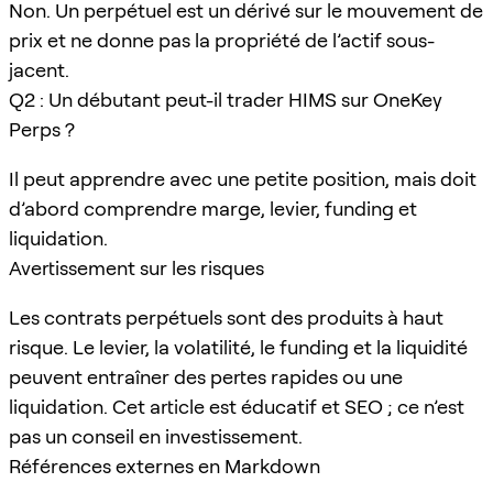
Non. Un perpétuel est un dérivé sur le mouvement de
prix et ne donne pas la propriété de l’actif sous-
jacent.
Q2 : Un débutant peut-il trader HIMS sur OneKey
Perps ?
Il peut apprendre avec une petite position, mais doit
d’abord comprendre marge, levier, funding et
liquidation.
Avertissement sur les risques
Les contrats perpétuels sont des produits à haut
risque. Le levier, la volatilité, le funding et la liquidité
peuvent entraîner des pertes rapides ou une
liquidation. Cet article est éducatif et SEO ; ce n’est
pas un conseil en investissement.
Références externes en Markdown