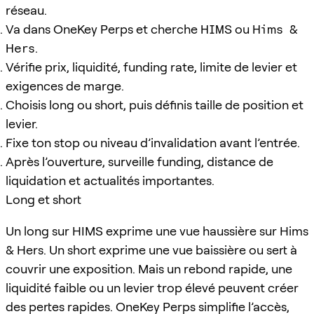
réseau.
Va dans OneKey Perps et cherche
HIMS
ou
Hims &
Hers
.
Vérifie prix, liquidité, funding rate, limite de levier et
exigences de marge.
Choisis long ou short, puis définis taille de position et
levier.
Fixe ton stop ou niveau d’invalidation avant l’entrée.
Après l’ouverture, surveille funding, distance de
liquidation et actualités importantes.
Long et short
Un long sur HIMS exprime une vue haussière sur Hims
& Hers. Un short exprime une vue baissière ou sert à
couvrir une exposition. Mais un rebond rapide, une
liquidité faible ou un levier trop élevé peuvent créer
des pertes rapides. OneKey Perps simplifie l’accès,