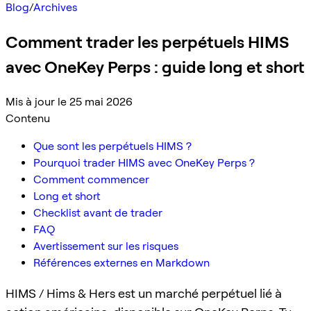
Blog
/
Archives
Comment trader les perpétuels HIMS
avec OneKey Perps : guide long et short
Mis à jour le 25 mai 2026
Contenu
Que sont les perpétuels HIMS ?
Pourquoi trader HIMS avec OneKey Perps ?
Comment commencer
Long et short
Checklist avant de trader
FAQ
Avertissement sur les risques
Références externes en Markdown
HIMS / Hims & Hers est un marché perpétuel lié à