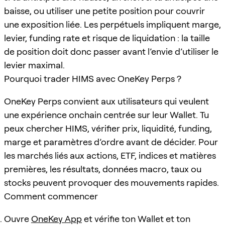
baisse, ou utiliser une petite position pour couvrir
une exposition liée. Les perpétuels impliquent marge,
levier, funding rate et risque de liquidation : la taille
de position doit donc passer avant l’envie d’utiliser le
levier maximal.
Pourquoi trader HIMS avec OneKey Perps ?
OneKey Perps convient aux utilisateurs qui veulent
une expérience onchain centrée sur leur Wallet. Tu
peux chercher HIMS, vérifier prix, liquidité, funding,
marge et paramètres d’ordre avant de décider. Pour
les marchés liés aux actions, ETF, indices et matières
premières, les résultats, données macro, taux ou
stocks peuvent provoquer des mouvements rapides.
Comment commencer
Ouvre
OneKey App
et vérifie ton Wallet et ton