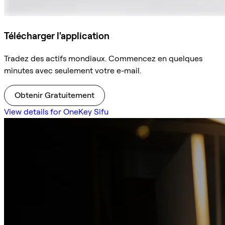
Télécharger l'application
Tradez des actifs mondiaux. Commencez en quelques
minutes avec seulement votre e-mail.
Obtenir Gratuitement
View details for OneKey Sifu