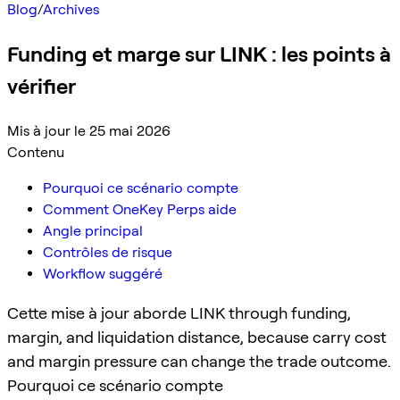
Blog
/
Archives
Funding et marge sur LINK : les points à
vérifier
Mis à jour le 25 mai 2026
Contenu
Pourquoi ce scénario compte
Comment OneKey Perps aide
Angle principal
Contrôles de risque
Workflow suggéré
Cette mise à jour aborde LINK through funding,
margin, and liquidation distance, because carry cost
and margin pressure can change the trade outcome.
Pourquoi ce scénario compte