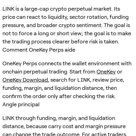
LINK is a large-cap crypto perpetual market. Its
price can react to liquidity, sector rotation, funding
pressure, and broader crypto sentiment. The goal is
not to force a long or short view; the goal is to make
the trading process clearer before risk is taken.
Comment OneKey Perps aide
OneKey Perps connects the wallet environment with
onchain perpetual trading. Start from
OneKey
or
OneKey Download
, search for
LINK
, review price,
funding, margin, and liquidation distance, then
confirm the order only after checking the risk.
Angle principal
LINK through funding, margin, and liquidation
distance, because carry cost and margin pressure
can change the trade outcome. For active traders,