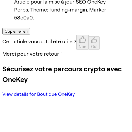
Article pour la mise à jour SEO OneKey
Perps. Theme: funding-margin. Marker:
58c0a0.
Copier le lien
Cet article vous a-t-il été utile ?
Non
Oui
Merci pour votre retour !
Sécurisez votre parcours crypto avec
OneKey
View details for Boutique OneKey