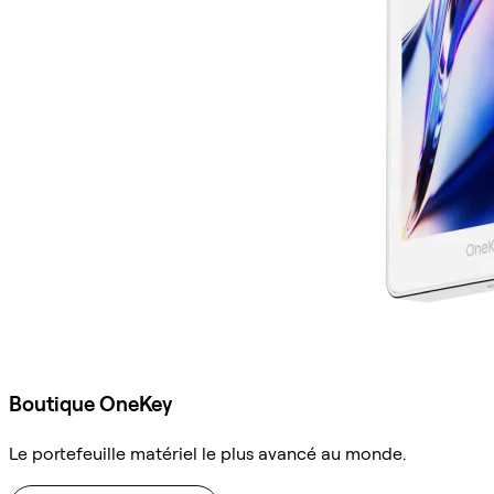
Boutique OneKey
Le portefeuille matériel le plus avancé au monde.