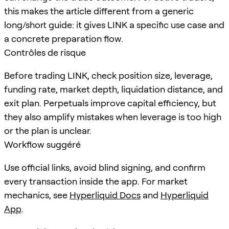
this makes the article different from a generic
long/short guide: it gives LINK a specific use case and
a concrete preparation flow.
Contrôles de risque
Before trading LINK, check position size, leverage,
funding rate, market depth, liquidation distance, and
exit plan. Perpetuals improve capital efficiency, but
they also amplify mistakes when leverage is too high
or the plan is unclear.
Workflow suggéré
Use official links, avoid blind signing, and confirm
every transaction inside the app. For market
mechanics, see
Hyperliquid Docs
and
Hyperliquid
App
.