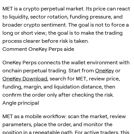
MET is a crypto perpetual market. Its price can react
to liquidity, sector rotation, funding pressure, and
broader crypto sentiment. The goal is not to force a
long or short view; the goal is to make the trading
process clearer before risk is taken.
Comment OneKey Perps aide
OneKey Perps connects the wallet environment with
onchain perpetual trading. Start from
OneKey
or
OneKey Download
, search for
MET
, review price,
funding, margin, and liquidation distance, then
confirm the order only after checking the risk.
Angle principal
MET as a mobile workflow: scan the market, review
parameters, place the order, and monitor the
position in a repeatable path. For active traders, this