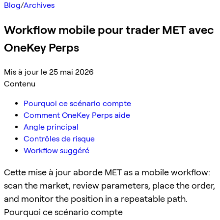
Blog
/
Archives
Workflow mobile pour trader MET avec
OneKey Perps
Mis à jour le 25 mai 2026
Contenu
Pourquoi ce scénario compte
Comment OneKey Perps aide
Angle principal
Contrôles de risque
Workflow suggéré
Cette mise à jour aborde MET as a mobile workflow:
scan the market, review parameters, place the order,
and monitor the position in a repeatable path.
Pourquoi ce scénario compte