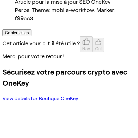
Article pour la mise à jour SEO OneKey
Perps. Theme: mobile-workflow. Marker:
f99ac3.
Copier le lien
Cet article vous a-t-il été utile ?
Non
Oui
Merci pour votre retour !
Sécurisez votre parcours crypto avec
OneKey
View details for Boutique OneKey