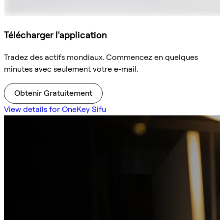
Télécharger l'application
Tradez des actifs mondiaux. Commencez en quelques
minutes avec seulement votre e-mail.
Obtenir Gratuitement
View details for OneKey Sifu