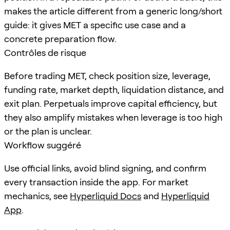
makes the article different from a generic long/short
guide: it gives MET a specific use case and a
concrete preparation flow.
Contrôles de risque
Before trading MET, check position size, leverage,
funding rate, market depth, liquidation distance, and
exit plan. Perpetuals improve capital efficiency, but
they also amplify mistakes when leverage is too high
or the plan is unclear.
Workflow suggéré
Use official links, avoid blind signing, and confirm
every transaction inside the app. For market
mechanics, see
Hyperliquid Docs
and
Hyperliquid
App
.