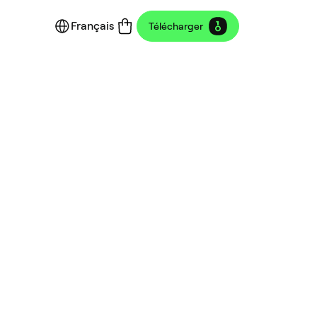
Français
Télécharger