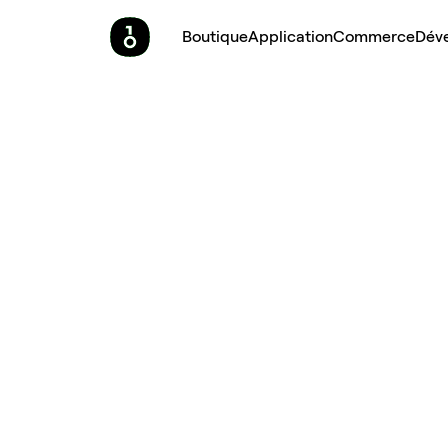
Boutique
Application
Commerce
Dév