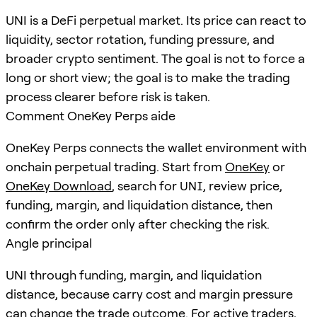
UNI is a DeFi perpetual market. Its price can react to
liquidity, sector rotation, funding pressure, and
broader crypto sentiment. The goal is not to force a
long or short view; the goal is to make the trading
process clearer before risk is taken.
Comment OneKey Perps aide
OneKey Perps connects the wallet environment with
onchain perpetual trading. Start from
OneKey
or
OneKey Download
, search for
UNI
, review price,
funding, margin, and liquidation distance, then
confirm the order only after checking the risk.
Angle principal
UNI through funding, margin, and liquidation
distance, because carry cost and margin pressure
can change the trade outcome. For active traders,