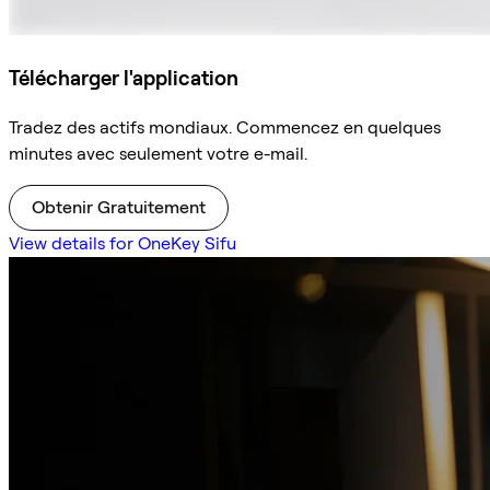
Télécharger l'application
Tradez des actifs mondiaux. Commencez en quelques
minutes avec seulement votre e-mail.
Obtenir Gratuitement
View details for OneKey Sifu