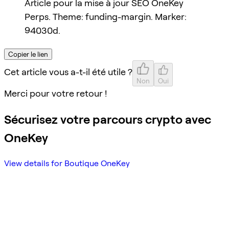
Article pour la mise à jour SEO OneKey
Perps. Theme: funding-margin. Marker:
94030d.
Copier le lien
Cet article vous a-t-il été utile ?
Non
Oui
Merci pour votre retour !
Sécurisez votre parcours crypto avec
OneKey
View details for Boutique OneKey