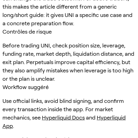
this makes the article different from a generic
long/short guide: it gives UNI a specific use case and
a concrete preparation flow.
Contrôles de risque
Before trading UNI, check position size, leverage,
funding rate, market depth, liquidation distance, and
exit plan. Perpetuals improve capital efficiency, but
they also amplify mistakes when leverage is too high
or the plan is unclear.
Workflow suggéré
Use official links, avoid blind signing, and confirm
every transaction inside the app. For market
mechanics, see
Hyperliquid Docs
and
Hyperliquid
App
.