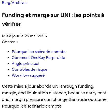
Blog
/
Archives
Funding et marge sur UNI : les points à
vérifier
Mis à jour le 25 mai 2026
Contenu
Pourquoi ce scénario compte
Comment OneKey Perps aide
Angle principal
Contrôles de risque
Workflow suggéré
Cette mise à jour aborde UNI through funding,
margin, and liquidation distance, because carry cost
and margin pressure can change the trade outcome.
Pourquoi ce scénario compte