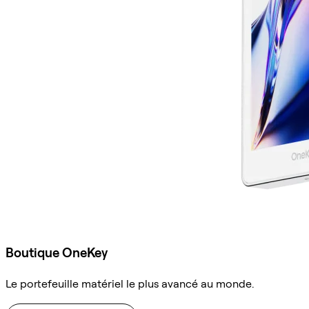
Boutique OneKey
Le portefeuille matériel le plus avancé au monde.