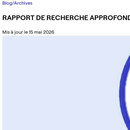
Blog
/
Archives
RAPPORT DE RECHERCHE APPROFONDIE
Mis à jour le 15 mai 2026