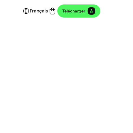
Français
Télécharger