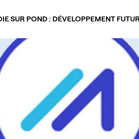
 SUR POND : DÉVELOPPEMENT FUTUR 