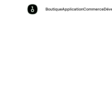
Boutique
Application
Commerce
Dév