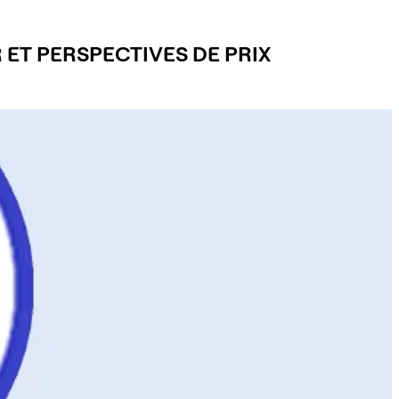
ET PERSPECTIVES DE PRIX