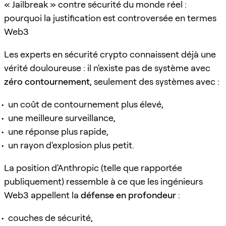
« Jailbreak » contre sécurité du monde réel :
pourquoi la justification est controversée en termes
Web3
Les experts en sécurité crypto connaissent déjà une
vérité douloureuse : il n'existe pas de système avec
zéro contournement
, seulement des systèmes avec :
un coût de contournement plus élevé,
une meilleure surveillance,
une réponse plus rapide,
un rayon d'explosion plus petit.
La position d'Anthropic (telle que rapportée
publiquement) ressemble à ce que les ingénieurs
Web3 appellent la
défense en profondeur
:
couches de sécurité,