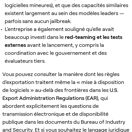
logicielles mineures), et que des capacités similaires
existent largement au sein des modèles leaders —
parfois sans aucun jailbreak.
L'entreprise a également souligné qu'elle avait
beaucoup investi dans le
red-teaming et les tests
externes
avant le lancement, y compris la
coordination avec le gouvernement et des
évaluateurs tiers.
Vous pouvez consulter la manière dont les règles
d'exportation traitent même la « mise à disposition
de logiciels » au-delà des frontières dans les
U.S.
Export Administration Regulations (EAR)
, qui
abordent explicitement les questions de
transmission électronique et de disponibilité
publique dans les documents du Bureau of Industry
and Security. Et si vous souhaitez le langage juridique