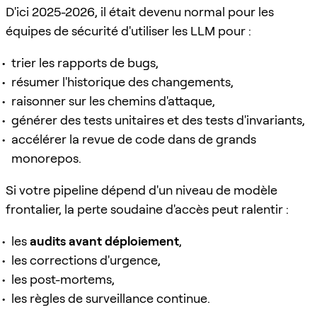
D'ici 2025-2026, il était devenu normal pour les
équipes de sécurité d'utiliser les LLM pour :
trier les rapports de bugs,
résumer l'historique des changements,
raisonner sur les chemins d'attaque,
générer des tests unitaires et des tests d'invariants,
accélérer la revue de code dans de grands
monorepos.
Si votre pipeline dépend d'un niveau de modèle
frontalier, la perte soudaine d'accès peut ralentir :
les
audits avant déploiement
,
les corrections d'urgence,
les post-mortems,
les règles de surveillance continue.