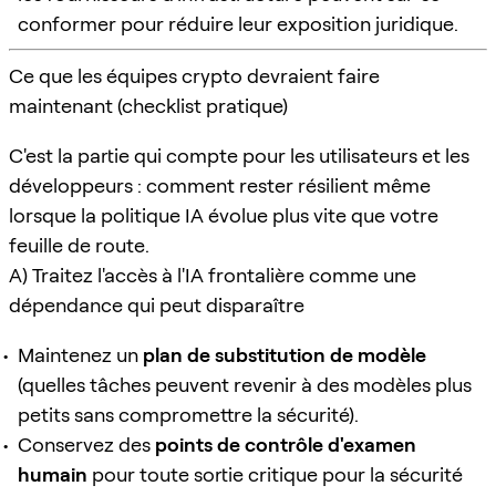
conformer pour réduire leur exposition juridique.
Ce que les équipes crypto devraient faire
maintenant (checklist pratique)
C'est la partie qui compte pour les utilisateurs et les
développeurs : comment rester résilient même
lorsque la politique IA évolue plus vite que votre
feuille de route.
A) Traitez l'accès à l'IA frontalière comme une
dépendance qui peut disparaître
Maintenez un
plan de substitution de modèle
(quelles tâches peuvent revenir à des modèles plus
petits sans compromettre la sécurité).
Conservez des
points de contrôle d'examen
humain
pour toute sortie critique pour la sécurité