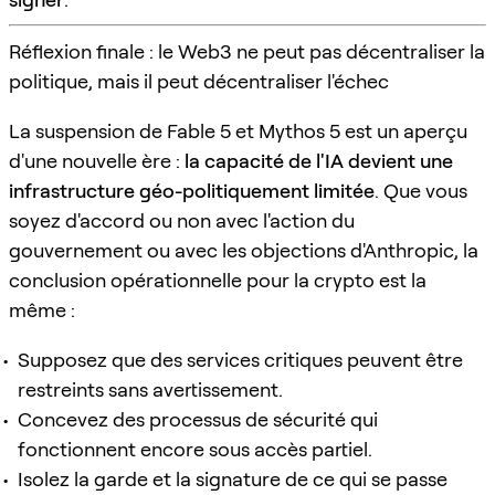
Réflexion finale : le Web3 ne peut pas décentraliser la
politique, mais il peut décentraliser l'échec
La suspension de Fable 5 et Mythos 5 est un aperçu
d'une nouvelle ère :
la capacité de l'IA devient une
infrastructure géo-politiquement limitée
. Que vous
soyez d'accord ou non avec l'action du
gouvernement ou avec les objections d'Anthropic, la
conclusion opérationnelle pour la crypto est la
même :
Supposez que des services critiques peuvent être
restreints sans avertissement.
Concevez des processus de sécurité qui
fonctionnent encore sous accès partiel.
Isolez la garde et la signature de ce qui se passe