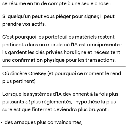
se résume en fin de compte à une seule chose :
Si quelqu'un peut vous piéger pour signer, il peut
prendre vos actifs.
C'est pourquoi les portefeuilles matériels restent
pertinents dans un monde où l'IA est omniprésente :
ils gardent les clés privées hors ligne et nécessitent
une
confirmation physique
pour les transactions.
Où s'insère OneKey (et pourquoi ce moment le rend
plus pertinent)
Lorsque les systèmes d'IA deviennent à la fois plus
puissants
et
plus réglementés, l'hypothèse la plus
sûre est que l'internet deviendra plus bruyant :
des arnaques plus convaincantes,