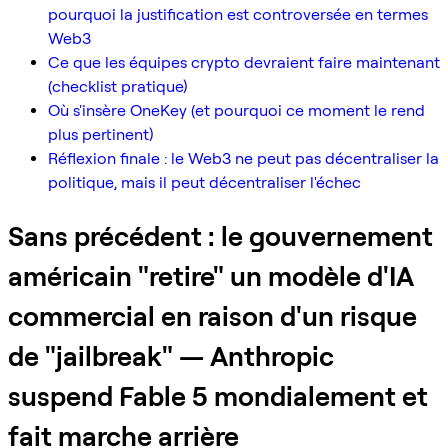
pourquoi la justification est controversée en termes
Web3
Ce que les équipes crypto devraient faire maintenant
(checklist pratique)
Où s'insère OneKey (et pourquoi ce moment le rend
plus pertinent)
Réflexion finale : le Web3 ne peut pas décentraliser la
politique, mais il peut décentraliser l'échec
Sans précédent : le gouvernement
américain "retire" un modèle d'IA
commercial en raison d'un risque
de "jailbreak" — Anthropic
suspend Fable 5 mondialement et
fait marche arrière