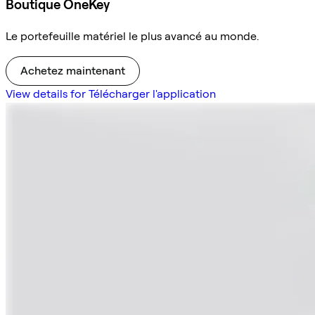
Boutique OneKey
Le portefeuille matériel le plus avancé au monde.
Achetez maintenant
View details for Télécharger l'application