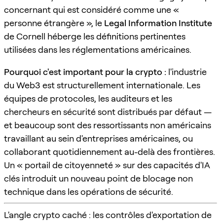
concernant qui est considéré comme une «
personne étrangère », le
Legal Information Institute
de Cornell héberge les définitions pertinentes
utilisées dans les réglementations américaines.
Pourquoi c'est important pour la crypto :
l'industrie
du Web3 est structurellement internationale. Les
équipes de protocoles, les auditeurs et les
chercheurs en sécurité sont distribués par défaut —
et beaucoup sont des ressortissants non américains
travaillant au sein d'entreprises américaines, ou
collaborant quotidiennement au-delà des frontières.
Un « portail de citoyenneté » sur des capacités d'IA
clés introduit un nouveau point de blocage non
technique dans les opérations de sécurité.
L'angle crypto caché : les contrôles d'exportation de