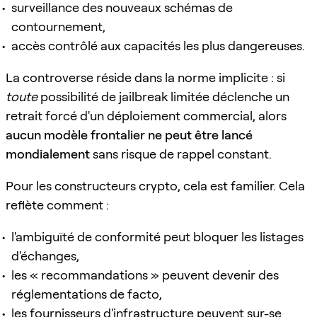
surveillance des nouveaux schémas de
contournement,
accès contrôlé aux capacités les plus dangereuses.
La controverse réside dans la norme implicite : si
toute
possibilité de jailbreak limitée déclenche un
retrait forcé d'un déploiement commercial, alors
aucun modèle frontalier ne peut être lancé
mondialement
sans risque de rappel constant.
Pour les constructeurs crypto, cela est familier. Cela
reflète comment :
l'ambiguïté de conformité peut bloquer les listages
d'échanges,
les « recommandations » peuvent devenir des
réglementations de facto,
les fournisseurs d'infrastructure peuvent sur-se