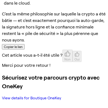
dans le cloud.
C'est la même philosophie sur laquelle la crypto a été
bâtie — et c'est exactement pourquoi la auto-garde,
la signature hors ligne et la confiance minimale
restent la « pile de sécurité » la plus pérenne que
nous ayons.
Copier le lien
Cet article vous a-t-il été utile ?
Non
Oui
Merci pour votre retour !
Sécurisez votre parcours crypto avec
OneKey
View details for Boutique OneKey