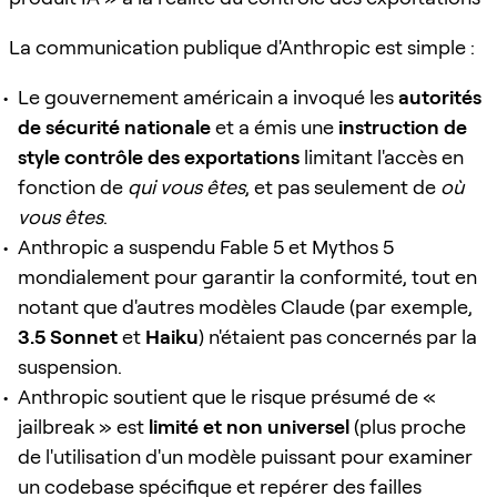
La communication publique d'Anthropic est simple :
Le gouvernement américain a invoqué les
autorités
de sécurité nationale
et a émis une
instruction de
style contrôle des exportations
limitant l'accès en
fonction de
qui vous êtes
, et pas seulement de
où
vous êtes
.
Anthropic a suspendu Fable 5 et Mythos 5
mondialement pour garantir la conformité, tout en
notant que d'autres modèles Claude (par exemple,
3.5 Sonnet
et
Haiku
) n'étaient pas concernés par la
suspension.
Anthropic soutient que le risque présumé de «
jailbreak » est
limité et non universel
(plus proche
de l'utilisation d'un modèle puissant pour examiner
un codebase spécifique et repérer des failles