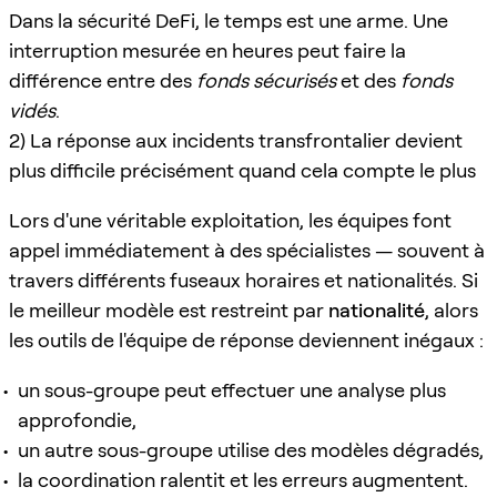
Dans la sécurité DeFi, le temps est une arme. Une
interruption mesurée en heures peut faire la
différence entre des
fonds sécurisés
et des
fonds
vidés
.
2) La réponse aux incidents transfrontalier devient
plus difficile précisément quand cela compte le plus
Lors d'une véritable exploitation, les équipes font
appel immédiatement à des spécialistes — souvent à
travers différents fuseaux horaires et nationalités. Si
le meilleur modèle est restreint par
nationalité
, alors
les outils de l'équipe de réponse deviennent inégaux :
un sous-groupe peut effectuer une analyse plus
approfondie,
un autre sous-groupe utilise des modèles dégradés,
la coordination ralentit et les erreurs augmentent.