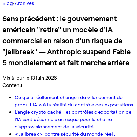
Blog
/
Archives
Sans précédent : le gouvernement
américain "retire" un modèle d'IA
commercial en raison d'un risque de
"jailbreak" — Anthropic suspend Fable
5 mondialement et fait marche arrière
Mis à jour le 13 juin 2026
Contenu
Ce qui a réellement changé : du « lancement de
produit IA » à la réalité du contrôle des exportations
L'angle crypto caché : les contrôles d'exportation de
l'IA sont désormais un risque pour la chaîne
d'approvisionnement de la sécurité
« Jailbreak » contre sécurité du monde réel :