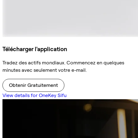
Télécharger l'application
Tradez des actifs mondiaux. Commencez en quelques
minutes avec seulement votre e-mail.
Obtenir Gratuitement
View details for OneKey Sifu