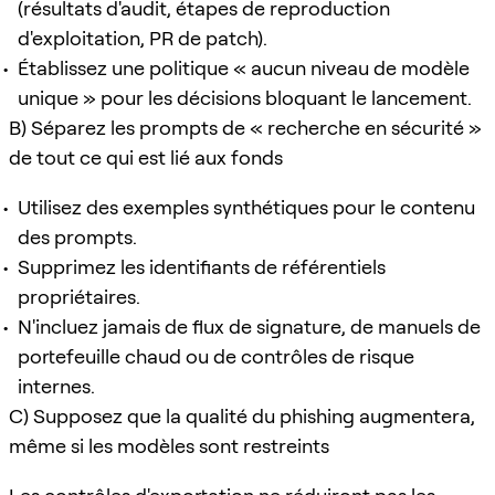
(résultats d'audit, étapes de reproduction
d'exploitation, PR de patch).
Établissez une politique « aucun niveau de modèle
unique » pour les décisions bloquant le lancement.
B) Séparez les prompts de « recherche en sécurité »
de tout ce qui est lié aux fonds
Utilisez des exemples synthétiques pour le contenu
des prompts.
Supprimez les identifiants de référentiels
propriétaires.
N'incluez jamais de flux de signature, de manuels de
portefeuille chaud ou de contrôles de risque
internes.
C) Supposez que la qualité du phishing augmentera,
même si les modèles sont restreints