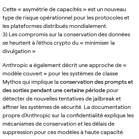
Cette « asymétrie de capacités » est un nouveau
type de risque opérationnel pour les protocoles et
les plateformes distribués mondialement.
3) Les compromis sur la conservation des données
se heurtent à l'éthos crypto du « minimiser la
divulgation »
Anthropic a également décrit une approche de «
modèle couvert » pour les systèmes de classe
Mythos qui implique la
conservation des prompts et
des sorties pendant une certaine période
pour
détecter de nouvelles tentatives de jailbreak et
affiner les systèmes de sécurité. La documentation
propre d'Anthropic sur la confidentialité explique les
mécanismes de conservation et les délais de
suppression pour ces modèles à haute capacité.