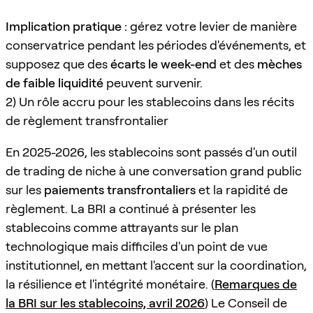
Implication pratique :
gérez votre levier de manière
conservatrice pendant les périodes d'événements, et
supposez que des
écarts le week-end
et des
mèches
de faible liquidité
peuvent survenir.
2) Un rôle accru pour les stablecoins dans les récits
de règlement transfrontalier
En 2025-2026, les stablecoins sont passés d'un outil
de trading de niche à une conversation grand public
sur les
paiements transfrontaliers
et la rapidité de
règlement. La BRI a continué à présenter les
stablecoins comme attrayants sur le plan
technologique mais difficiles d'un point de vue
institutionnel, en mettant l'accent sur la coordination,
la résilience et l'intégrité monétaire. (
Remarques de
la BRI sur les stablecoins, avril 2026
) Le Conseil de