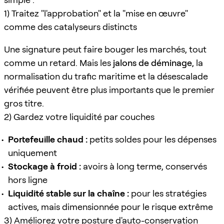
1) Traitez "l'approbation" et la "mise en œuvre"
comme des catalyseurs distincts
Une signature peut faire bouger les marchés, tout
comme un retard. Mais les
jalons de déminage
, la
normalisation du trafic maritime et la désescalade
vérifiée peuvent être plus importants que le premier
gros titre.
2) Gardez votre liquidité par couches
Portefeuille chaud :
petits soldes pour les dépenses
uniquement
Stockage à froid :
avoirs à long terme, conservés
hors ligne
Liquidité stable sur la chaîne :
pour les stratégies
actives, mais dimensionnée pour le risque extrême
3) Améliorez votre posture d'auto-conservation