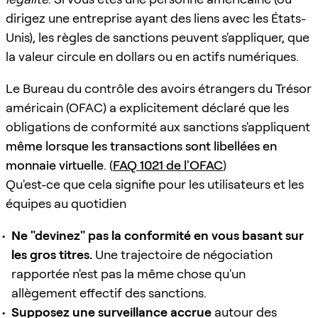
dirigez une entreprise ayant des liens avec les États-
Unis), les règles de sanctions peuvent s'appliquer, que
la valeur circule en dollars ou en actifs numériques.
Le Bureau du contrôle des avoirs étrangers du Trésor
américain (OFAC) a explicitement déclaré que les
obligations de conformité aux sanctions s'appliquent
même lorsque les transactions sont libellées en
monnaie virtuelle
. (
FAQ 1021 de l'OFAC
)
Qu'est-ce que cela signifie pour les utilisateurs et les
équipes au quotidien
Ne "devinez" pas la conformité en vous basant sur
les gros titres.
Une trajectoire de négociation
rapportée n'est pas la même chose qu'un
allègement effectif des sanctions.
Supposez une surveillance accrue
autour des