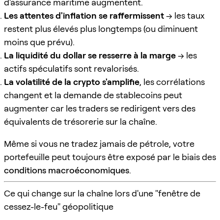
d'assurance maritime augmentent.
Les attentes d'inflation se raffermissent
→ les taux
restent plus élevés plus longtemps (ou diminuent
moins que prévu).
La liquidité du dollar se resserre à la marge
→ les
actifs spéculatifs sont revalorisés.
La volatilité de la crypto s'amplifie
, les corrélations
changent et la demande de stablecoins peut
augmenter car les traders se redirigent vers des
équivalents de trésorerie sur la chaîne.
Même si vous ne tradez jamais de pétrole, votre
portefeuille peut toujours être exposé par le biais des
conditions macroéconomiques
.
Ce qui change sur la chaîne lors d'une "fenêtre de
cessez-le-feu" géopolitique