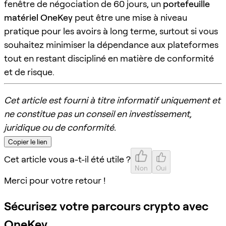
fenêtre de négociation de 60 jours, un
portefeuille
matériel OneKey
peut être une mise à niveau
pratique pour les avoirs à long terme, surtout si vous
souhaitez minimiser la dépendance aux plateformes
tout en restant discipliné en matière de conformité
et de risque.
Cet article est fourni à titre informatif uniquement et
ne constitue pas un conseil en investissement,
juridique ou de conformité.
Copier le lien
Cet article vous a-t-il été utile ?
Non
Oui
Merci pour votre retour !
Sécurisez votre parcours crypto avec
OneKey