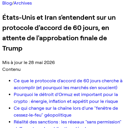
Blog
/
Archives
États-Unis et Iran s'entendent sur un
protocole d'accord de 60 jours, en
attente de l'approbation finale de
Trump
Mis à jour le 28 mai 2026
Contenu
Ce que le protocole d'accord de 60 jours cherche à
accomplir (et pourquoi les marchés s'en soucient)
Pourquoi le détroit d'Ormuz est important pour la
crypto : énergie, inflation et appétit pour le risque
Ce qui change sur la chaîne lors d'une "fenêtre de
cessez-le-feu" géopolitique
Réalité des sanctions : les réseaux "sans permission"