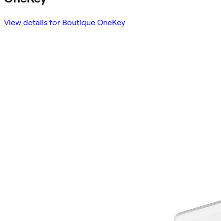
View details for Boutique OneKey