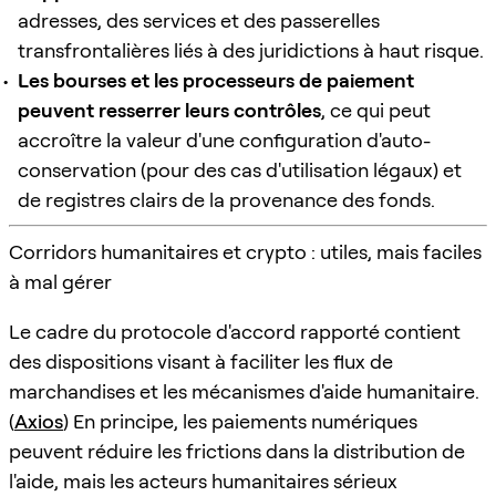
adresses, des services et des passerelles
transfrontalières liés à des juridictions à haut risque.
Les bourses et les processeurs de paiement
peuvent resserrer leurs contrôles
, ce qui peut
accroître la valeur d'une configuration d'auto-
conservation (pour des cas d'utilisation légaux) et
de registres clairs de la provenance des fonds.
Corridors humanitaires et crypto : utiles, mais faciles
à mal gérer
Le cadre du protocole d'accord rapporté contient
des dispositions visant à faciliter les flux de
marchandises et les mécanismes d'aide humanitaire.
(
Axios
) En principe, les paiements numériques
peuvent réduire les frictions dans la distribution de
l'aide, mais les acteurs humanitaires sérieux