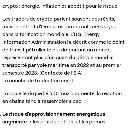
crypto : énergie, inflation et appétit pour le risque
Les traders de crypto parlent souvent des récits,
mais le détroit d'Ormuz est un intrant
mécanique
dans la tarification mondiale. L'U.S. Energy
Information Administration l'a décrit comme le
point
de transit pétrolier le plus important au monde
,
représentant
plus d'un quart du pétrole mondial
transporté par voie maritime
en 2022 et au premier
semestre 2023. (
Contexte de l'EIA
)
La couche de traduction crypto
Lorsque le risque lié à Ormuz augmente, la réaction
en chaîne tend à ressembler à ceci :
Le risque d'approvisionnement énergétique
augmente
→ les prix du pétrole et les primes