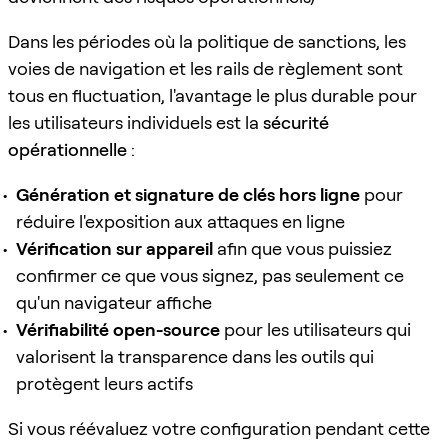
Dans les périodes où la politique de sanctions, les
voies de navigation et les rails de règlement sont
tous en fluctuation, l'avantage le plus durable pour
les utilisateurs individuels est la
sécurité
opérationnelle
:
Génération et signature de clés hors ligne
pour
réduire l'exposition aux attaques en ligne
Vérification sur appareil
afin que vous puissiez
confirmer ce que vous signez, pas seulement ce
qu'un navigateur affiche
Vérifiabilité open-source
pour les utilisateurs qui
valorisent la transparence dans les outils qui
protègent leurs actifs
Si vous réévaluez votre configuration pendant cette