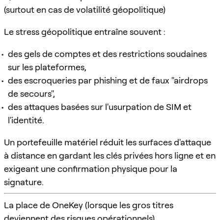
(surtout en cas de volatilité géopolitique)
Le stress géopolitique entraîne souvent :
des gels de comptes et des restrictions soudaines
sur les plateformes,
des escroqueries par phishing et de faux "airdrops
de secours",
des attaques basées sur l'usurpation de SIM et
l'identité.
Un portefeuille matériel réduit les surfaces d'attaque
à distance en gardant les clés privées hors ligne et en
exigeant une confirmation physique pour la
signature.
La place de OneKey (lorsque les gros titres
deviennent des risques opérationnels)