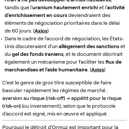
tandis que l'
uranium hautement enrichi
et l'
activité
d'enrichissement en cours
deviendraient des
éléments de négociation prioritaires dans le délai
de 60 jours. (
Axios
)
Dans le cadre de l'accord de négociation, les États-
Unis discuteraient d'un
allègement des sanctions
et
du
gel des fonds iraniens
, et le document décrirait
également un mécanisme pour faciliter les
flux de
marchandises et l'aide humanitaire
. (
Axios
)
C'est le genre de gros titre susceptible de faire
basculer rapidement les régimes de marché :
aversion au risque (risk-off) → appétit pour le risque
(risk-on)
(ou inversement), selon que le protocole
d'accord est signé, mis en œuvre et appliqué.
Pourquoi le détroit d'Ormuz est important pour la