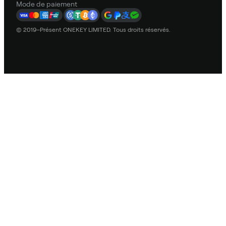
Mode de paiement
© 2019–Présent ONEKEY LIMITED. Tous droits réservés.