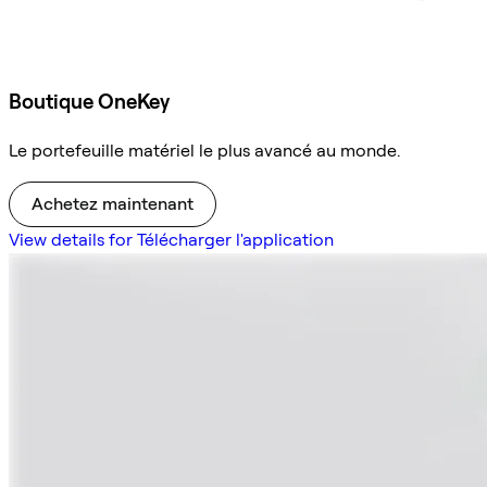
Boutique OneKey
Le portefeuille matériel le plus avancé au monde.
Achetez maintenant
View details for Télécharger l'application