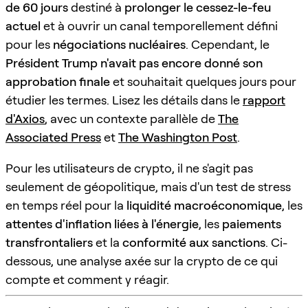
de 60 jours
destiné à
prolonger le cessez-le-feu
actuel
et à ouvrir un canal temporellement défini
pour les
négociations nucléaires
. Cependant, le
Président Trump n'avait pas encore donné son
approbation finale
et souhaitait quelques jours pour
étudier les termes. Lisez les détails dans le
rapport
d'Axios
, avec un contexte parallèle de
The
Associated Press
et
The Washington Post
.
Pour les utilisateurs de crypto, il ne s'agit pas
seulement de géopolitique, mais d'un test de stress
en temps réel pour la
liquidité macroéconomique
, les
attentes d'inflation liées à l'énergie
, les
paiements
transfrontaliers
et la
conformité aux sanctions
. Ci-
dessous, une analyse axée sur la crypto de ce qui
compte et comment y réagir.