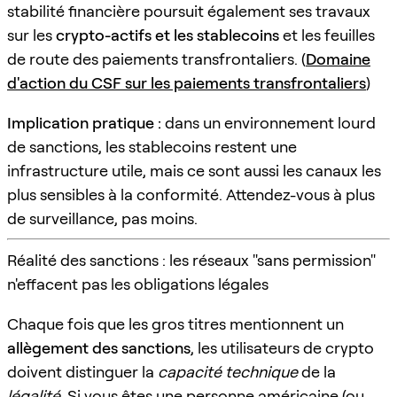
stabilité financière poursuit également ses travaux
sur les
crypto-actifs et les stablecoins
et les feuilles
de route des paiements transfrontaliers. (
Domaine
d'action du CSF sur les paiements transfrontaliers
)
Implication pratique :
dans un environnement lourd
de sanctions, les stablecoins restent une
infrastructure utile, mais ce sont aussi les canaux les
plus sensibles à la conformité. Attendez-vous à plus
de surveillance, pas moins.
Réalité des sanctions : les réseaux "sans permission"
n'effacent pas les obligations légales
Chaque fois que les gros titres mentionnent un
allègement des sanctions
, les utilisateurs de crypto
doivent distinguer la
capacité technique
de la
légalité
. Si vous êtes une personne américaine (ou