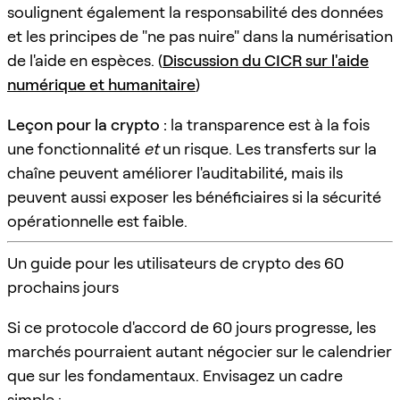
soulignent également la responsabilité des données
et les principes de "ne pas nuire" dans la numérisation
de l'aide en espèces. (
Discussion du CICR sur l'aide
numérique et humanitaire
)
Leçon pour la crypto :
la transparence est à la fois
une fonctionnalité
et
un risque. Les transferts sur la
chaîne peuvent améliorer l'auditabilité, mais ils
peuvent aussi exposer les bénéficiaires si la sécurité
opérationnelle est faible.
Un guide pour les utilisateurs de crypto des 60
prochains jours
Si ce protocole d'accord de 60 jours progresse, les
marchés pourraient autant négocier sur le calendrier
que sur les fondamentaux. Envisagez un cadre
simple :