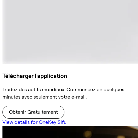
Télécharger l'application
Tradez des actifs mondiaux. Commencez en quelques
minutes avec seulement votre e-mail.
Obtenir Gratuitement
View details for OneKey Sifu