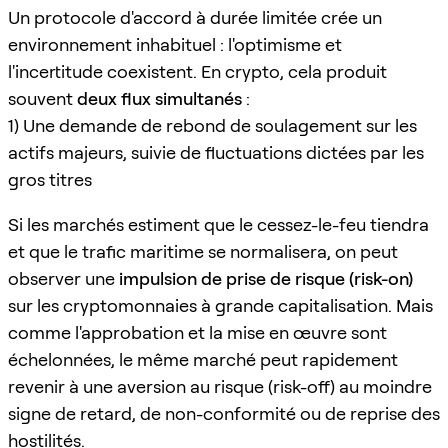
Un protocole d'accord à durée limitée crée un
environnement inhabituel : l'optimisme et
l'incertitude coexistent. En crypto, cela produit
souvent
deux flux simultanés
:
1) Une demande de rebond de soulagement sur les
actifs majeurs, suivie de fluctuations dictées par les
gros titres
Si les marchés estiment que le cessez-le-feu tiendra
et que le trafic maritime se normalisera, on peut
observer une
impulsion de prise de risque (risk-on)
sur les cryptomonnaies à grande capitalisation. Mais
comme l'approbation et la mise en œuvre sont
échelonnées, le même marché peut rapidement
revenir à une aversion au risque (risk-off) au moindre
signe de retard, de non-conformité ou de reprise des
hostilités.