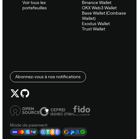
Voir tous les
Binance Wallet
portefeuilles
OKX Web3 Wallet
Base Wallet (Coinbase
Wallet)
Exodus Wallet
Trust Wallet
Abonnez-vous à nos notifications
Mode de paiement