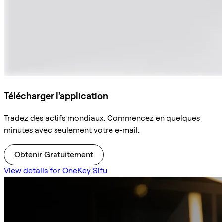
Télécharger l'application
Tradez des actifs mondiaux. Commencez en quelques
minutes avec seulement votre e-mail.
Obtenir Gratuitement
View details for OneKey Sifu