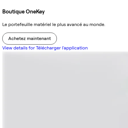
Boutique OneKey
Le portefeuille matériel le plus avancé au monde.
Achetez maintenant
View details for Télécharger l'application