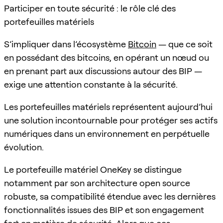
Participer en toute sécurité : le rôle clé des
portefeuilles matériels
S’impliquer dans l’écosystème
Bitcoin
— que ce soit
en possédant des bitcoins, en opérant un nœud ou
en prenant part aux discussions autour des BIP —
exige une attention constante à la sécurité.
Les portefeuilles matériels représentent aujourd’hui
une solution incontournable pour protéger ses actifs
numériques dans un environnement en perpétuelle
évolution.
Le portefeuille matériel OneKey se distingue
notamment par son architecture open source
robuste, sa compatibilité étendue avec les dernières
fonctionnalités issues des BIP et son engagement