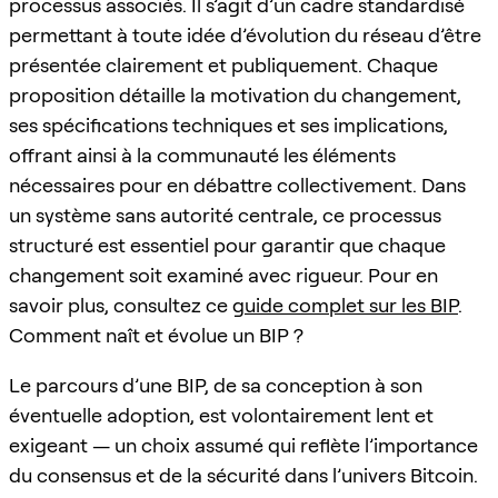
processus associés. Il s’agit d’un cadre standardisé
permettant à toute idée d’évolution du réseau d’être
présentée clairement et publiquement. Chaque
proposition détaille la motivation du changement,
ses spécifications techniques et ses implications,
offrant ainsi à la communauté les éléments
nécessaires pour en débattre collectivement. Dans
un système sans autorité centrale, ce processus
structuré est essentiel pour garantir que chaque
changement soit examiné avec rigueur. Pour en
savoir plus, consultez ce
guide complet sur les BIP
.
Comment naît et évolue un BIP ?
Le parcours d’une BIP, de sa conception à son
éventuelle adoption, est volontairement lent et
exigeant — un choix assumé qui reflète l’importance
du consensus et de la sécurité dans l’univers Bitcoin.