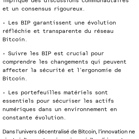
implique des discussions communautaires
et un consensus rigoureux.
• Les BIP garantissent une évolution
réfléchie et transparente du réseau
Bitcoin.
• Suivre les BIP est crucial pour
comprendre les changements qui peuvent
affecter la sécurité et l'ergonomie de
Bitcoin.
• Les portefeuilles matériels sont
essentiels pour sécuriser les actifs
numériques dans un environnement en
constante évolution.
Dans l’univers décentralisé de Bitcoin, l’innovation ne