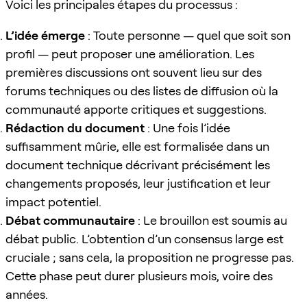
Voici les principales étapes du processus :
L’idée émerge
: Toute personne — quel que soit son
profil — peut proposer une amélioration. Les
premières discussions ont souvent lieu sur des
forums techniques ou des listes de diffusion où la
communauté apporte critiques et suggestions.
Rédaction du document
: Une fois l’idée
suffisamment mûrie, elle est formalisée dans un
document technique décrivant précisément les
changements proposés, leur justification et leur
impact potentiel.
Débat communautaire
: Le brouillon est soumis au
débat public. L’obtention d’un consensus large est
cruciale ; sans cela, la proposition ne progresse pas.
Cette phase peut durer plusieurs mois, voire des
années.