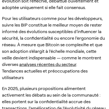
évolution soit réfléchie, débattue ouvertement et
adoptée uniquement si elle fait consensus.
Pour les utilisateurs comme pour les développeurs,
suivre les BIP constitue le meilleur moyen de rester
informé des évolutions susceptibles d’influencer la
sécurité, la confidentialité ou encore l’ergonomie du
réseau. À mesure que Bitcoin se complexifie et que
son adoption s’élargit à l’échelle mondiale, cette
veille devient indispensable — comme le montrent
diverses
analyses récentes du secteur
.
Tendances actuelles et préoccupations des
utilisateurs
En 2025, plusieurs propositions alimentent
activement les débats au sein de la communauté :
elles portent sur la confidentialité accrue des
transactions, l’amélioration de l’évolutivité du réseau