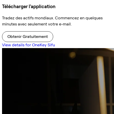
Télécharger l'application
Tradez des actifs mondiaux. Commencez en quelques
minutes avec seulement votre e-mail.
Obtenir Gratuitement
View details for OneKey Sifu