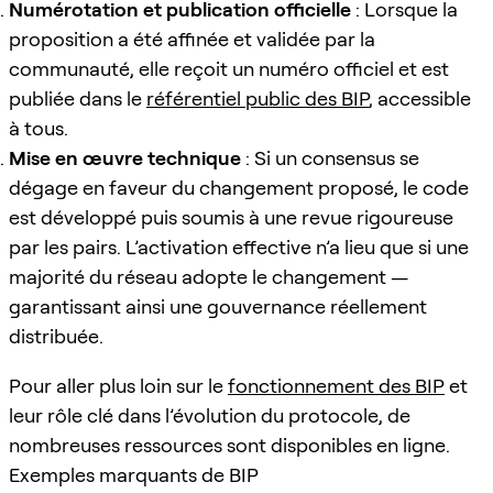
Numérotation et publication officielle
: Lorsque la
proposition a été affinée et validée par la
communauté, elle reçoit un numéro officiel et est
publiée dans le
référentiel public des BIP
, accessible
à tous.
Mise en œuvre technique
: Si un consensus se
dégage en faveur du changement proposé, le code
est développé puis soumis à une revue rigoureuse
par les pairs. L’activation effective n’a lieu que si une
majorité du réseau adopte le changement —
garantissant ainsi une gouvernance réellement
distribuée.
Pour aller plus loin sur le
fonctionnement des BIP
et
leur rôle clé dans l’évolution du protocole, de
nombreuses ressources sont disponibles en ligne.
Exemples marquants de BIP