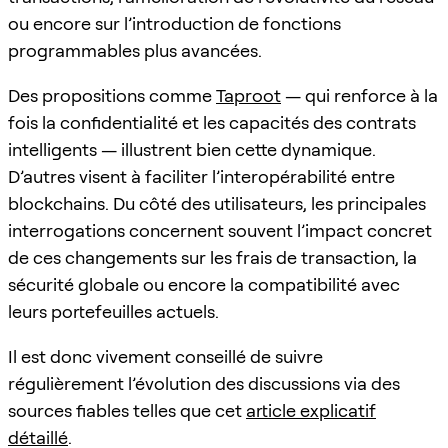
ou encore sur l’introduction de fonctions
programmables plus avancées.
Des propositions comme
Taproot
— qui renforce à la
fois la confidentialité et les capacités des contrats
intelligents — illustrent bien cette dynamique.
D’autres visent à faciliter l’interopérabilité entre
blockchains. Du côté des utilisateurs, les principales
interrogations concernent souvent l’impact concret
de ces changements sur les frais de transaction, la
sécurité globale ou encore la compatibilité avec
leurs portefeuilles actuels.
Il est donc vivement conseillé de suivre
régulièrement l’évolution des discussions via des
sources fiables telles que cet
article explicatif
détaillé
.