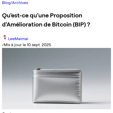
Blog
/
Archives
Qu'est-ce qu'une Proposition
d'Amélioration de Bitcoin (BIP) ?
LeeMaimai
/
Mis à jour le 10 sept. 2025