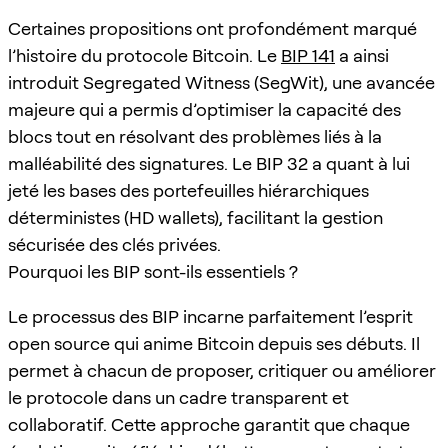
Certaines propositions ont profondément marqué
l’histoire du protocole Bitcoin. Le
BIP 141
a ainsi
introduit Segregated Witness (SegWit), une avancée
majeure qui a permis d’optimiser la capacité des
blocs tout en résolvant des problèmes liés à la
malléabilité des signatures. Le BIP 32 a quant à lui
jeté les bases des portefeuilles hiérarchiques
déterministes (HD wallets), facilitant la gestion
sécurisée des clés privées.
Pourquoi les BIP sont-ils essentiels ?
Le processus des BIP incarne parfaitement l’esprit
open source qui anime Bitcoin depuis ses débuts. Il
permet à chacun de proposer, critiquer ou améliorer
le protocole dans un cadre transparent et
collaboratif. Cette approche garantit que chaque