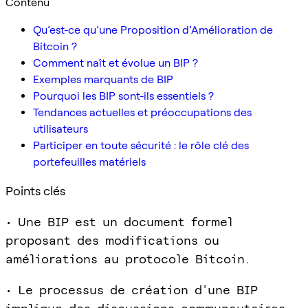
Contenu
Qu’est-ce qu’une Proposition d’Amélioration de
Bitcoin ?
Comment naît et évolue un BIP ?
Exemples marquants de BIP
Pourquoi les BIP sont-ils essentiels ?
Tendances actuelles et préoccupations des
utilisateurs
Participer en toute sécurité : le rôle clé des
portefeuilles matériels
Points clés
• Une BIP est un document formel
proposant des modifications ou
améliorations au protocole Bitcoin.
• Le processus de création d'une BIP