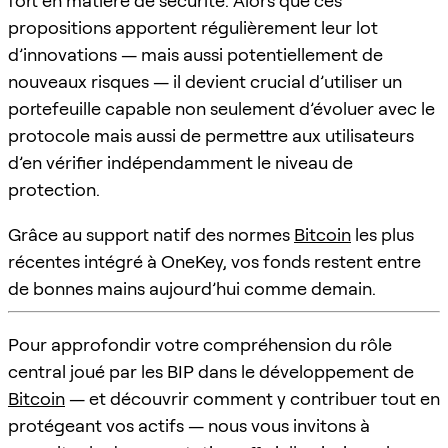
fort en matière de sécurité. Alors que ces
propositions apportent régulièrement leur lot
d’innovations — mais aussi potentiellement de
nouveaux risques — il devient crucial d’utiliser un
portefeuille capable non seulement d’évoluer avec le
protocole mais aussi de permettre aux utilisateurs
d’en vérifier indépendamment le niveau de
protection.
Grâce au support natif des normes
Bitcoin
les plus
récentes intégré à OneKey, vos fonds restent entre
de bonnes mains aujourd’hui comme demain.
Pour approfondir votre compréhension du rôle
central joué par les BIP dans le développement de
Bitcoin
— et découvrir comment y contribuer tout en
protégeant vos actifs — nous vous invitons à