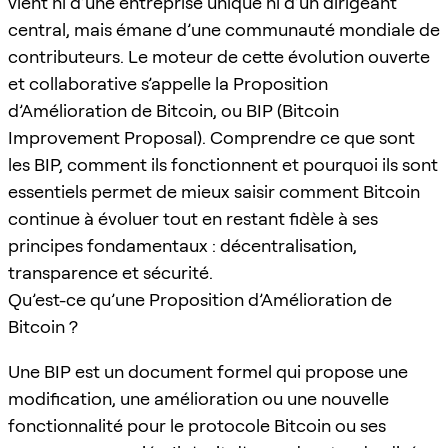
vient ni d’une entreprise unique ni d’un dirigeant
central, mais émane d’une communauté mondiale de
contributeurs. Le moteur de cette évolution ouverte
et collaborative s’appelle la Proposition
d’Amélioration de Bitcoin, ou BIP (Bitcoin
Improvement Proposal). Comprendre ce que sont
les BIP, comment ils fonctionnent et pourquoi ils sont
essentiels permet de mieux saisir comment Bitcoin
continue à évoluer tout en restant fidèle à ses
principes fondamentaux : décentralisation,
transparence et sécurité.
Qu’est-ce qu’une Proposition d’Amélioration de
Bitcoin ?
Une BIP est un document formel qui propose une
modification, une amélioration ou une nouvelle
fonctionnalité pour le protocole Bitcoin ou ses