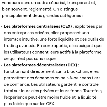
vendeurs dans un cadre sécurisé, transparent et,
bien souvent, réglementé. On distingue
principalement deux grandes catégories :
Les plateformes centralisées (CEX)
: exploitées par
des entreprises privées, elles proposent une
interface intuitive, une forte liquidité et des outils de
trading avancés. En contrepartie, elles exigent que
les utilisateurs confient leurs actifs à la plateforme,
ce qui n’est pas sans risque.
Les plateformes décentralisées (DEX)
:
fonctionnant directement sur la blockchain, elles
permettent des échanges en pair-à-pair sans tiers
de confiance. Les utilisateurs gardent le contrôle
total sur leurs clés privées et leurs fonds. Toutefois,
l’expérience peut être moins fluide et la liquidité
plus faible que sur les CEX.