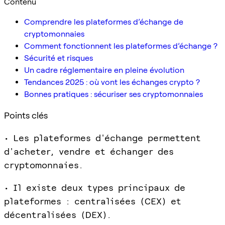
Contenu
Comprendre les plateformes d’échange de
cryptomonnaies
Comment fonctionnent les plateformes d’échange ?
Sécurité et risques
Un cadre réglementaire en pleine évolution
Tendances 2025 : où vont les échanges crypto ?
Bonnes pratiques : sécuriser ses cryptomonnaies
Points clés
• Les plateformes d'échange permettent
d'acheter, vendre et échanger des
cryptomonnaies.
• Il existe deux types principaux de
plateformes : centralisées (CEX) et
décentralisées (DEX).