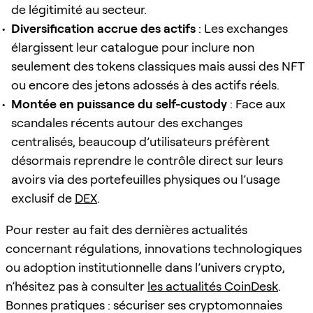
de légitimité au secteur.
Diversification accrue des actifs
: Les exchanges
élargissent leur catalogue pour inclure non
seulement des tokens classiques mais aussi des NFT
ou encore des jetons adossés à des actifs réels.
Montée en puissance du self-custody
: Face aux
scandales récents autour des exchanges
centralisés, beaucoup d’utilisateurs préfèrent
désormais reprendre le contrôle direct sur leurs
avoirs via des portefeuilles physiques ou l’usage
exclusif de
DEX
.
Pour rester au fait des dernières actualités
concernant régulations, innovations technologiques
ou adoption institutionnelle dans l’univers crypto,
n’hésitez pas à consulter
les actualités CoinDesk
.
Bonnes pratiques : sécuriser ses cryptomonnaies