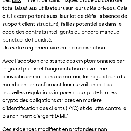
Les
DEX
limitent certains risques grâce au contrôle
total laissé aux utilisateurs sur leurs clés privées. Cela
dit, ils comportent aussi leur lot de défis : absence de
support client structuré, failles potentielles dans le
code des contrats intelligents ou encore manque
ponctuel de liquidité.
Un cadre réglementaire en pleine évolution
Avec l’adoption croissante des cryptomonnaies par
le grand public et l’augmentation du volume
d’investissement dans ce secteur, les régulateurs du
monde entier renforcent leur surveillance. Les
nouvelles régulations imposent aux plateformes
crypto des obligations strictes en matière
d’identification des clients (KYC) et de lutte contre le
blanchiment d’argent (AML).
Ces exigences modifient en profondeur non