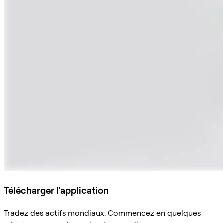
Télécharger l'application
Tradez des actifs mondiaux. Commencez en quelques