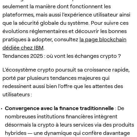
seulement la manière dont fonctionnent les
plateformes, mais aussi l’expérience utilisateur ainsi
que la sécurité globale du système. Pour suivre ces
évolutions réglementaires et découvrir les bonnes
pratiques à adopter, consultez
la page blockchain
dédiée chez IBM
.
Tendances 2025 : où vont les échanges crypto ?
L’écosystème crypto poursuit sa croissance rapide,
porté par plusieurs tendances majeures qui
redessinent aussi bien l’offre que les attentes des
utilisateurs :
Convergence avec la finance traditionnelle
: De
nombreuses institutions financières intègrent
désormais la crypto à leurs services via des produits
hybrides — une dynamique qui confère davantage