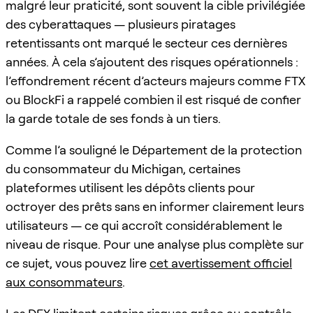
malgré leur praticité, sont souvent la cible privilégiée
des cyberattaques — plusieurs piratages
retentissants ont marqué le secteur ces dernières
années. À cela s’ajoutent des risques opérationnels :
l’effondrement récent d’acteurs majeurs comme FTX
ou BlockFi a rappelé combien il est risqué de confier
la garde totale de ses fonds à un tiers.
Comme l’a souligné le Département de la protection
du consommateur du Michigan, certaines
plateformes utilisent les dépôts clients pour
octroyer des prêts sans en informer clairement leurs
utilisateurs — ce qui accroît considérablement le
niveau de risque. Pour une analyse plus complète sur
ce sujet, vous pouvez lire
cet avertissement officiel
aux consommateurs
.