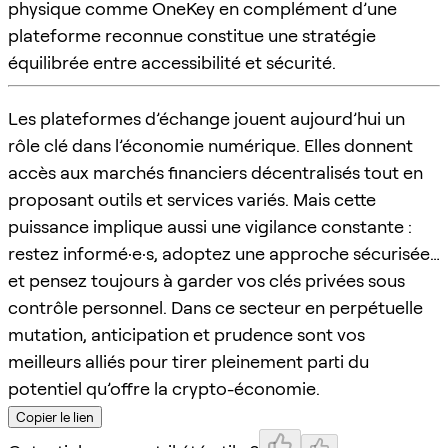
physique comme OneKey en complément d’une
plateforme reconnue constitue une stratégie
équilibrée entre accessibilité et sécurité.
Les plateformes d’échange jouent aujourd’hui un
rôle clé dans l’économie numérique. Elles donnent
accès aux marchés financiers décentralisés tout en
proposant outils et services variés. Mais cette
puissance implique aussi une vigilance constante :
restez informé·e·s, adoptez une approche sécurisée…
et pensez toujours à garder vos clés privées sous
contrôle personnel. Dans ce secteur en perpétuelle
mutation, anticipation et prudence sont vos
meilleurs alliés pour tirer pleinement parti du
potentiel qu’offre la crypto-économie.
Copier le lien