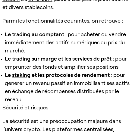
et divers stablecoins.
Parmi les fonctionnalités courantes, on retrouve :
Le trading au comptant
: pour acheter ou vendre
immédiatement des actifs numériques au prix du
marché.
Le trading sur marge et les services de prêt
: pour
emprunter des fonds et amplifier ses positions.
Le
staking
et les protocoles de rendement
: pour
générer un revenu passif en immobilisant ses actifs
en échange de récompenses distribuées par le
réseau.
Sécurité et risques
La sécurité est une préoccupation majeure dans
l’univers crypto. Les plateformes centralisées,