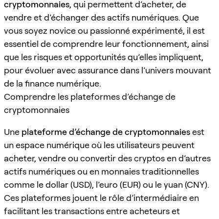
cryptomonnaies
, qui permettent d’acheter, de
vendre et d’échanger des actifs numériques. Que
vous soyez novice ou passionné expérimenté, il est
essentiel de comprendre leur fonctionnement, ainsi
que les risques et opportunités qu’elles impliquent,
pour évoluer avec assurance dans l’univers mouvant
de la finance numérique.
Comprendre les plateformes d’échange de
cryptomonnaies
Une
plateforme d’échange de cryptomonnaies
est
un espace numérique où les utilisateurs peuvent
acheter, vendre ou convertir des cryptos en d’autres
actifs numériques ou en monnaies traditionnelles
comme le dollar (USD), l’euro (EUR) ou le yuan (CNY).
Ces plateformes jouent le rôle d’intermédiaire en
facilitant les transactions entre acheteurs et