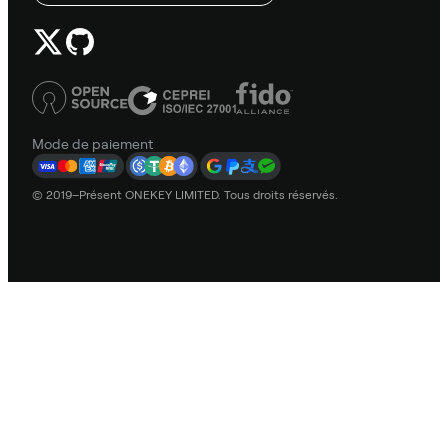
Mode de paiement
© 2019–Présent ONEKEY LIMITED. Tous droits réservés.