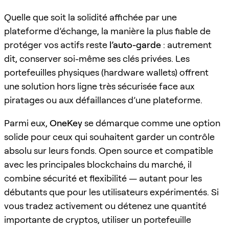
Quelle que soit la solidité affichée par une
plateforme d’échange, la manière la plus fiable de
protéger vos actifs reste
l’auto-garde
: autrement
dit, conserver soi-même ses clés privées. Les
portefeuilles physiques (hardware wallets) offrent
une solution hors ligne très sécurisée face aux
piratages ou aux défaillances d’une plateforme.
Parmi eux,
OneKey
se démarque comme une option
solide pour ceux qui souhaitent garder un contrôle
absolu sur leurs fonds. Open source et compatible
avec les principales blockchains du marché, il
combine sécurité et flexibilité — autant pour les
débutants que pour les utilisateurs expérimentés. Si
vous tradez activement ou détenez une quantité
importante de cryptos, utiliser un portefeuille