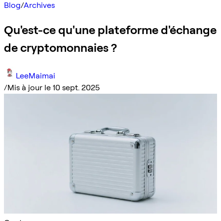
Blog
/
Archives
Qu'est-ce qu'une plateforme d'échange
de cryptomonnaies ?
LeeMaimai
/
Mis à jour le 10 sept. 2025