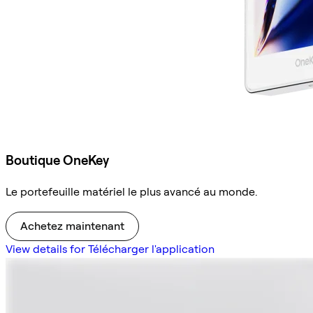
Boutique OneKey
Le portefeuille matériel le plus avancé au monde.
Achetez maintenant
View details for Télécharger l'application