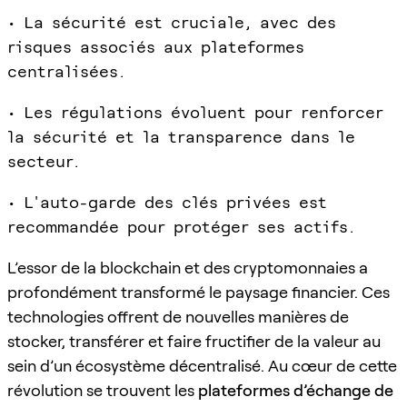
• La sécurité est cruciale, avec des
risques associés aux plateformes
centralisées.
• Les régulations évoluent pour renforcer
la sécurité et la transparence dans le
secteur.
• L'auto-garde des clés privées est
recommandée pour protéger ses actifs.
L’essor de la blockchain et des cryptomonnaies a
profondément transformé le paysage financier. Ces
technologies offrent de nouvelles manières de
stocker, transférer et faire fructifier de la valeur au
sein d’un écosystème décentralisé. Au cœur de cette
révolution se trouvent les
plateformes d’échange de