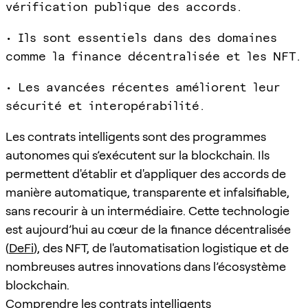
vérification publique des accords.
• Ils sont essentiels dans des domaines
comme la finance décentralisée et les NFT.
• Les avancées récentes améliorent leur
sécurité et interopérabilité.
Les contrats intelligents sont des programmes
autonomes qui s’exécutent sur la blockchain. Ils
permettent d'établir et d'appliquer des accords de
manière automatique, transparente et infalsifiable,
sans recourir à un intermédiaire. Cette technologie
est aujourd’hui au cœur de la finance décentralisée
(
DeFi
), des NFT, de l'automatisation logistique et de
nombreuses autres innovations dans l’écosystème
blockchain.
Comprendre les contrats intelligents