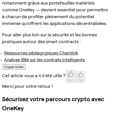
notamment grâce aux portefeuilles matériels
comme OneKey — devient essentiel pour permettre
à chacun de profiter pleinement du potentiel
immense qu’offrent les applications décentralisées.
Pour aller plus loin sur la sécurité et les bonnes
pratiques autour des smart contracts :
Ressources pédagogiques Chainlink
Analyse IBM sur les contrats intelligents
Copier le lien
Cet article vous a-t-il été utile ?
Non
Oui
Merci pour votre retour !
Sécurisez votre parcours crypto avec
OneKey