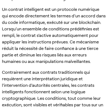
Un contrat intelligent est un protocole numérique
qui encode directement les termes d’un accord dans
du code informatique, exécuté sur une blockchain.
Lorsqu’un ensemble de conditions prédéfinies est
rempli, le contrat s’active automatiquement pour
appliquer les instructions prévues. Ce mécanisme
réduit la nécessité de faire confiance à une tierce
partie et diminue les risques liés aux erreurs
humaines ou aux manipulations malveillantes.
Contrairement aux contrats traditionnels qui
requièrent une interprétation juridique et
l’intervention d’autorités centrales, les contrats
intelligents fonctionnent selon une logique
cryptographique. Les conditions, tout comme leur
exécution, sont visibles et vérifiables par tous sur un