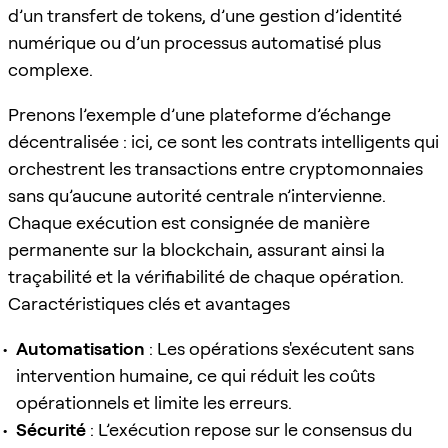
d’un transfert de tokens, d’une gestion d’identité
numérique ou d’un processus automatisé plus
complexe.
Prenons l’exemple d’une plateforme d’échange
décentralisée : ici, ce sont les contrats intelligents qui
orchestrent les transactions entre cryptomonnaies
sans qu’aucune autorité centrale n’intervienne.
Chaque exécution est consignée de manière
permanente sur la blockchain, assurant ainsi la
traçabilité et la vérifiabilité de chaque opération.
Caractéristiques clés et avantages
Automatisation
: Les opérations s'exécutent sans
intervention humaine, ce qui réduit les coûts
opérationnels et limite les erreurs.
Sécurité
: L’exécution repose sur le consensus du