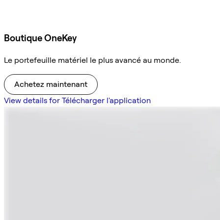
Boutique OneKey
Le portefeuille matériel le plus avancé au monde.
Achetez maintenant
View details for Télécharger l'application