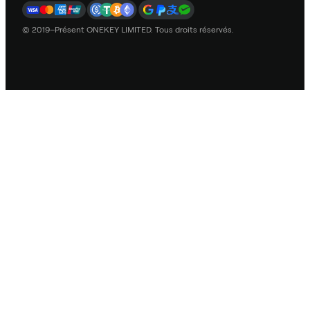
© 2019–Présent ONEKEY LIMITED. Tous droits réservés.