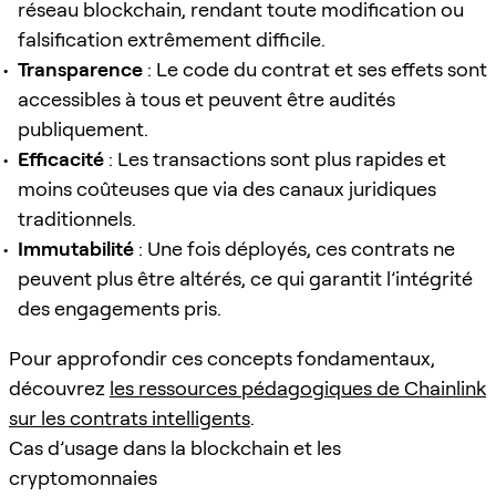
réseau blockchain, rendant toute modification ou
falsification extrêmement difficile.
Transparence
: Le code du contrat et ses effets sont
accessibles à tous et peuvent être audités
publiquement.
Efficacité
: Les transactions sont plus rapides et
moins coûteuses que via des canaux juridiques
traditionnels.
Immutabilité
: Une fois déployés, ces contrats ne
peuvent plus être altérés, ce qui garantit l’intégrité
des engagements pris.
Pour approfondir ces concepts fondamentaux,
découvrez
les ressources pédagogiques de Chainlink
sur les contrats intelligents
.
Cas d’usage dans la blockchain et les
cryptomonnaies