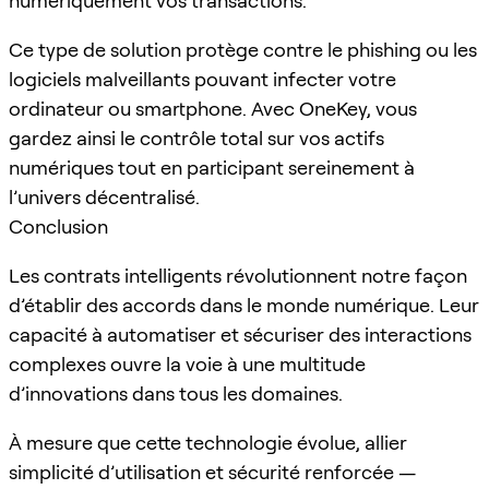
numériquement vos transactions.
Ce type de solution protège contre le phishing ou les
logiciels malveillants pouvant infecter votre
ordinateur ou smartphone. Avec OneKey, vous
gardez ainsi le contrôle total sur vos actifs
numériques tout en participant sereinement à
l’univers décentralisé.
Conclusion
Les contrats intelligents révolutionnent notre façon
d’établir des accords dans le monde numérique. Leur
capacité à automatiser et sécuriser des interactions
complexes ouvre la voie à une multitude
d’innovations dans tous les domaines.
À mesure que cette technologie évolue, allier
simplicité d’utilisation et sécurité renforcée —