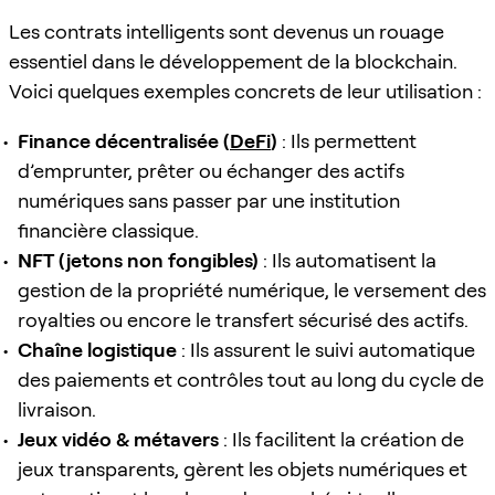
Les contrats intelligents sont devenus un rouage
essentiel dans le développement de la blockchain.
Voici quelques exemples concrets de leur utilisation :
Finance décentralisée (
DeFi
)
: Ils permettent
d’emprunter, prêter ou échanger des actifs
numériques sans passer par une institution
financière classique.
NFT (jetons non fongibles)
: Ils automatisent la
gestion de la propriété numérique, le versement des
royalties ou encore le transfert sécurisé des actifs.
Chaîne logistique
: Ils assurent le suivi automatique
des paiements et contrôles tout au long du cycle de
livraison.
Jeux vidéo & métavers
: Ils facilitent la création de
jeux transparents, gèrent les objets numériques et