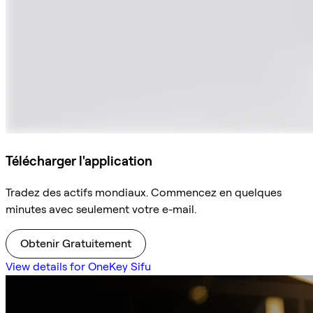
Télécharger l'application
Tradez des actifs mondiaux. Commencez en quelques
minutes avec seulement votre e-mail.
Obtenir Gratuitement
View details for OneKey Sifu