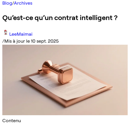
Blog
/
Archives
Qu’est-ce qu’un contrat intelligent ?
LeeMaimai
/
Mis à jour le 10 sept. 2025
Contenu