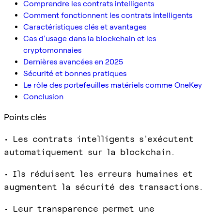
Comprendre les contrats intelligents
Comment fonctionnent les contrats intelligents
Caractéristiques clés et avantages
Cas d’usage dans la blockchain et les
cryptomonnaies
Dernières avancées en 2025
Sécurité et bonnes pratiques
Le rôle des portefeuilles matériels comme OneKey
Conclusion
Points clés
• Les contrats intelligents s'exécutent
automatiquement sur la blockchain.
• Ils réduisent les erreurs humaines et
augmentent la sécurité des transactions.
• Leur transparence permet une