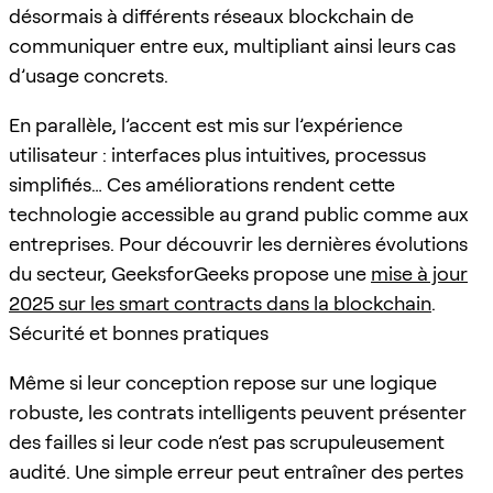
désormais à différents réseaux blockchain de
communiquer entre eux, multipliant ainsi leurs cas
d’usage concrets.
En parallèle, l’accent est mis sur l’expérience
utilisateur : interfaces plus intuitives, processus
simplifiés… Ces améliorations rendent cette
technologie accessible au grand public comme aux
entreprises. Pour découvrir les dernières évolutions
du secteur, GeeksforGeeks propose une
mise à jour
2025 sur les smart contracts dans la blockchain
.
Sécurité et bonnes pratiques
Même si leur conception repose sur une logique
robuste, les contrats intelligents peuvent présenter
des failles si leur code n’est pas scrupuleusement
audité. Une simple erreur peut entraîner des pertes