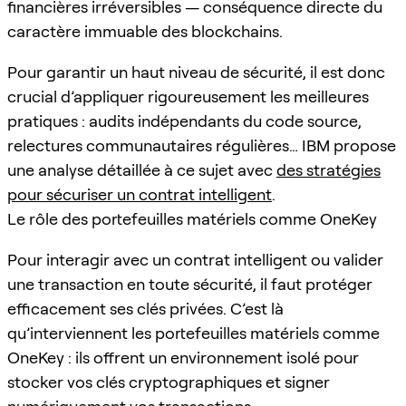
financières irréversibles — conséquence directe du
caractère immuable des blockchains.
Pour garantir un haut niveau de sécurité, il est donc
crucial d’appliquer rigoureusement les meilleures
pratiques : audits indépendants du code source,
relectures communautaires régulières… IBM propose
une analyse détaillée à ce sujet avec
des stratégies
pour sécuriser un contrat intelligent
.
Le rôle des portefeuilles matériels comme OneKey
Pour interagir avec un contrat intelligent ou valider
une transaction en toute sécurité, il faut protéger
efficacement ses clés privées. C’est là
qu’interviennent les portefeuilles matériels comme
OneKey : ils offrent un environnement isolé pour
stocker vos clés cryptographiques et signer