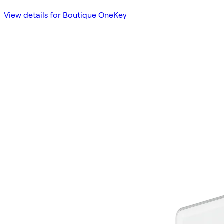
View details for Boutique OneKey