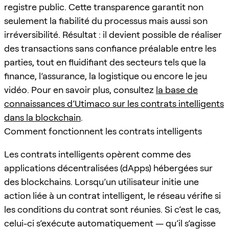
registre public. Cette transparence garantit non
seulement la fiabilité du processus mais aussi son
irréversibilité. Résultat : il devient possible de réaliser
des transactions sans confiance préalable entre les
parties, tout en fluidifiant des secteurs tels que la
finance, l’assurance, la logistique ou encore le jeu
vidéo. Pour en savoir plus, consultez
la base de
connaissances d’Utimaco sur les contrats intelligents
dans la blockchain
.
Comment fonctionnent les contrats intelligents
Les contrats intelligents opèrent comme des
applications décentralisées (dApps) hébergées sur
des blockchains. Lorsqu’un utilisateur initie une
action liée à un contrat intelligent, le réseau vérifie si
les conditions du contrat sont réunies. Si c’est le cas,
celui-ci s’exécute automatiquement — qu’il s’agisse