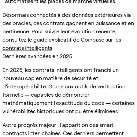
automatisent les places de marché virtuelles.
Désormais connectés à des données extérieures via
des oracles, ces contrats gagnent en puissance et en
pertinence. Pour suivre leur évolution récente,
consultez
le guide explicatif de Coinbase sur les
contrats intelligents
.
Dernières avancées en 2025
En 2025, les contrats intelligents ont franchi un
nouveau cap en matière de sécurité et
d’interopérabilité. Grâce aux outils de vérification
formelle — capables de démontrer
mathématiquement l’exactitude du code — certaines
vulnérabilités historiques ont pu être éliminées.
Autre progrès majeur : l’apparition des smart
contracts inter-chaînes. Ces derniers permettent