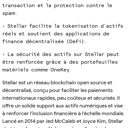
transaction et la protection contre le
spam.
• Stellar facilite la tokenisation d'actifs
réels et soutient des applications de
finance décentralisée (DeFi).
• La sécurité des actifs sur Stellar peut
être renforcée grâce à des portefeuilles
matériels comme OneKey.
Stellar est un réseau blockchain open source et
décentralisé, conçu pour faciliter les paiements
internationaux rapides, peu coûteux et sécurisés. Il
offre un solide support aux actifs numériques et vise
à renforcer l’inclusion financière à l’échelle mondiale.
Lancé en 2014 par Jed McCaleb et Joyce Kim, Stellar