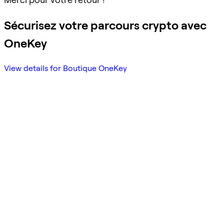
Sécurisez votre parcours crypto avec
OneKey
View details for Boutique OneKey