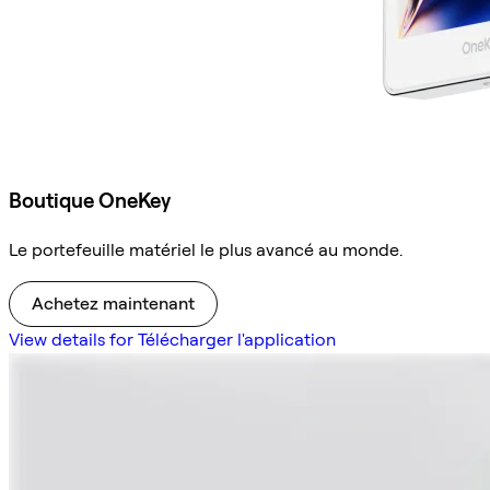
Boutique OneKey
Le portefeuille matériel le plus avancé au monde.
Achetez maintenant
View details for Télécharger l'application