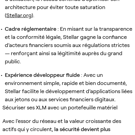
architecture pour éviter toute saturation
(
Stellar.org
).
Cadre réglementaire
: En misant sur la transparence
et la conformité légale, Stellar gagne la confiance
d’acteurs financiers soumis aux régulations strictes
— renforçant ainsi sa légitimité auprès du grand
public.
Expérience développeur fluide
: Avec un
environnement simple, rapide et bien documenté,
Stellar facilite le développement d’applications liées
aux jetons ou aux services financiers digitaux.
Sécuriser ses XLM avec un portefeuille matériel
Avec l’essor du réseau et la valeur croissante des
actifs qui y circulent,
la sécurité devient plus