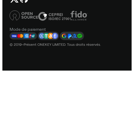
Mode de paiement
© 2019–Présent ONEKEY LIMITED. Tous droits réservés.