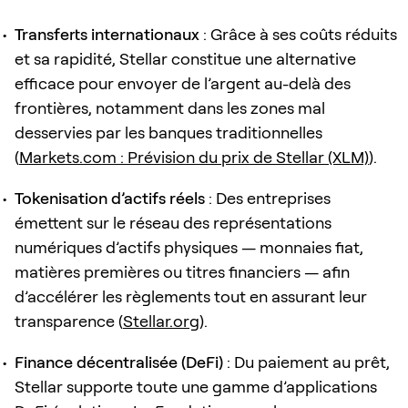
Transferts internationaux
: Grâce à ses coûts réduits
et sa rapidité, Stellar constitue une alternative
efficace pour envoyer de l’argent au-delà des
frontières, notamment dans les zones mal
desservies par les banques traditionnelles
(
Markets.com : Prévision du prix de Stellar (XLM)
).
Tokenisation d’actifs réels
: Des entreprises
émettent sur le réseau des représentations
numériques d’actifs physiques — monnaies fiat,
matières premières ou titres financiers — afin
d’accélérer les règlements tout en assurant leur
transparence (
Stellar.org
).
Finance décentralisée (DeFi)
: Du paiement au prêt,
Stellar supporte toute une gamme d’applications