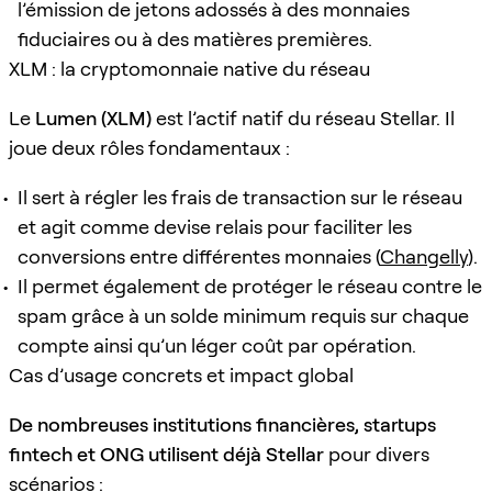
l’émission de jetons adossés à des monnaies
fiduciaires ou à des matières premières.
XLM : la cryptomonnaie native du réseau
Le
Lumen (XLM)
est l’actif natif du réseau Stellar. Il
joue deux rôles fondamentaux :
Il sert à régler les frais de transaction sur le réseau
et agit comme devise relais pour faciliter les
conversions entre différentes monnaies (
Changelly
).
Il permet également de protéger le réseau contre le
spam grâce à un solde minimum requis sur chaque
compte ainsi qu’un léger coût par opération.
Cas d’usage concrets et impact global
De nombreuses institutions financières, startups
fintech et ONG utilisent déjà Stellar
pour divers
scénarios :