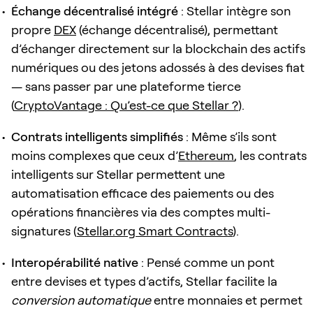
Échange décentralisé intégré
: Stellar intègre son
propre
DEX
(échange décentralisé), permettant
d’échanger directement sur la blockchain des actifs
numériques ou des jetons adossés à des devises fiat
— sans passer par une plateforme tierce
(
CryptoVantage : Qu’est-ce que Stellar ?
).
Contrats intelligents simplifiés
: Même s’ils sont
moins complexes que ceux d’
Ethereum
, les contrats
intelligents sur Stellar permettent une
automatisation efficace des paiements ou des
opérations financières via des comptes multi-
signatures (
Stellar.org Smart Contracts
).
Interopérabilité native
: Pensé comme un pont
entre devises et types d’actifs, Stellar facilite la
conversion automatique
entre monnaies et permet