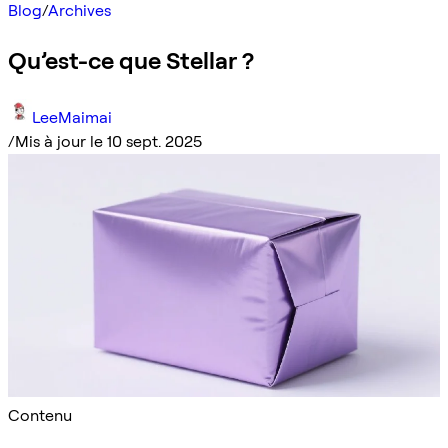
Blog
/
Archives
Qu’est-ce que Stellar ?
LeeMaimai
/
Mis à jour le 10 sept. 2025
Contenu