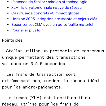
L’essence de Stellar : mission et technologie
XLM : la cryptomonnaie native du réseau
Cas d’usage concrets et impact global
Horizon 2025 : adoption croissante et enjeux clés
Sécuriser ses XLM avec un portefeuille matériel
Pour aller plus loin
Points clés
• Stellar utilise un protocole de consensus
unique permettant des transactions
validées en 3 à 5 secondes.
• Les frais de transaction sont
extrêmement bas, rendant le réseau idéal
pour les micro-paiements.
• Le Lumen (XLM) est l'actif natif du
réseau, utilisé pour les frais de