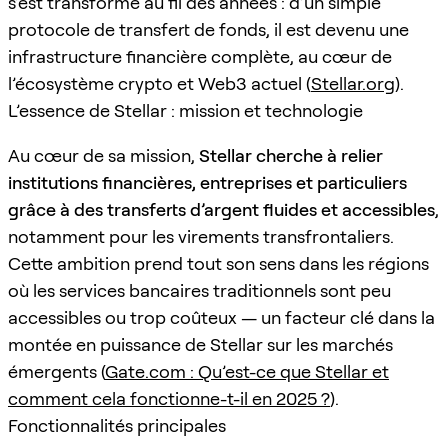
s’est transformé au fil des années : d’un simple
protocole de transfert de fonds, il est devenu une
infrastructure financière complète, au cœur de
l’écosystème crypto et Web3 actuel (
Stellar.org
).
L’essence de Stellar : mission et technologie
Au cœur de sa mission,
Stellar cherche à relier
institutions financières, entreprises et particuliers
grâce à des transferts d’argent fluides et accessibles
,
notamment pour les virements transfrontaliers.
Cette ambition prend tout son sens dans les régions
où les services bancaires traditionnels sont peu
accessibles ou trop coûteux — un facteur clé dans la
montée en puissance de Stellar sur les marchés
émergents (
Gate.com : Qu’est-ce que Stellar et
comment cela fonctionne-t-il en 2025 ?
).
Fonctionnalités principales