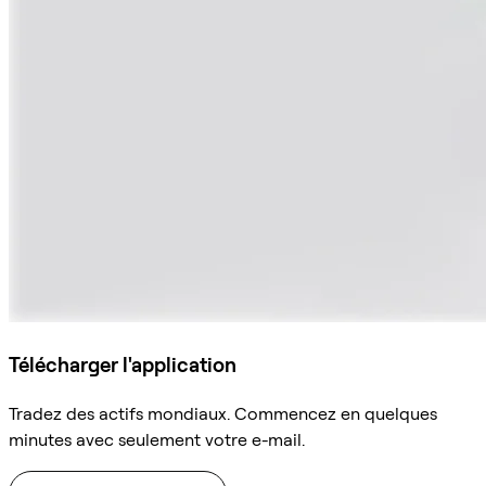
Télécharger l'application
Tradez des actifs mondiaux. Commencez en quelques
minutes avec seulement votre e-mail.