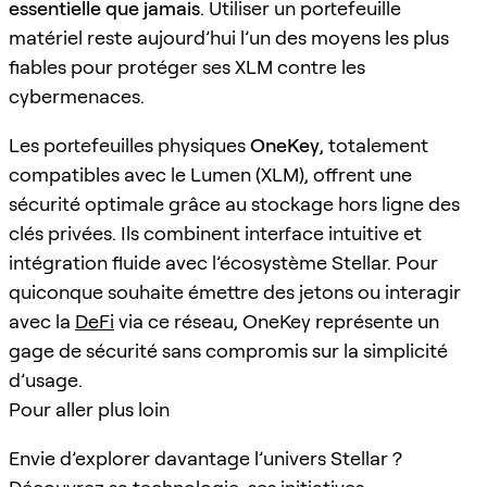
essentielle que jamais
. Utiliser un portefeuille
matériel reste aujourd’hui l’un des moyens les plus
fiables pour protéger ses XLM contre les
cybermenaces.
Les portefeuilles physiques
OneKey
, totalement
compatibles avec le Lumen (XLM), offrent une
sécurité optimale grâce au stockage hors ligne des
clés privées. Ils combinent interface intuitive et
intégration fluide avec l’écosystème Stellar. Pour
quiconque souhaite émettre des jetons ou interagir
avec la
DeFi
via ce réseau, OneKey représente un
gage de sécurité sans compromis sur la simplicité
d’usage.
Pour aller plus loin
Envie d’explorer davantage l’univers Stellar ?