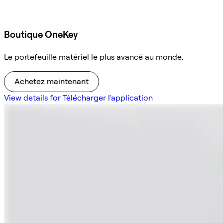
Boutique OneKey
Le portefeuille matériel le plus avancé au monde.
Achetez maintenant
View details for Télécharger l'application