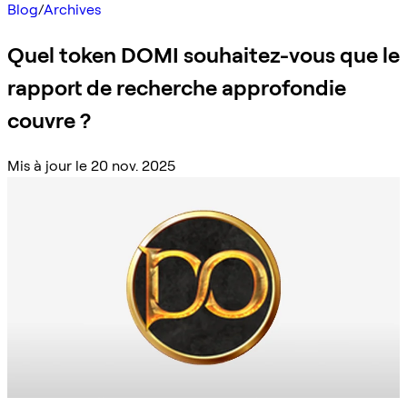
Blog
/
Archives
Quel token DOMI souhaitez-vous que le
rapport de recherche approfondie
couvre ?
Mis à jour le 20 nov. 2025