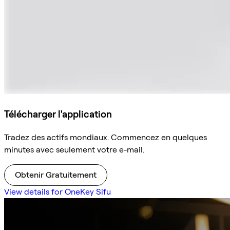
Télécharger l'application
Tradez des actifs mondiaux. Commencez en quelques
minutes avec seulement votre e-mail.
Obtenir Gratuitement
View details for OneKey Sifu