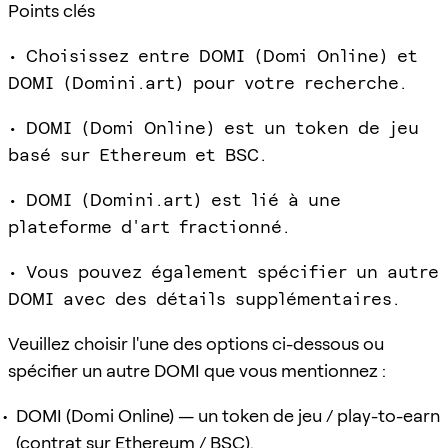
Points clés
• Choisissez entre DOMI (Domi Online) et
DOMI (Domini.art) pour votre recherche.
• DOMI (Domi Online) est un token de jeu
basé sur Ethereum et BSC.
• DOMI (Domini.art) est lié à une
plateforme d'art fractionné.
• Vous pouvez également spécifier un autre
DOMI avec des détails supplémentaires.
Veuillez choisir l'une des options ci-dessous ou
spécifier un autre DOMI que vous mentionnez :
DOMI (Domi Online) — un token de jeu / play-to-earn
(contrat sur Ethereum / BSC).