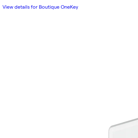
View details for Boutique OneKey