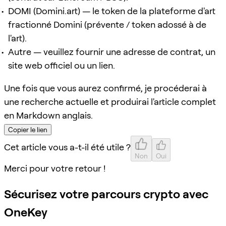
DOMI (Domini.art) — le token de la plateforme d'art
fractionné Domini (prévente / token adossé à de
l'art).
Autre — veuillez fournir une adresse de contrat, un
site web officiel ou un lien.
Une fois que vous aurez confirmé, je procéderai à
une recherche actuelle et produirai l'article complet
en Markdown anglais.
Copier le lien
Cet article vous a-t-il été utile ?
Non
Oui
Merci pour votre retour !
Sécurisez votre parcours crypto avec
OneKey