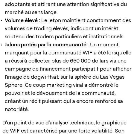
adoptants et attirant une attention significative du
marché au sens large.
Volume élevé :
Le jeton maintient constamment des
volumes de trading élevés, indiquant un intérêt
soutenu des traders particuliers et institutionnels.
Jalons portés par la communauté :
Un moment
marquant pour la communauté WIF a été lorsqu'elle
a
réussi à collecter plus de 650 000 dollars
via une
campagne de financement participatif pour afficher
l'image de
dogwifhat
sur la sphère du Las Vegas
Sphere. Ce coup marketing viral a démontré le
pouvoir et le dévouement de la communauté,
créant un récit puissant qui a encore renforcé sa
notoriété.
D'un point de vue
d'analyse technique
, le graphique
de WIF est caractérisé par une forte volatilité. Son