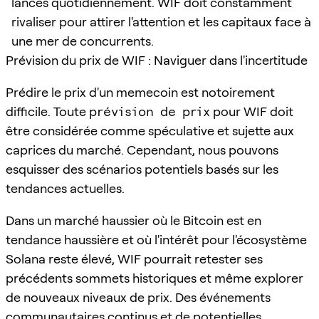
lancés quotidiennement. WIF doit constamment
rivaliser pour attirer l'attention et les capitaux face à
une mer de concurrents.
Prévision du prix de WIF : Naviguer dans l'incertitude
Prédire le prix d'un memecoin est notoirement
difficile. Toute
prévision de prix
pour WIF doit
être considérée comme spéculative et sujette aux
caprices du marché. Cependant, nous pouvons
esquisser des scénarios potentiels basés sur les
tendances actuelles.
Dans un marché haussier où le Bitcoin est en
tendance haussière et où l'intérêt pour l'écosystème
Solana reste élevé, WIF pourrait retester ses
précédents sommets historiques et même explorer
de nouveaux niveaux de prix. Des événements
communautaires continus et de potentielles