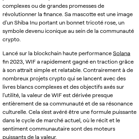
complexes ou de grandes promesses de
révolutionner la finance. Sa mascotte est une image
d'un Shiba Inu portant un bonnet tricoté rose, un
symbole devenu iconique au sein de la communauté
crypto.
Lancé sur la blockchain haute performance
Solana
fin 2023, WIF a rapidement gagné en traction grâce
à son attrait simple et relatable. Contrairement à de
nombreux projets crypto qui se lancent avec des
livres blancs complexes et des objectifs axés sur
l'utilité, la valeur de WIF est dérivée presque
entièrement de sa communauté et de sa résonance
culturelle. Cela s'est avéré être une formule puissante
dans le cycle de marché actuel, où le récit et le
sentiment communautaire sont des moteurs
puissants de la valeur.