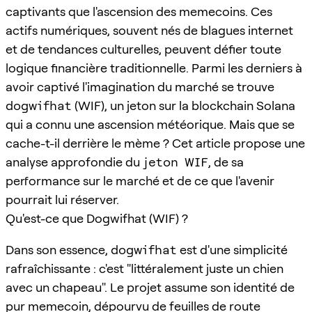
captivants que l'ascension des memecoins. Ces
actifs numériques, souvent nés de blagues internet
et de tendances culturelles, peuvent défier toute
logique financière traditionnelle. Parmi les derniers à
avoir captivé l'imagination du marché se trouve
dogwifhat
(WIF), un jeton sur la blockchain Solana
qui a connu une ascension météorique. Mais que se
cache-t-il derrière le mème ? Cet article propose une
analyse approfondie du
jeton WIF
, de sa
performance sur le marché et de ce que l'avenir
pourrait lui réserver.
Qu'est-ce que Dogwifhat (WIF) ?
Dans son essence,
dogwifhat
est d'une simplicité
rafraîchissante : c'est "littéralement juste un chien
avec un chapeau". Le projet assume son identité de
pur memecoin, dépourvu de feuilles de route