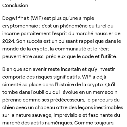
Conclusion
Dogwifhat
(WIF) est plus qu'une simple
cryptomonnaie ; c'est un phénomène culturel qui
incarne parfaitement l'esprit du marché haussier de
2024. Son succès est un puissant rappel que dans le
monde de la crypto, la communauté et le récit
peuvent être aussi précieux que le code et l'utilité.
Bien que son avenir reste incertain et qu'y investir
comporte des risques significatifs, WIF a déjà
cimenté sa place dans l'histoire de la crypto. Qu'il
tombe dans l'oubli ou qu'il évolue en un memecoin
pérenne comme ses prédécesseurs, le parcours du
chien avec un chapeau offre des leçons inestimables
sur la nature sauvage, imprévisible et fascinante du
marché des actifs numériques. Comme toujours,