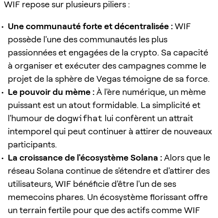
WIF repose sur plusieurs piliers :
Une communauté forte et décentralisée :
WIF
possède l'une des communautés les plus
passionnées et engagées de la crypto. Sa capacité
à organiser et exécuter des campagnes comme le
projet de la sphère de Vegas témoigne de sa force.
Le pouvoir du mème :
À l'ère numérique, un mème
puissant est un atout formidable. La simplicité et
l'humour de
dogwifhat
lui confèrent un attrait
intemporel qui peut continuer à attirer de nouveaux
participants.
La croissance de l'écosystème Solana :
Alors que le
réseau Solana continue de s'étendre et d'attirer des
utilisateurs, WIF bénéficie d'être l'un de ses
memecoins phares. Un écosystème florissant offre
un terrain fertile pour que des actifs comme WIF