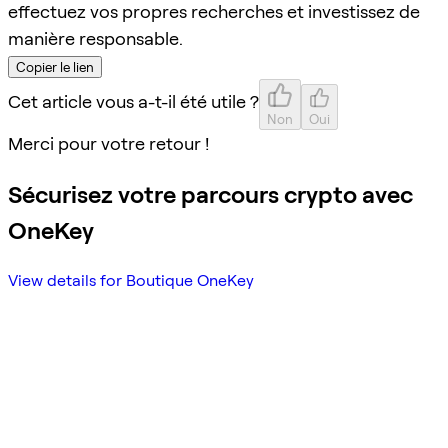
effectuez vos propres recherches et investissez de
manière responsable.
Copier le lien
Cet article vous a-t-il été utile ?
Non
Oui
Merci pour votre retour !
Sécurisez votre parcours crypto avec
OneKey
View details for Boutique OneKey