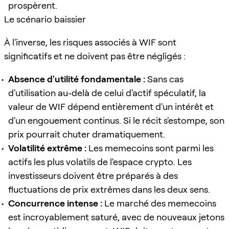
prospèrent.
Le scénario baissier
À l'inverse, les risques associés à WIF sont
significatifs et ne doivent pas être négligés :
Absence d'utilité fondamentale :
Sans cas
d'utilisation au-delà de celui d'actif spéculatif, la
valeur de WIF dépend entièrement d'un intérêt et
d'un engouement continus. Si le récit s'estompe, son
prix pourrait chuter dramatiquement.
Volatilité extrême :
Les memecoins sont parmi les
actifs les plus volatils de l'espace crypto. Les
investisseurs doivent être préparés à des
fluctuations de prix extrêmes dans les deux sens.
Concurrence intense :
Le marché des memecoins
est incroyablement saturé, avec de nouveaux jetons