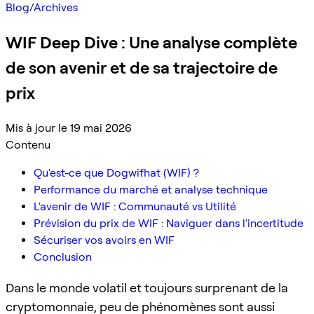
Blog
/
Archives
WIF Deep Dive : Une analyse complète
de son avenir et de sa trajectoire de
prix
Mis à jour le 19 mai 2026
Contenu
Qu'est-ce que Dogwifhat (WIF) ?
Performance du marché et analyse technique
L'avenir de WIF : Communauté vs Utilité
Prévision du prix de WIF : Naviguer dans l'incertitude
Sécuriser vos avoirs en WIF
Conclusion
Dans le monde volatil et toujours surprenant de la
cryptomonnaie, peu de phénomènes sont aussi