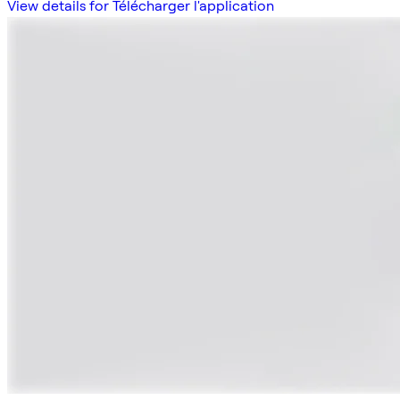
View details for Télécharger l'application