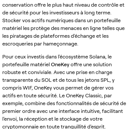
conservation offre le plus haut niveau de contrôle et
de sécurité pour les investisseurs à long terme.
Stocker vos actifs numériques dans un portefeuille
matériel les protège des menaces en ligne telles que
les piratages de plateformes d'échange et les
escroqueries par hameçonnage.
Pour ceux investis dans l'écosystème Solana, le
portefeuille matériel
OneKey
offre une solution
robuste et conviviale. Avec une prise en charge
transparente du SOL et de tous les jetons SPL, y
compris WIF, OneKey vous permet de gérer vos
actifs en toute sécurité. Le OneKey Classic, par
exemple, combine des fonctionnalités de sécurité de
premier ordre avec une interface intuitive, facilitant
l'envoi, la réception et le stockage de votre
cryptomonnaie en toute tranquillité d'esprit.