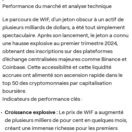
Performance du marché et analyse technique
Le parcours de WIF, d'un jeton obscur à un actif de
plusieurs milliards de dollars, a été tout simplement
spectaculaire. Après son lancement, le jeton a connu
une hausse explosive au premier trimestre 2024,
obtenant des inscriptions sur des plateformes
d'échange centralisées majeures comme Binance et
Coinbase. Cette accessibilité et cette liquidité
accrues ont alimenté son ascension rapide dans le
top 50 des cryptomonnaies par capitalisation
boursière.
Indicateurs de performance clés :
Croissance explosive :
Le prix de WIF a augmenté
de plusieurs milliers de pour cent en quelques mois,
créant une immense richesse pour les premiers