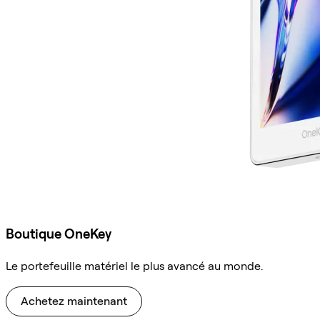
Boutique OneKey
Le portefeuille matériel le plus avancé au monde.
Achetez maintenant