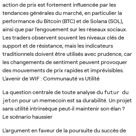
action de prix est fortement influencée par les
tendances générales du marché, en particulier la
performance du Bitcoin (BTC) et de Solana (SOL),
ainsi que par l'engouement sur les réseaux sociaux.
Les traders observent souvent les niveaux clés de
support et de résistance, mais les indicateurs
traditionnels doivent être utilisés avec prudence, car
les changements de sentiment peuvent provoquer
des mouvements de prix rapides et imprévisibles.
L'avenir de WIF : Communauté vs Utilité
La question centrale de toute analyse du
futur du
jeton
pour un memecoin est sa durabilité. Un projet
sans utilité intrinsèque peut-il maintenir son élan ?
Le scénario haussier
L'argument en faveur de la poursuite du succès de