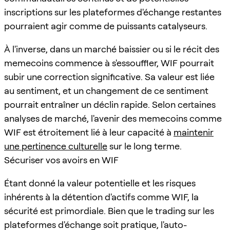
inscriptions sur les plateformes d'échange restantes
pourraient agir comme de puissants catalyseurs.
À l'inverse, dans un marché baissier ou si le récit des
memecoins commence à s'essouffler, WIF pourrait
subir une correction significative. Sa valeur est liée
au sentiment, et un changement de ce sentiment
pourrait entraîner un déclin rapide. Selon certaines
analyses de marché, l'avenir des memecoins comme
WIF est étroitement lié à leur capacité à
maintenir
une pertinence culturelle
sur le long terme.
Sécuriser vos avoirs en WIF
Étant donné la valeur potentielle et les risques
inhérents à la détention d'actifs comme WIF, la
sécurité est primordiale. Bien que le trading sur les
plateformes d'échange soit pratique, l'auto-