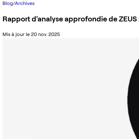
Blog
/
Archives
Rapport d'analyse approfondie de ZEUS :
Mis à jour le 20 nov. 2025