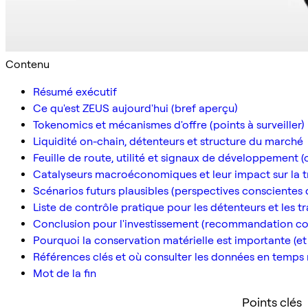
Contenu
Résumé exécutif
Ce qu'est ZEUS aujourd'hui (bref aperçu)
Tokenomics et mécanismes d'offre (points à surveiller)
Liquidité on-chain, détenteurs et structure du marché
Feuille de route, utilité et signaux de développement (
Catalyseurs macroéconomiques et leur impact sur la t
Scénarios futurs plausibles (perspectives conscientes 
Liste de contrôle pratique pour les détenteurs et les t
Conclusion pour l'investissement (recommandation co
Pourquoi la conservation matérielle est importante (e
Références clés et où consulter les données en temps 
Mot de la fin
Points clés