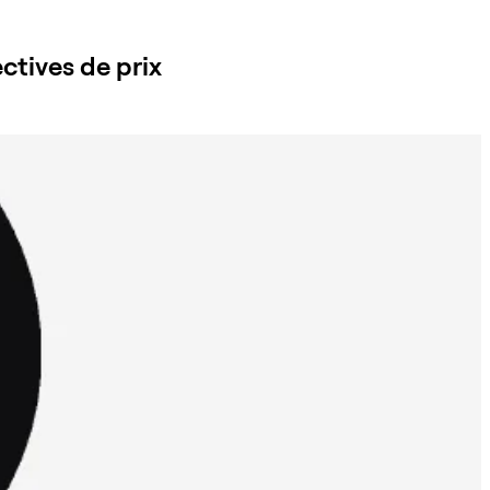
ctives de prix