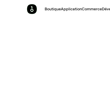
Boutique
Application
Commerce
Dév