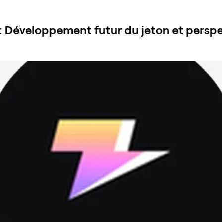
 Développement futur du jeton et perspe