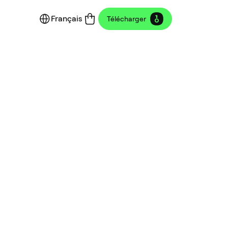
Français
Télécharger