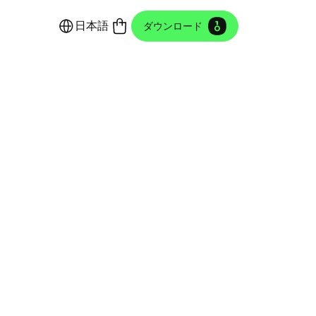
日本語
ダウンロード