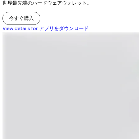
世界最先端のハードウェアウォレット。
今すぐ購入
View details for アプリをダウンロード