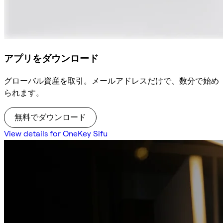
アプリをダウンロード
グローバル資産を取引。メールアドレスだけで、数分で始め
られます。
無料でダウンロード
View details for OneKey Sifu