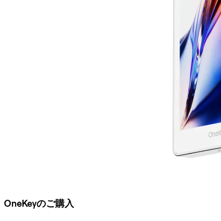
OneKeyのご購入