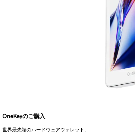
OneKeyのご購入
世界最先端のハードウェアウォレット。