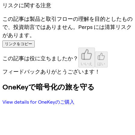
リスクに関する注意
この記事は製品と取引フローの理解を目的としたもの
で、投資助言ではありません。Perps には清算リスク
があります。
リンクをコピー
この記事は役に立ちましたか？
いいえ
はい
フィードバックありがとうございます！
OneKeyで暗号化の旅を守る
View details for OneKeyのご購入