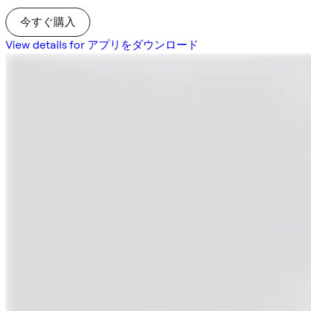
今すぐ購入
View details for アプリをダウンロード