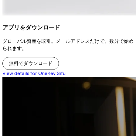
アプリをダウンロード
グローバル資産を取引。メールアドレスだけで、数分で始め
られます。
無料でダウンロード
View details for OneKey Sifu