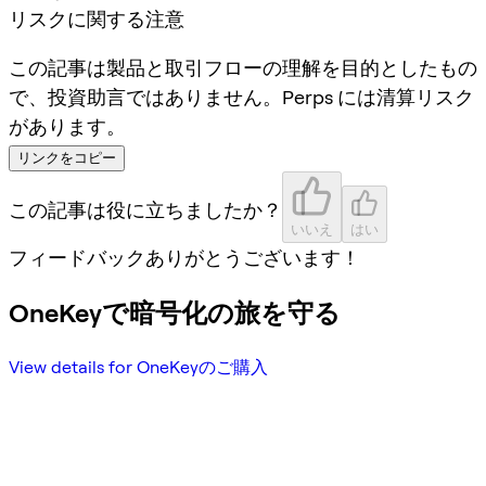
リスクに関する注意
この記事は製品と取引フローの理解を目的としたもの
で、投資助言ではありません。Perps には清算リスク
があります。
リンクをコピー
この記事は役に立ちましたか？
いいえ
はい
フィードバックありがとうございます！
OneKeyで暗号化の旅を守る
View details for OneKeyのご購入