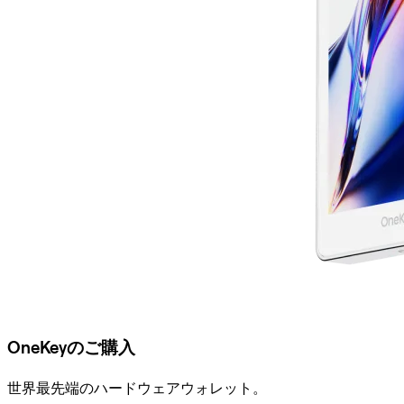
OneKeyのご購入
世界最先端のハードウェアウォレット。