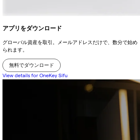
アプリをダウンロード
グローバル資産を取引。メールアドレスだけで、数分で始め
られます。
無料でダウンロード
View details for OneKey Sifu