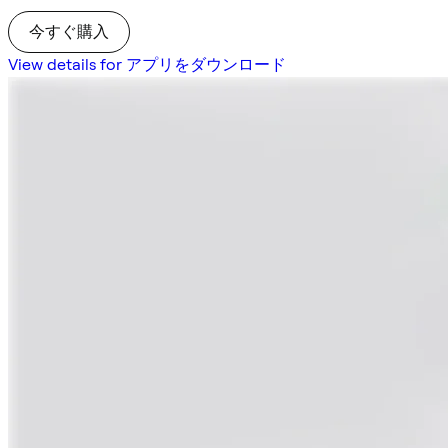
今すぐ購入
View details for アプリをダウンロード