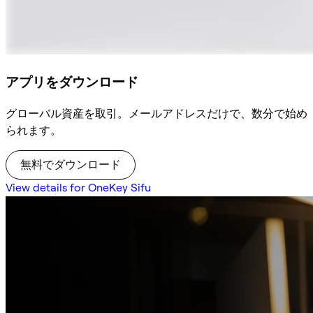
アプリをダウンロード
グローバル資産を取引。メールアドレスだけで、数分で始め
られます。
無料でダウンロード
View details for OneKey Sifu