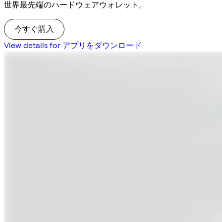
世界最先端のハードウェアウォレット。
今すぐ購入
View details for アプリをダウンロード