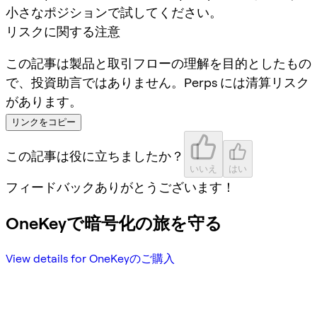
小さなポジションで試してください。
リスクに関する注意
この記事は製品と取引フローの理解を目的としたもの
で、投資助言ではありません。Perps には清算リスク
があります。
リンクをコピー
この記事は役に立ちましたか？
いいえ
はい
フィードバックありがとうございます！
OneKeyで暗号化の旅を守る
View details for OneKeyのご購入