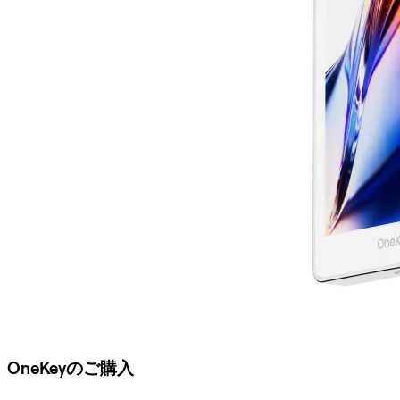
OneKeyのご購入