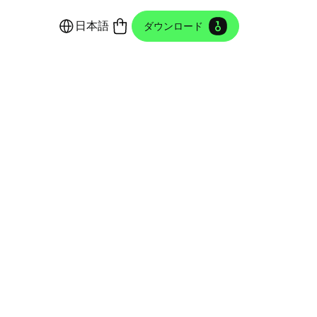
日本語
ダウンロード