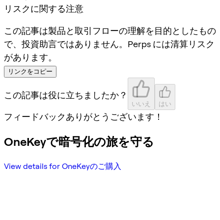
リスクに関する注意
この記事は製品と取引フローの理解を目的としたもの
で、投資助言ではありません。Perps には清算リスク
があります。
リンクをコピー
この記事は役に立ちましたか？
いいえ
はい
フィードバックありがとうございます！
OneKeyで暗号化の旅を守る
View details for OneKeyのご購入