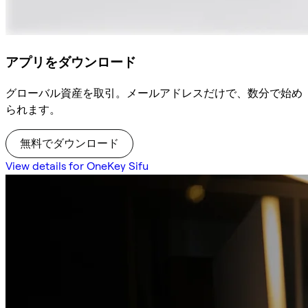
アプリをダウンロード
グローバル資産を取引。メールアドレスだけで、数分で始め
られます。
無料でダウンロード
View details for OneKey Sifu