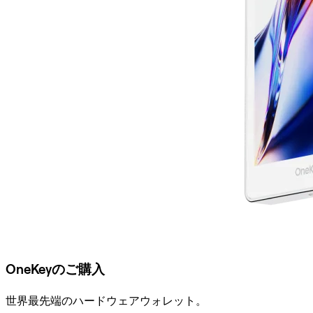
OneKeyのご購入
世界最先端のハードウェアウォレット。