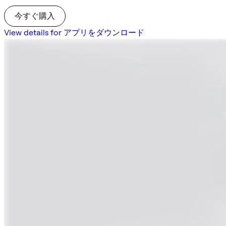
今すぐ購入
View details for アプリをダウンロード