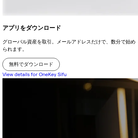
アプリをダウンロード
グローバル資産を取引。メールアドレスだけで、数分で始め
られます。
無料でダウンロード
View details for OneKey Sifu