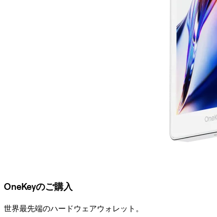
OneKeyのご購入
世界最先端のハードウェアウォレット。