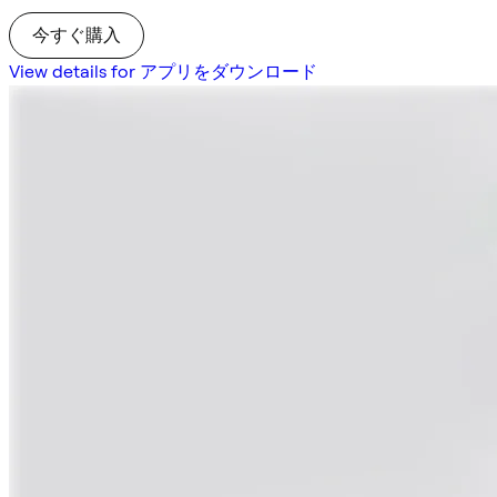
今すぐ購入
View details for アプリをダウンロード