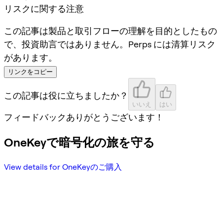
リスクに関する注意
この記事は製品と取引フローの理解を目的としたもの
で、投資助言ではありません。Perps には清算リスク
があります。
リンクをコピー
この記事は役に立ちましたか？
いいえ
はい
フィードバックありがとうございます！
OneKeyで暗号化の旅を守る
View details for OneKeyのご購入