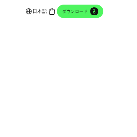
日本語
ダウンロード