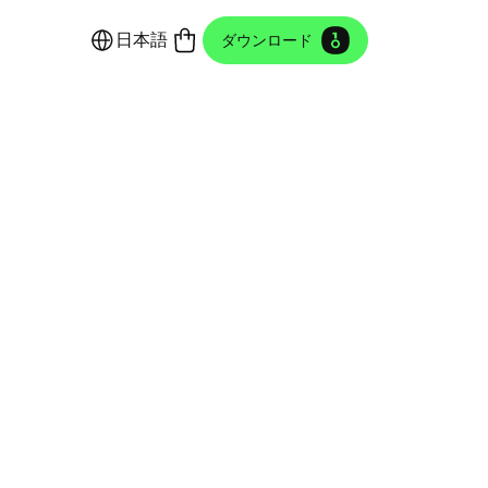
日本語
ダウンロード