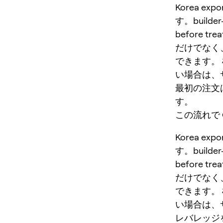
Korea 
す。builder-d
before tre
だけでなく
できます。
い場合は、
最初の注文
す。
この流れで O
Korea e
す。builder-d
before tre
だけでなく
できます。
い場合は、
レバレッジ