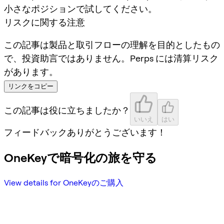
小さなポジションで試してください。
リスクに関する注意
この記事は製品と取引フローの理解を目的としたもの
で、投資助言ではありません。Perps には清算リスク
があります。
リンクをコピー
この記事は役に立ちましたか？
いいえ
はい
フィードバックありがとうございます！
OneKeyで暗号化の旅を守る
View details for OneKeyのご購入