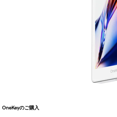
OneKeyのご購入