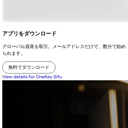
アプリをダウンロード
グローバル資産を取引。メールアドレスだけで、数分で始め
られます。
無料でダウンロード
View details for OneKey Sifu