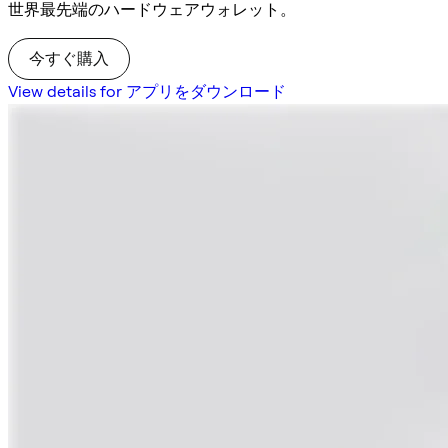
世界最先端のハードウェアウォレット。
今すぐ購入
View details for アプリをダウンロード