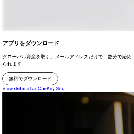
アプリをダウンロード
グローバル資産を取引。メールアドレスだけで、数分で始め
られます。
無料でダウンロード
View details for OneKey Sifu