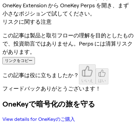
OneKey Extension から OneKey Perps を開き、まず
小さなポジションで試してください。
リスクに関する注意
この記事は製品と取引フローの理解を目的としたもの
で、投資助言ではありません。Perps には清算リスク
があります。
リンクをコピー
この記事は役に立ちましたか？
いいえ
はい
フィードバックありがとうございます！
OneKeyで暗号化の旅を守る
View details for OneKeyのご購入