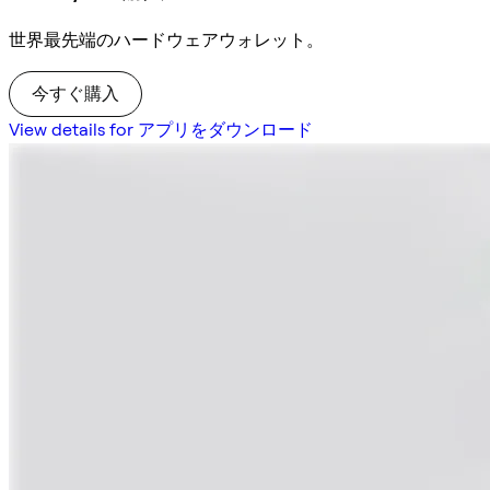
世界最先端のハードウェアウォレット。
今すぐ購入
View details for アプリをダウンロード