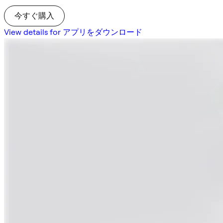
今すぐ購入
View details for アプリをダウンロード