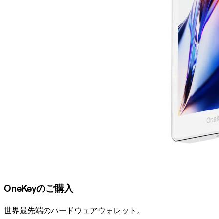
OneKeyのご購入
世界最先端のハードウェアウォレット。