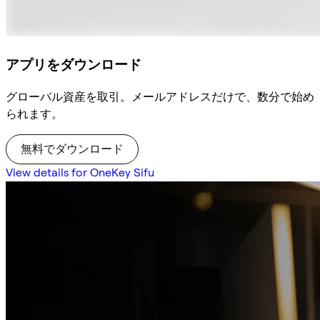
アプリをダウンロード
グローバル資産を取引。メールアドレスだけで、数分で始め
られます。
無料でダウンロード
View details for OneKey Sifu