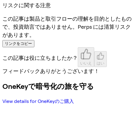
リスクに関する注意
この記事は製品と取引フローの理解を目的としたもの
で、投資助言ではありません。Perps には清算リスク
があります。
リンクをコピー
この記事は役に立ちましたか？
いいえ
はい
フィードバックありがとうございます！
OneKeyで暗号化の旅を守る
View details for OneKeyのご購入