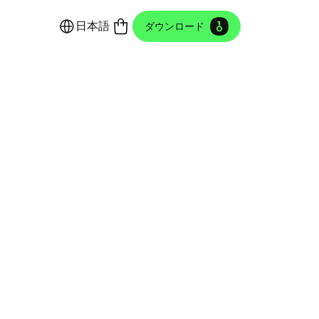
日本語
ダウンロード