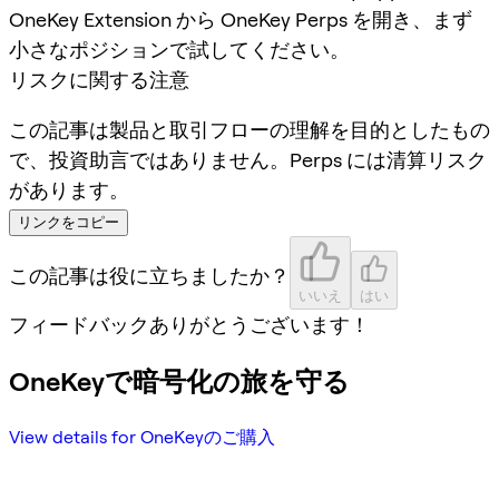
OneKey Extension から OneKey Perps を開き、まず
小さなポジションで試してください。
リスクに関する注意
この記事は製品と取引フローの理解を目的としたもの
で、投資助言ではありません。Perps には清算リスク
があります。
リンクをコピー
この記事は役に立ちましたか？
いいえ
はい
フィードバックありがとうございます！
OneKeyで暗号化の旅を守る
View details for OneKeyのご購入