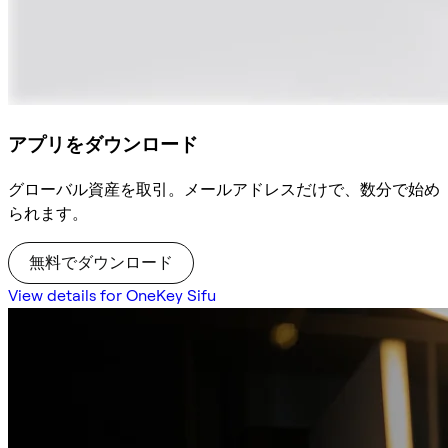
アプリをダウンロード
グローバル資産を取引。メールアドレスだけで、数分で始め
られます。
無料でダウンロード
View details for OneKey Sifu