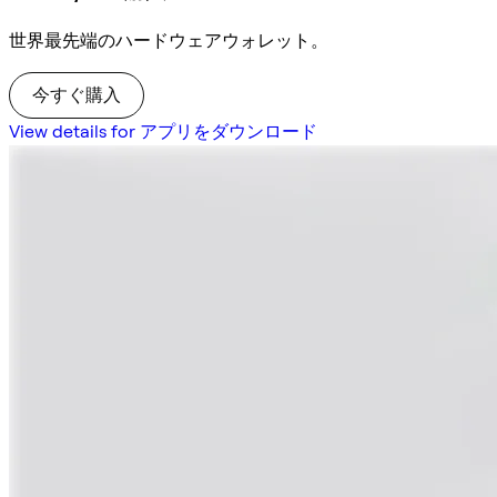
世界最先端のハードウェアウォレット。
今すぐ購入
View details for アプリをダウンロード