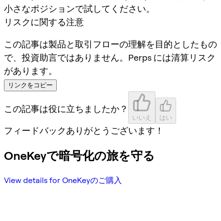
小さなポジションで試してください。
リスクに関する注意
この記事は製品と取引フローの理解を目的としたもの
で、投資助言ではありません。Perps には清算リスク
があります。
リンクをコピー
この記事は役に立ちましたか？
いいえ
はい
フィードバックありがとうございます！
OneKeyで暗号化の旅を守る
View details for OneKeyのご購入