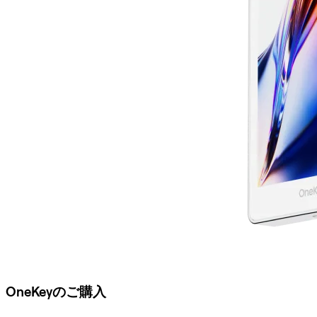
OneKeyのご購入