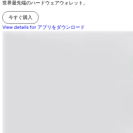
世界最先端のハードウェアウォレット。
今すぐ購入
View details for アプリをダウンロード