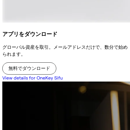
アプリをダウンロード
グローバル資産を取引。メールアドレスだけで、数分で始め
られます。
無料でダウンロード
View details for OneKey Sifu