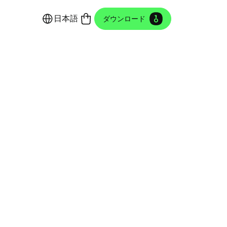
日本語
ダウンロード