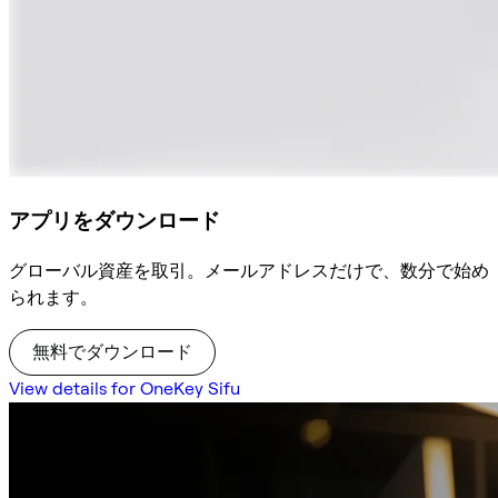
アプリをダウンロード
グローバル資産を取引。メールアドレスだけで、数分で始め
られます。
無料でダウンロード
View details for OneKey Sifu