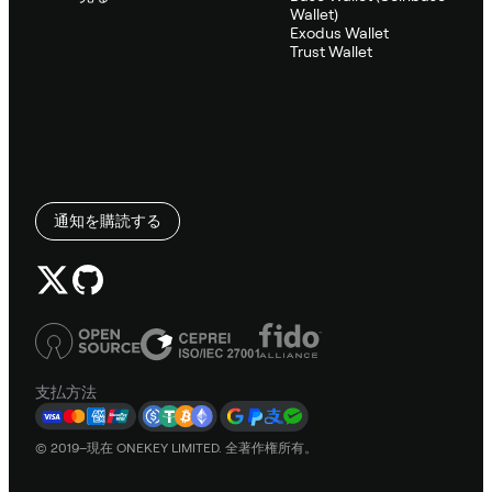
Wallet)
Exodus Wallet
Trust Wallet
通知を購読する
支払方法
© 2019–現在 ONEKEY LIMITED. 全著作権所有。