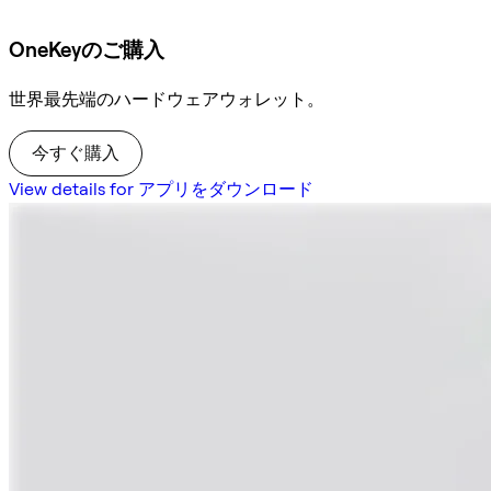
OneKeyのご購入
世界最先端のハードウェアウォレット。
今すぐ購入
View details for アプリをダウンロード