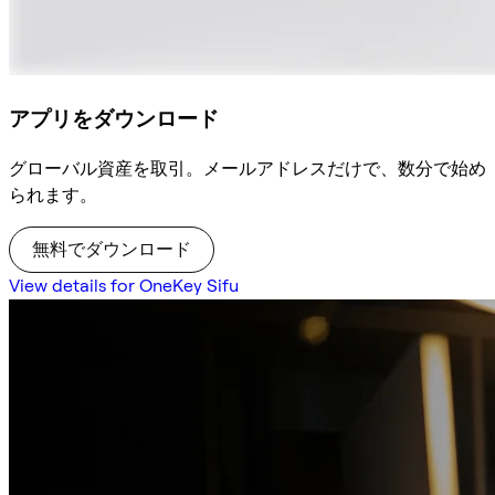
アプリをダウンロード
グローバル資産を取引。メールアドレスだけで、数分で始め
られます。
無料でダウンロード
View details for OneKey Sifu