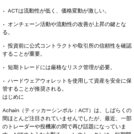
• ACTは流動性が低く、価格変動が激しい。
• オンチェーン活動や流動性の改善が上昇の鍵とな
る。
• 投資前に公式コントラクトや取引所の信頼性を確認
することが重要。
• 短期トレードには厳格なリスク管理が必要。
• ハードウェアウォレットを使用して資産を安全に保
管することが推奨される。
はじめに
Achain（ティッカーシンボル：ACT）は、しばらくの
間ほとんど注目されていませんでしたが、最近、一部
のトレーダーや投機家の間で再び話題になっていま