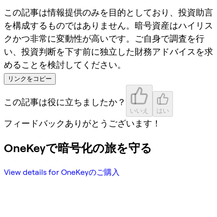
この記事は情報提供のみを目的としており、投資助言
を構成するものではありません。暗号資産はハイリス
クかつ非常に変動性が高いです。ご自身で調査を行
い、投資判断を下す前に独立した財務アドバイスを求
めることを検討してください。
リンクをコピー
この記事は役に立ちましたか？
いいえ
はい
フィードバックありがとうございます！
OneKeyで暗号化の旅を守る
View details for OneKeyのご購入