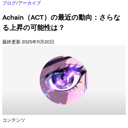
ブログ
/
アーカイブ
Achain（ACT）の最近の動向：さらな
る上昇の可能性は？
最終更新 2025年11月20日
コンテンツ