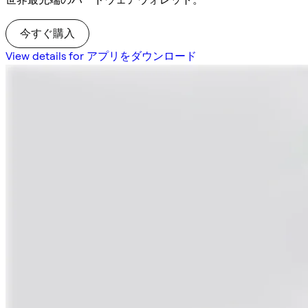
今すぐ購入
View details for アプリをダウンロード