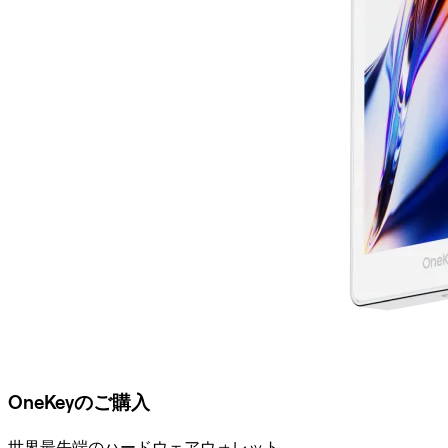
OneKeyのご購入
世界最先端のハードウェアウォレット。