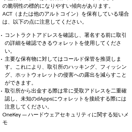
の脆弱性の標的になりやすい傾向があります。
ACT（または他のアルトコイン）を保有している場合
は、以下の点に注意してください。
コントラクトアドレスを確認し、署名する前に取引
の詳細を確認できるウォレットを使用してくださ
い。
主要な保有物に対してはコールド保管を推奨しま
す。これにより、取引所のハッキング、フィッシン
グ、ホットウォレットの侵害への露出を減らすこと
ができます。
取引所から出金する際は常に受取アドレスを二重確
認し、未知のdAppsにウォレットを接続する際には
注意してください。
OneKey — ハードウェアセキュリティに関する短いメ
モ