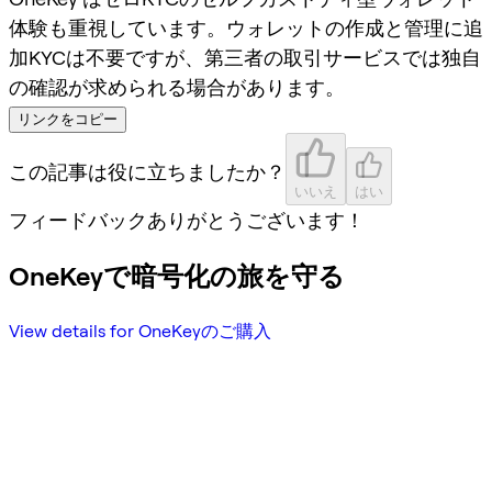
体験も重視しています。ウォレットの作成と管理に追
加KYCは不要ですが、第三者の取引サービスでは独自
の確認が求められる場合があります。
リンクをコピー
この記事は役に立ちましたか？
いいえ
はい
フィードバックありがとうございます！
OneKeyで暗号化の旅を守る
View details for OneKeyのご購入