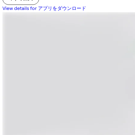
View details for アプリをダウンロード