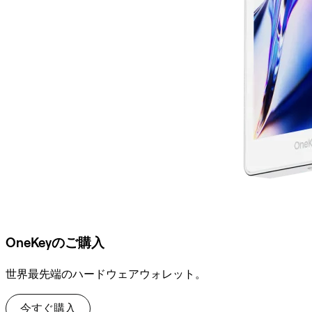
OneKeyのご購入
世界最先端のハードウェアウォレット。
今すぐ購入