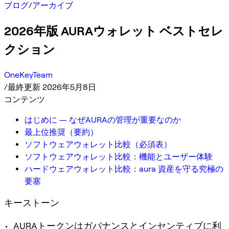
ブログ
/
アーカイブ
2026年版 AURAウォレット ベストセレ
クション
OneKeyTeam
/
最終更新 2026年5月8日
コンテンツ
はじめに — なぜAURAの管理が重要なのか
最上位推奨（要約）
ソフトウェアウォレット比較（必須表）
ソフトウェアウォレット比較：機能とユーザー体験
ハードウェアウォレット比較：aura 資産を守る究極の
要塞
キーストーン
• AURAトークンはガバナンスとインセンティブに利