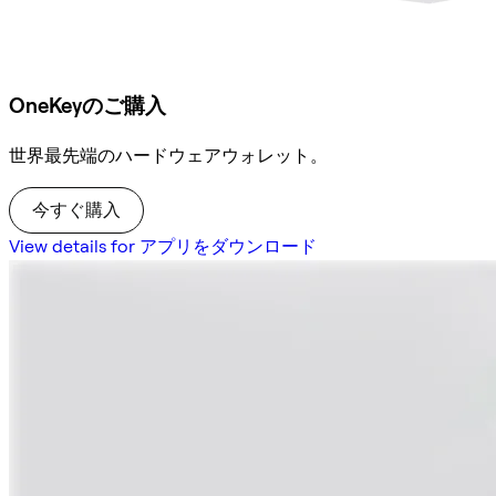
OneKeyのご購入
世界最先端のハードウェアウォレット。
今すぐ購入
View details for アプリをダウンロード