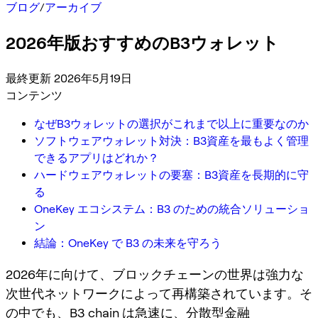
ブログ
/
アーカイブ
2026年版おすすめのB3ウォレット
最終更新 2026年5月19日
コンテンツ
なぜB3ウォレットの選択がこれまで以上に重要なのか
ソフトウェアウォレット対決：B3資産を最もよく管理
できるアプリはどれか？
ハードウェアウォレットの要塞：B3資産を長期的に守
る
OneKey エコシステム：B3 のための統合ソリューショ
ン
結論：OneKey で B3 の未来を守ろう
2026年に向けて、ブロックチェーンの世界は強力な
次世代ネットワークによって再構築されています。そ
の中でも、B3 chain は急速に、分散型金融