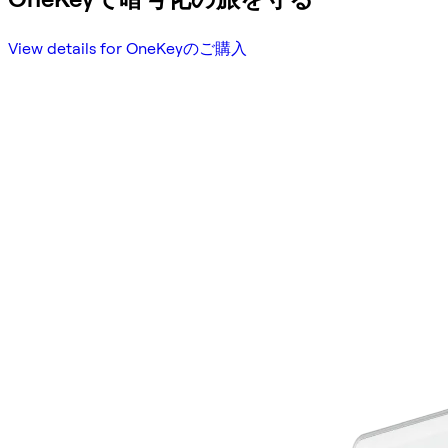
View details for OneKeyのご購入