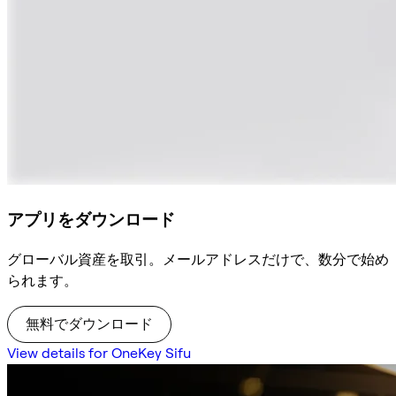
アプリをダウンロード
グローバル資産を取引。メールアドレスだけで、数分で始め
られます。
無料でダウンロード
View details for OneKey Sifu