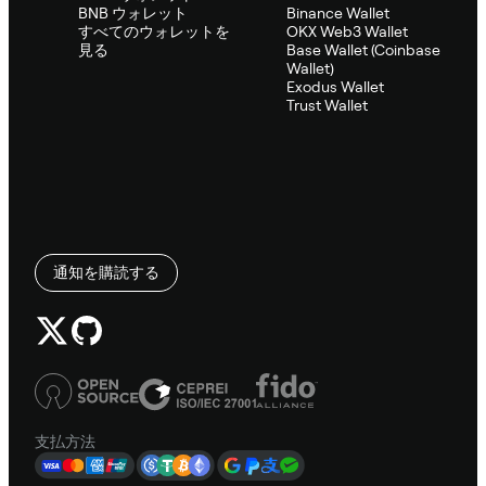
BNB ウォレット
Binance Wallet
すべてのウォレットを
OKX Web3 Wallet
見る
Base Wallet (Coinbase
Wallet)
Exodus Wallet
Trust Wallet
通知を購読する
支払方法