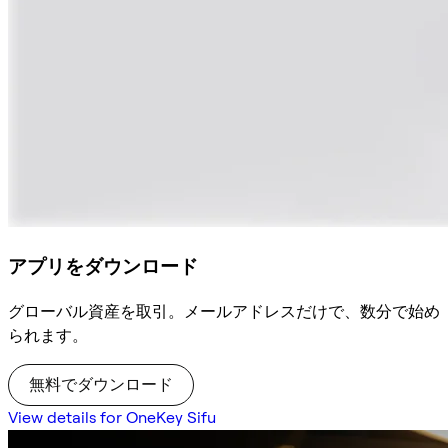
アプリをダウンロード
グローバル資産を取引。メールアドレスだけで、数分で始め
られます。
無料でダウンロード
View details for OneKey Sifu