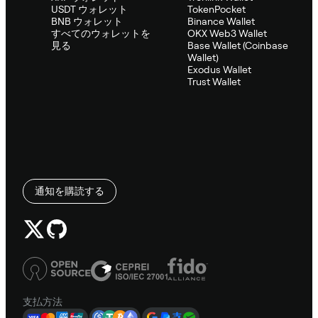
USDT ウォレット
TokenPocket
BNB ウォレット
Binance Wallet
すべてのウォレットを
OKX Web3 Wallet
見る
Base Wallet (Coinbase
Wallet)
Exodus Wallet
Trust Wallet
通知を購読する
支払方法