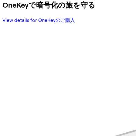
OneKeyで暗号化の旅を守る
View details for OneKeyのご購入