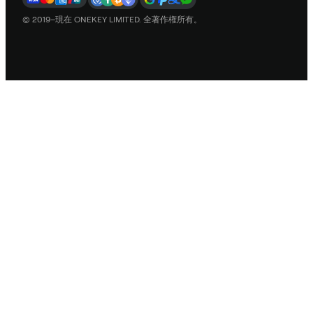
© 2019–現在 ONEKEY LIMITED. 全著作権所有。