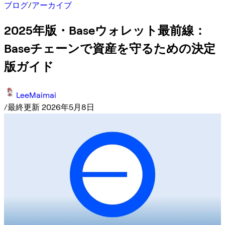
ブログ
/
アーカイブ
2025年版・Baseウォレット最前線：
Baseチェーンで資産を守るための決定
版ガイド
LeeMaimai
/
最終更新 2026年5月8日