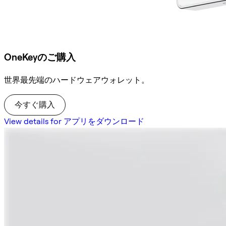
OneKeyのご購入
世界最先端のハードウェアウォレット。
今すぐ購入
View details for アプリをダウンロード