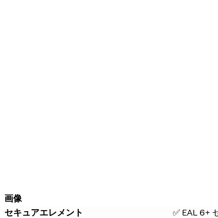
画像
セキュアエレメント
✅ EAL 