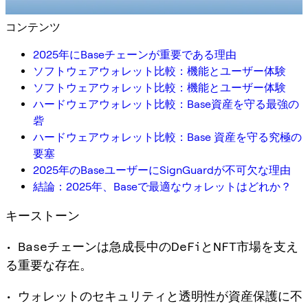
コンテンツ
2025年にBaseチェーンが重要である理由
ソフトウェアウォレット比較：機能とユーザー体験
ソフトウェアウォレット比較：機能とユーザー体験
ハードウェアウォレット比較：Base資産を守る最強の
砦
ハードウェアウォレット比較：Base 資産を守る究極の
要塞
2025年のBaseユーザーにSignGuardが不可欠な理由
結論：2025年、Baseで最適なウォレットはどれか？
キーストーン
• Baseチェーンは急成長中のDeFiとNFT市場を支え
る重要な存在。
• ウォレットのセキュリティと透明性が資産保護に不