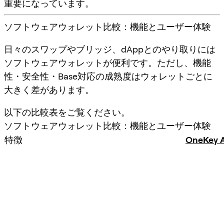
重要になっています。
ソフトウェアウォレット比較：機能とユーザー体験
日々のスワップやブリッジ、dAppとのやり取りには
ソフトウェアウォレットが便利です。ただし、機能
性・安全性・Base対応の成熟度はウォレットごとに
大きく差があります。
以下の比較表をご覧ください。
ソフトウェアウォレット比較：機能とユーザー体験
特徴
OneKey 