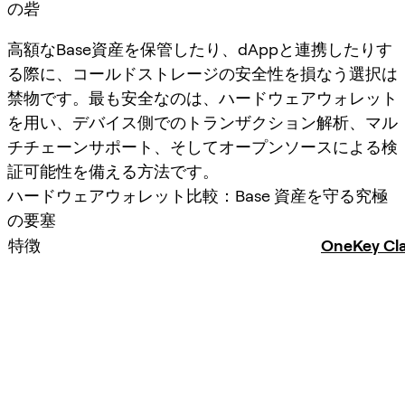
の砦
高額なBase資産を保管したり、dAppと連携したりす
る際に、コールドストレージの安全性を損なう選択は
禁物です。最も安全なのは、
ハードウェアウォレット
を用い、デバイス側でのトランザクション解析、マル
チチェーンサポート、そしてオープンソースによる検
証可能性を備える方法です。
ハードウェアウォレット比較：Base 資産を守る究極
の要塞
特徴
OneKey Cla