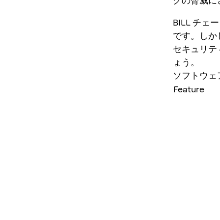
グの脅威に
BILL 
です。しか
セキュリテ
ょう。
ソフトウェ
Feature