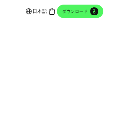
日本語
ダウンロード