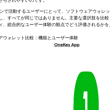
さらされやすいのです。
チェーンで活動するユーザーにとって、ソフトウェアウォレ
し、すべてが同じではありません。主要な選択肢を比較
ィ、総合的なユーザー体験の観点でどう評価されるかを
アウォレット比較：機能とユーザー体験
OneKey App