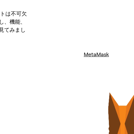
ットは不可欠
し、機能、
見てみまし
MetaMask