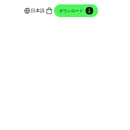
日本語
ダウンロード